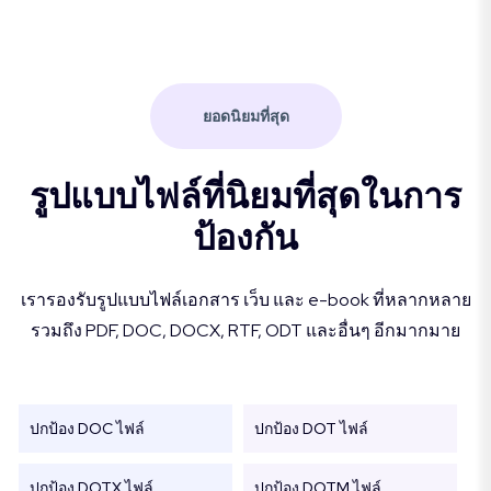
ยอดนิยมที่สุด
รูปแบบไฟล์ที่นิยมที่สุดในการ
ป้องกัน
เรารองรับรูปแบบไฟล์เอกสาร เว็บ และ e-book ที่หลากหลาย
รวมถึง PDF, DOC, DOCX, RTF, ODT และอื่นๆ อีกมากมาย
ปกป้อง DOC ไฟล์
ปกป้อง DOT ไฟล์
ปกป้อง DOTX ไฟล์
ปกป้อง DOTM ไฟล์