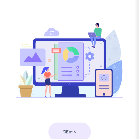
วิธีการ