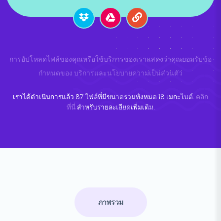
การอัปโหลดไฟล์ของคุณหรือใช้บริการของเราแสดงว่าคุณยอมรับ
ข้อ
กำหนดของ บริการ
และ
นโยบายความเป็นส่วนตัว
เราได้ดำเนินการแล้ว
87
ไฟล์ที่มีขนาดรวมทั้งหมด
18
เมกะไบต์.
คลิก
ที่นี่
สำหรับรายละเอียดเพิ่มเติม.
ภาพรวม