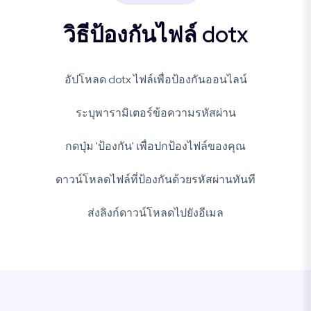
วิธีป้องกันไฟล์ dotx
อัปโหลด dotx ไฟล์เพื่อป้องกันออนไลน์
ระบุพารามิเตอร์ข้อความรหัสผ่าน
กดปุ่ม 'ป้องกัน' เพื่อปกป้องไฟล์ของคุณ
ดาวน์โหลดไฟล์ที่ป้องกันด้วยรหัสผ่านทันที
ส่งลิงก์ดาวน์โหลดไปยังอีเมล