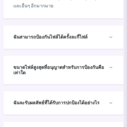
และอื่นๆ อีกมากมาย
ฉันสามารถป้องกันไฟล์ได้ครั้งละกี่ไฟล์
ขนาดไฟล์สูงสุดที่อนุญาตสำหรับการป้องกันคือ
เท่าใด
ฉันจะรับผลลัพธ์ที่ได้รับการปกป้องได้อย่างไร