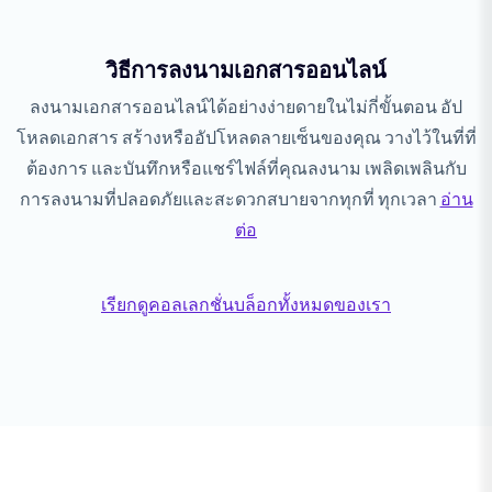
วิธีการลงนามเอกสารออนไลน์
ลงนามเอกสารออนไลน์ได้อย่างง่ายดายในไม่กี่ขั้นตอน อัป
โหลดเอกสาร สร้างหรืออัปโหลดลายเซ็นของคุณ วางไว้ในที่ที่
ต้องการ และบันทึกหรือแชร์ไฟล์ที่คุณลงนาม เพลิดเพลินกับ
การลงนามที่ปลอดภัยและสะดวกสบายจากทุกที่ ทุกเวลา
อ่าน
ต่อ
เรียกดูคอลเลกชั่นบล็อกทั้งหมดของเรา