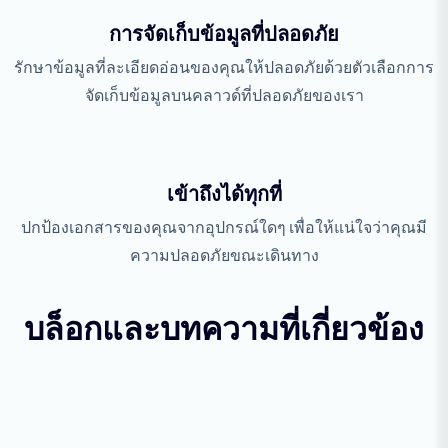
การจัดเก็บข้อมูลที่ปลอดภัย
รักษาข้อมูลที่ละเอียดอ่อนของคุณให้ปลอดภัยด้วยตัวเลือกการ
จัดเก็บข้อมูลบนคลาวด์ที่ปลอดภัยของเรา
เข้าถึงได้ทุกที่
ปกป้องเอกสารของคุณจากอุปกรณ์ใดๆ เพื่อให้แน่ใจว่าคุณมี
ความปลอดภัยขณะเดินทาง
บล็อกและบทความที่เกี่ยวข้อง