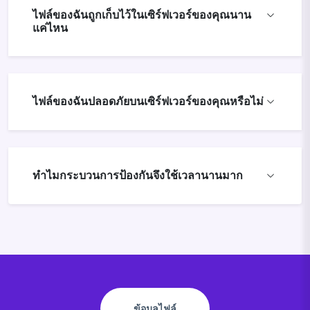
ไฟล์ของฉันถูกเก็บไว้ในเซิร์ฟเวอร์ของคุณนาน
แค่ไหน
ไฟล์ของฉันปลอดภัยบนเซิร์ฟเวอร์ของคุณหรือไม่
ทำไมกระบวนการป้องกันจึงใช้เวลานานมาก
ข้อมูลไฟล์