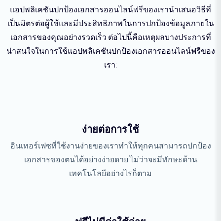
แอปพลิเคชันปกป้องเอกสารออนไลน์ฟรีของเรานำเสนอวิธีที่
เป็นมิตรต่อผู้ใช้และมีประสิทธิภาพในการปกป้องข้อมูลภายใน
เอกสารของคุณอย่างรวดเร็ว ต่อไปนี้คือเหตุผลบางประการที่
น่าสนใจในการใช้แอปพลิเคชันปกป้องเอกสารออนไลน์ฟรีของ
เรา:
ง่ายต่อการใช้
อินเทอร์เฟซที่ใช้งานง่ายของเราทำให้ทุกคนสามารถปกป้อง
เอกสารของตนได้อย่างง่ายดาย ไม่ว่าจะมีทักษะด้าน
เทคโนโลยีอย่างไรก็ตาม