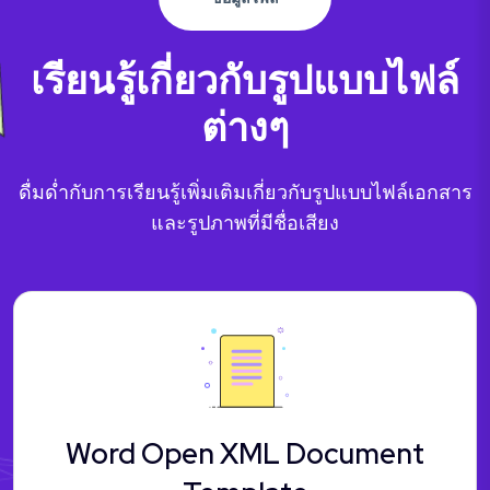
เรียนรู้เกี่ยวกับรูปแบบไฟล์
ต่างๆ
ดื่มด่ำกับการเรียนรู้เพิ่มเติมเกี่ยวกับรูปแบบไฟล์เอกสาร
และรูปภาพที่มีชื่อเสียง
Word Open XML Document