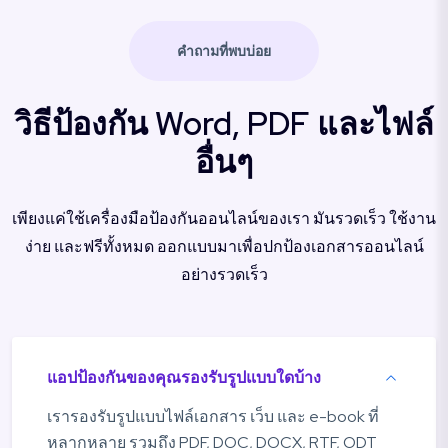
คำถามที่พบบ่อย
วิธีป้องกัน Word, PDF และไฟล์
อื่นๆ
เพียงแค่ใช้เครื่องมือป้องกันออนไลน์ของเรา มันรวดเร็ว ใช้งาน
ง่าย และฟรีทั้งหมด ออกแบบมาเพื่อปกป้องเอกสารออนไลน์
อย่างรวดเร็ว
แอปป้องกันของคุณรองรับรูปแบบใดบ้าง
เรารองรับรูปแบบไฟล์เอกสาร เว็บ และ e-book ที่
หลากหลาย รวมถึง PDF, DOC, DOCX, RTF, ODT