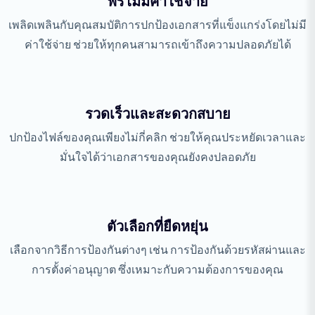
ฟรีไม่มีค่าใช้จ่าย
เพลิดเพลินกับคุณสมบัติการปกป้องเอกสารที่แข็งแกร่งโดยไม่มี
ค่าใช้จ่าย ช่วยให้ทุกคนสามารถเข้าถึงความปลอดภัยได้
รวดเร็วและสะดวกสบาย
ปกป้องไฟล์ของคุณเพียงไม่กี่คลิก ช่วยให้คุณประหยัดเวลาและ
มั่นใจได้ว่าเอกสารของคุณยังคงปลอดภัย
ตัวเลือกที่ยืดหยุ่น
เลือกจากวิธีการป้องกันต่างๆ เช่น การป้องกันด้วยรหัสผ่านและ
การตั้งค่าอนุญาต ซึ่งเหมาะกับความต้องการของคุณ