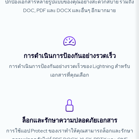
ปกป้องเอกสารหลายรูปแบบของคุณอย่างสะดวกสบาย รวมถึง
DOC, PDF และ DOCX และอื่นๆ อีกมากมาย
การดำเนินการป้องกันอย่างรวดเร็ว
การดำเนินการป้องกันอย่างรวดเร็วของ Lightning สำหรับ
เอกสารที่คุณเลือก
ล็อกและรักษาความปลอดภัยเอกสาร
การใช้แอป Protect ของเราทำให้คุณสามารถล็อกและรักษา