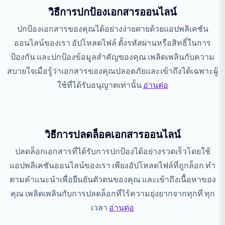
วิธีการปกป้องเอกสารออนไลน์
ปกป้องเอกสารของคุณได้อย่างง่ายดายด้วยแอปพลิเคชัน
ออนไลน์ของเรา อัปโหลดไฟล์ ตั้งรหัสผ่านหรือสิทธิ์ในการ
ป้องกัน และปกป้องข้อมูลสำคัญของคุณ เพลิดเพลินกับความ
สบายใจเมื่อรู้ว่าเอกสารของคุณปลอดภัยและเข้าถึงได้เฉพาะผู้
ใช้ที่ได้รับอนุญาตเท่านั้น
อ่านต่อ
วิธีการปลดล็อคเอกสารออนไลน์
ปลดล็อกเอกสารที่ได้รับการปกป้องได้อย่างรวดเร็วโดยใช้
แอปพลิเคชันออนไลน์ของเรา เพียงอัปโหลดไฟล์ที่ถูกล็อก ทำ
ตามคำแนะนำเพื่อยืนยันตัวตนของคุณ และเข้าถึงเนื้อหาของ
คุณ เพลิดเพลินกับการปลดล็อกที่ไร้ความยุ่งยากจากทุกที่ ทุก
เวลา
อ่านต่อ