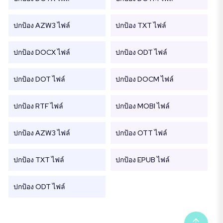
ปกป้อง AZW3 ไฟล์
ปกป้อง TXT ไฟล์
ปกป้อง DOCX ไฟล์
ปกป้อง ODT ไฟล์
ปกป้อง DOT ไฟล์
ปกป้อง DOCM ไฟล์
ปกป้อง RTF ไฟล์
ปกป้อง MOBI ไฟล์
ปกป้อง AZW3 ไฟล์
ปกป้อง OTT ไฟล์
ปกป้อง TXT ไฟล์
ปกป้อง EPUB ไฟล์
ปกป้อง ODT ไฟล์