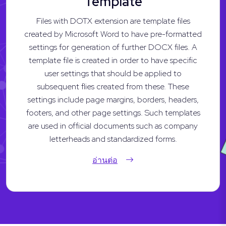
Template
Files with DOTX extension are template files
created by Microsoft Word to have pre-formatted
settings for generation of further DOCX files. A
template file is created in order to have specific
user settings that should be applied to
subsequent flies created from these. These
settings include page margins, borders, headers,
footers, and other page settings. Such templates
are used in official documents such as company
letterheads and standardized forms.
อ่านต่อ