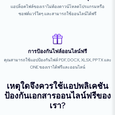
แอปล็อคไฟล์ของเราไม่ต้องดาวน์โหลดโปรแกรมหรือ
ซอฟต์แวร์ใดๆ และสามารถใช้ออนไลน์ได้ฟรี
การป้องกันไฟล์ออนไลน์ฟรี
คุณสามารถใช้แอปป้องกันไฟล์ PDF, DOCX, XLSX, PPTX และ
ONE ของเราได้ฟรีและออนไลน์
เหตุใดจึงควรใช้แอปพลิเคชัน
ป้องกันเอกสารออนไลน์ฟรีของ
เรา?