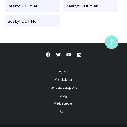
Beskyt TXT filer
Beskyt EPUB filer
Beskyt ODT filer
Hjem
Produkter
Gratis support
blog
Websteder
Om