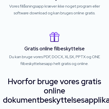
Vores fillåsningsapp kræver ikke noget program eller
software download og kan bruges online gratis.
Gratis online filbeskyttelse
Du kan bruge vores PDF, DOCX, XLSX, PPTX og ONE
filbeskyttelsesapp helt gratis og online.
Hvorfor bruge vores gratis
online
dokumentbeskyttelsesapplika