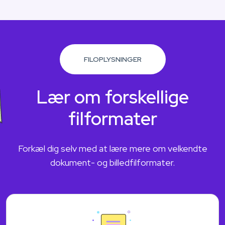
FILOPLYSNINGER
Lær om forskellige
filformater
Forkæl dig selv med at lære mere om velkendte
dokument- og billedfilformater.