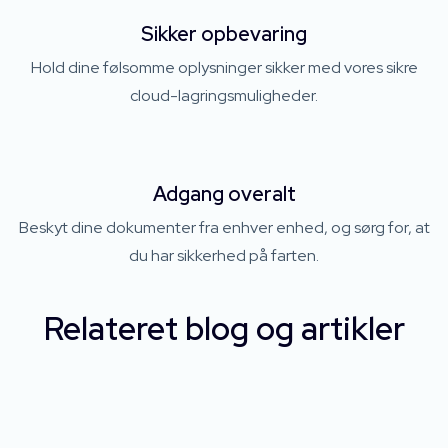
Sikker opbevaring
Hold dine følsomme oplysninger sikker med vores sikre
cloud-lagringsmuligheder.
Adgang overalt
Beskyt dine dokumenter fra enhver enhed, og sørg for, at
du har sikkerhed på farten.
Relateret blog og artikler