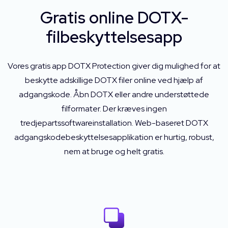
Gratis online DOTX-
filbeskyttelsesapp
Vores gratis app DOTX Protection giver dig mulighed for at
beskytte adskillige DOTX filer online ved hjælp af
adgangskode. Åbn DOTX eller andre understøttede
filformater. Der kræves ingen
tredjepartssoftwareinstallation. Web-baseret DOTX
adgangskodebeskyttelsesapplikation er hurtig, robust,
nem at bruge og helt gratis.