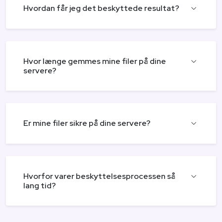
Hvordan får jeg det beskyttede resultat?
Hvor længe gemmes mine filer på dine
servere?
Er mine filer sikre på dine servere?
Hvorfor varer beskyttelsesprocessen så
lang tid?