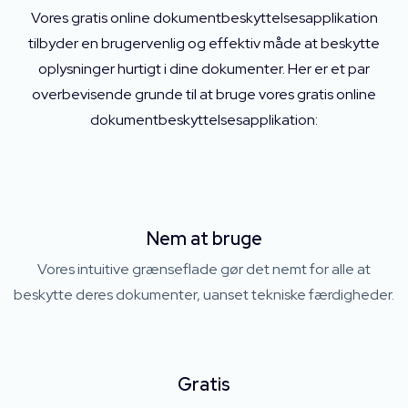
Vores gratis online dokumentbeskyttelsesapplikation
tilbyder en brugervenlig og effektiv måde at beskytte
oplysninger hurtigt i dine dokumenter. Her er et par
overbevisende grunde til at bruge vores gratis online
dokumentbeskyttelsesapplikation:
Nem at bruge
Vores intuitive grænseflade gør det nemt for alle at
beskytte deres dokumenter, uanset tekniske færdigheder.
Gratis