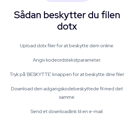
Sådan beskytter du filen
dotx
Upload dotx filer for at beskytte dem online.
Angiv kodeordstekstparameter.
Tryk på 'BESKYTTE' knappen for at beskytte dine filer.
Download den adgangskodebeskyttede fil med det
samme.
Send et downloadlink til en e-mail.