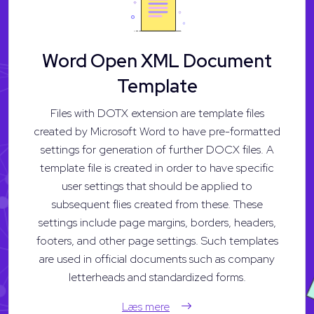
Word Open XML Document
Template
Files with DOTX extension are template files
created by Microsoft Word to have pre-formatted
settings for generation of further DOCX files. A
template file is created in order to have specific
user settings that should be applied to
subsequent flies created from these. These
settings include page margins, borders, headers,
footers, and other page settings. Such templates
are used in official documents such as company
letterheads and standardized forms.
Læs mere