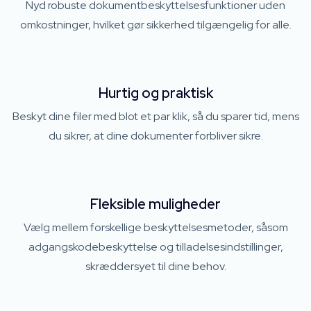
Nyd robuste dokumentbeskyttelsesfunktioner uden
omkostninger, hvilket gør sikkerhed tilgængelig for alle.
Hurtig og praktisk
Beskyt dine filer med blot et par klik, så du sparer tid, mens
du sikrer, at dine dokumenter forbliver sikre.
Fleksible muligheder
Vælg mellem forskellige beskyttelsesmetoder, såsom
adgangskodebeskyttelse og tilladelsesindstillinger,
skræddersyet til dine behov.