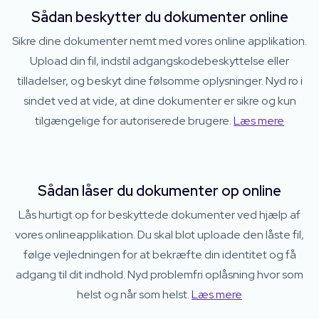
Sådan beskytter du dokumenter online
Sikre dine dokumenter nemt med vores online applikation.
Upload din fil, indstil adgangskodebeskyttelse eller
tilladelser, og beskyt dine følsomme oplysninger. Nyd ro i
sindet ved at vide, at dine dokumenter er sikre og kun
tilgængelige for autoriserede brugere.
Læs mere
Sådan låser du dokumenter op online
Lås hurtigt op for beskyttede dokumenter ved hjælp af
vores onlineapplikation. Du skal blot uploade den låste fil,
følge vejledningen for at bekræfte din identitet og få
adgang til dit indhold. Nyd problemfri oplåsning hvor som
helst og når som helst.
Læs mere