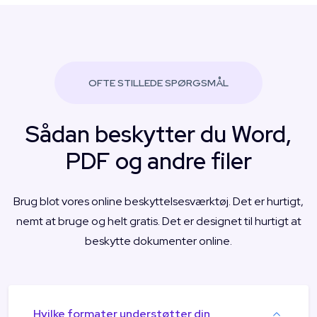
OFTE STILLEDE SPØRGSMÅL
Sådan beskytter du Word,
PDF og andre filer
Brug blot vores online beskyttelsesværktøj. Det er hurtigt,
nemt at bruge og helt gratis. Det er designet til hurtigt at
beskytte dokumenter online.
Hvilke formater understøtter din