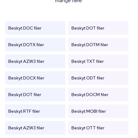
mange flere.
Beskyt DOC filer
Beskyt DOT filer
Beskyt DOTX filer
Beskyt DOTM filer
Beskyt AZW3 filer
Beskyt TXT filer
Beskyt DOCX filer
Beskyt ODT filer
Beskyt DOT filer
Beskyt DOCM filer
Beskyt RTF filer
Beskyt MOBI filer
Beskyt AZW3 filer
Beskyt OTT filer