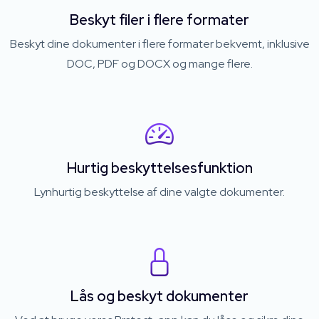
Beskyt filer i flere formater
Beskyt dine dokumenter i flere formater bekvemt, inklusive
DOC, PDF og DOCX og mange flere.
Hurtig beskyttelsesfunktion
Lynhurtig beskyttelse af dine valgte dokumenter.
Lås og beskyt dokumenter