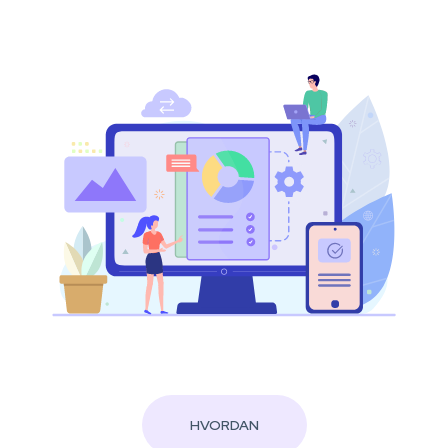
HVORDAN