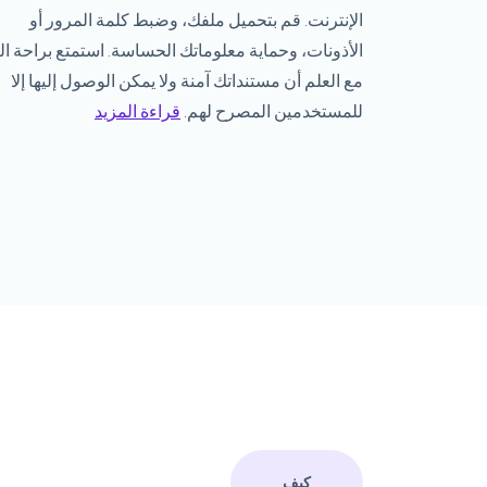
الإنترنت. قم بتحميل ملفك، وضبط كلمة المرور أو
الأذونات، وحماية معلوماتك الحساسة. استمتع براحة ال
مع العلم أن مستنداتك آمنة ولا يمكن الوصول إليها إلا
للمستخدمين المصرح لهم.
قراءة المزيد
كيف