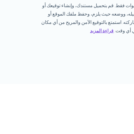
ت فقط. قم بتحميل مستندك، وإنشاء توقيعك أو
له، ووضعه حيث يلزم، وحفظ ملفك الموقع أو
كته. استمتع بالتوقيع الآمن والمريح من أي مكان
 أي وقت.
قراءة المزيد