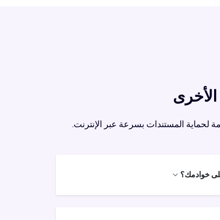
مة لحماية المستندات بسرعة عبر الإنترنت.
على خوادمك؟