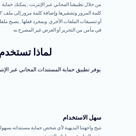
من خلال تطبيقنا المجاني عبر الإنترنت , يمكنك حماية
كلمة المرور وتش
أو تنسيقات الملفات الأخرى. وبمجرد قفلها , يصبح ملف
في مأمن من التحرير أو العرض غير المصرح به.
لماذا تستخدم 
يوفر تطبيق حماية المستندات المجاني عبر الإن
سهل الاستخدام
تتيح واجهتنا البديهية لأي شخص حماية مستنداته بسهول