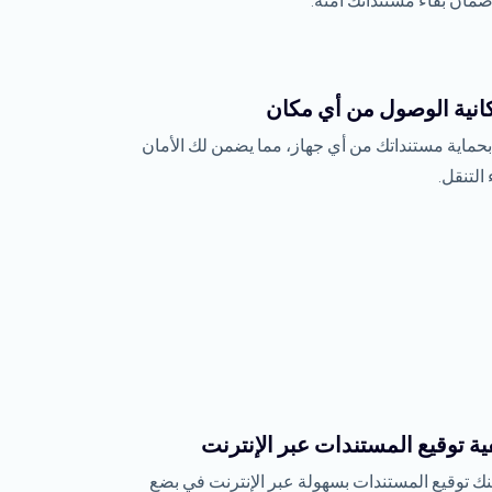
مان بقاء مستنداتك آمنة.
انية الوصول من أي مكان
حماية مستنداتك من أي جهاز، مما يضمن لك الأمان
 التنقل.
ية توقيع المستندات عبر الإنترنت
ك توقيع المستندات بسهولة عبر الإنترنت في بضع