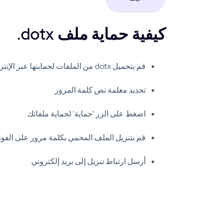
كيفية حماية ملف dotx.
قم بتحميل dotx من الملفات لحمايتها عبر الإنترنت.
تحديد معلمة نص كلمة المرور.
اضغط على الزر 'حماية' لحماية ملفاتك.
قم بتنزيل الملف المحمي بكلمة مرور على الفور
أرسل ارتباط تنزيل إلى بريد إلكتروني.