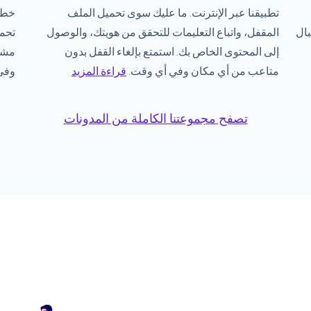
تطبيقنا عبر الإنترنت. ما عليك سوى تحميل الملف
خطوا
بال
المقفل، واتباع التعليمات للتحقق من هويتك، والوصول
تحمي
إلى المحتوى الخاص بك. استمتع بإلغاء القفل بدون
مشار
متاعب من أي مكان وفي أي وقت.
قراءة المزيد
وفي
تصفح مجموعتنا الكاملة من المدونات