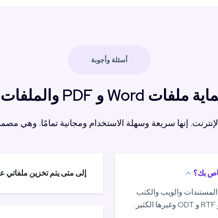
أسئلة وأجوبة
Word و PDF والملفات الأخرى
لإنترنت. إنها سريعة وسهلة الاستخدام ومجانية تمامًا. وهي مصم
خاص بك؟
إلى متى يتم تخزين ملفاتي 
لمستندات والويب والكتب