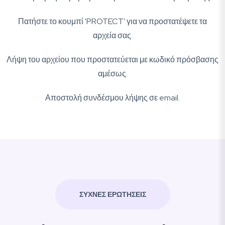
Πατήστε το κουμπί 'PROTECT' για να προστατέψετε τα
αρχεία σας.
Λήψη του αρχείου που προστατεύεται με κωδικό πρόσβασης
αμέσως.
Αποστολή συνδέσμου λήψης σε email.
ΣΥΧΝΈΣ ΕΡΩΤΉΣΕΙΣ