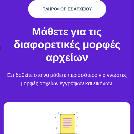
ΠΛΗΡΟΦΟΡΙΕΣ ΑΡΧΕΙΟΥ
Μάθετε για τις
διαφορετικές μορφές
αρχείων
Επιδοθείτε στο να μάθετε περισσότερα για γνωστές
μορφές αρχείων εγγράφων και εικόνων.