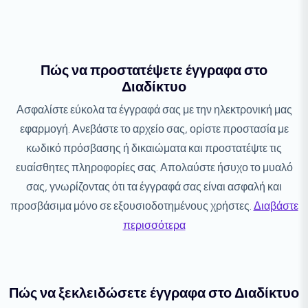
Πώς να προστατέψετε έγγραφα στο
Διαδίκτυο
Ασφαλίστε εύκολα τα έγγραφά σας με την ηλεκτρονική μας
εφαρμογή. Ανεβάστε το αρχείο σας, ορίστε προστασία με
κωδικό πρόσβασης ή δικαιώματα και προστατέψτε τις
ευαίσθητες πληροφορίες σας. Απολαύστε ήσυχο το μυαλό
σας, γνωρίζοντας ότι τα έγγραφά σας είναι ασφαλή και
προσβάσιμα μόνο σε εξουσιοδοτημένους χρήστες.
Διαβάστε
περισσότερα
Πώς να ξεκλειδώσετε έγγραφα στο Διαδίκτυο