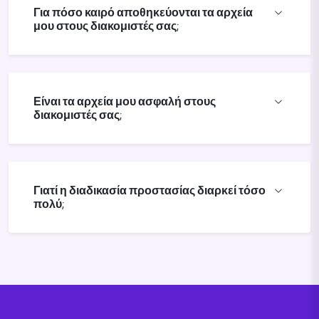
Για πόσο καιρό αποθηκεύονται τα αρχεία
μου στους διακομιστές σας;
Είναι τα αρχεία μου ασφαλή στους
διακομιστές σας;
Γιατί η διαδικασία προστασίας διαρκεί τόσο
πολύ;