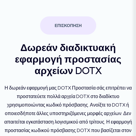
ΕΠΙΣΚΟΠΗΣΗ
Δωρεάν διαδικτυακή
εφαρμογή προστασίας
αρχείων DOTX
Η δωρεάν εφαρμογή μας DOTX Προστασία σάς επιτρέπει να
προστατεύετε πολλά αρχεία DOTX στο διαδίκτυο
χρησιμοποιώντας κωδικό πρόσβασης. Ανοίξτε το DOTX ή
οποιεσδήποτε άλλες υποστηριζόμενες μορφές αρχείων. Δεν
απαιτείται εγκατάσταση λογισμικού από τρίτους. Η εφαρμογή
προστασίας κωδικού πρόσβασης DOTX που βασίζεται στον