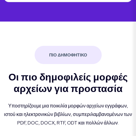
ΠΙΟ ΔΗΜΟΦΗΤΙΚΟ
Οι πιο δημοφιλείς μορφές
αρχείων για προστασία
Υποστηρίζουμε μια ποικιλία μορφών αρχείων εγγράφων,
ιστού και ηλεκτρονικών βιβλίων, συμπεριλαμβανομένων των
PDF, DOC, DOCX, RTF, ODT και πολλών άλλων.