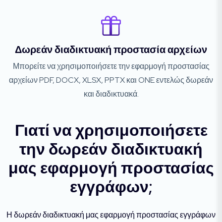
Δωρεάν διαδικτυακή προστασία αρχείων
Μπορείτε να χρησιμοποιήσετε την εφαρμογή προστασίας
αρχείων PDF, DOCX, XLSX, PPTX και ONE εντελώς δωρεάν
και διαδικτυακά.
Γιατί να χρησιμοποιήσετε
την δωρεάν διαδικτυακή
μας εφαρμογή προστασίας
εγγράφων;
Η δωρεάν διαδικτυακή μας εφαρμογή προστασίας εγγράφων