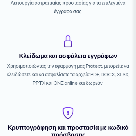
Λειτουργία αστραπιαίας προστασίας για τα επιλεγμένα
έγγραφά σας.
Κλείδωμα και ασφάλεια εγγράφων
Χρησιμοποιώντας την εφαρμογή μας Protect, μπορείτε να
κλειδώσετε και να ασφαλίσετε τα αρχεία PDF, DOCX, XLSX,
PPTX και ONE online και δωρεάν.
Κρυπτογράφηση και προστασία με κωδικό
πρόσβασης