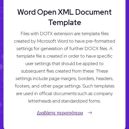
Word Open XML Document
Template
Files with DOTX extension are template files
created by Microsoft Word to have pre-formatted
settings for generation of further DOCX files. A
template file is created in order to have specific
user settings that should be applied to
subsequent flies created from these. These
settings include page margins, borders, headers,
footers, and other page settings. Such templates
are used in official documents such as company
letterheads and standardized forms.
Διαβάστε περισσότερα