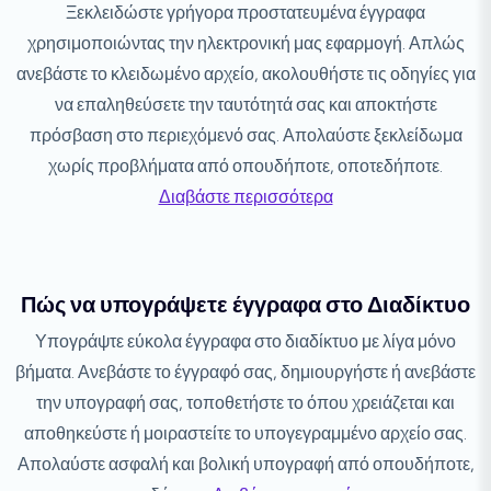
Ξεκλειδώστε γρήγορα προστατευμένα έγγραφα
χρησιμοποιώντας την ηλεκτρονική μας εφαρμογή. Απλώς
ανεβάστε το κλειδωμένο αρχείο, ακολουθήστε τις οδηγίες για
να επαληθεύσετε την ταυτότητά σας και αποκτήστε
πρόσβαση στο περιεχόμενό σας. Απολαύστε ξεκλείδωμα
χωρίς προβλήματα από οπουδήποτε, οποτεδήποτε.
Διαβάστε περισσότερα
Πώς να υπογράψετε έγγραφα στο Διαδίκτυο
Υπογράψτε εύκολα έγγραφα στο διαδίκτυο με λίγα μόνο
βήματα. Ανεβάστε το έγγραφό σας, δημιουργήστε ή ανεβάστε
την υπογραφή σας, τοποθετήστε το όπου χρειάζεται και
αποθηκεύστε ή μοιραστείτε το υπογεγραμμένο αρχείο σας.
Απολαύστε ασφαλή και βολική υπογραφή από οπουδήποτε,