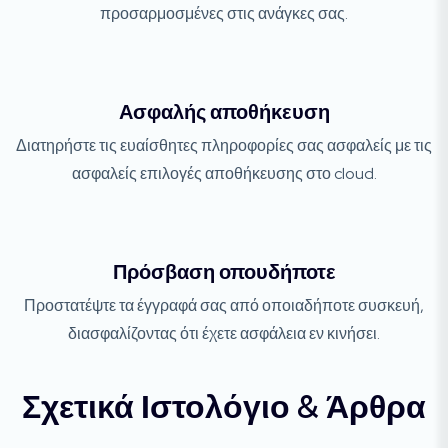
προσαρμοσμένες στις ανάγκες σας.
Ασφαλής αποθήκευση
Διατηρήστε τις ευαίσθητες πληροφορίες σας ασφαλείς με τις
ασφαλείς επιλογές αποθήκευσης στο cloud.
Πρόσβαση οπουδήποτε
Προστατέψτε τα έγγραφά σας από οποιαδήποτε συσκευή,
διασφαλίζοντας ότι έχετε ασφάλεια εν κινήσει.
Σχετικά Ιστολόγιο & Άρθρα