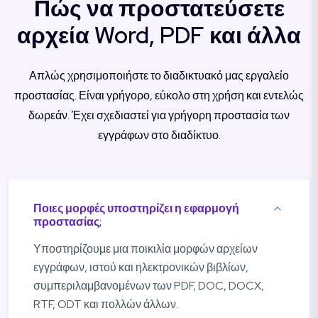
Πώς να προστατεύσετε
αρχεία Word, PDF και άλλα
Απλώς χρησιμοποιήστε το διαδικτυακό μας εργαλείο
προστασίας. Είναι γρήγορο, εύκολο στη χρήση και εντελώς
δωρεάν. Έχει σχεδιαστεί για γρήγορη προστασία των
εγγράφων στο διαδίκτυο.
Ποιες μορφές υποστηρίζει η εφαρμογή
προστασίας;
Υποστηρίζουμε μια ποικιλία μορφών αρχείων
εγγράφων, ιστού και ηλεκτρονικών βιβλίων,
συμπεριλαμβανομένων των PDF, DOC, DOCX,
RTF, ODT και πολλών άλλων.