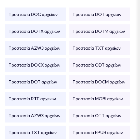
Προστασία DOC αρχείων
Προστασία DOT αρχείων
Προστασία DOTX αρχείων
Προστασία DOTM αρχείων
Προστασία AZW3 αρχείων
Προστασία TXT αρχείων
Προστασία DOCX αρχείων
Προστασία ODT αρχείων
Προστασία DOT αρχείων
Προστασία DOCM αρχείων
Προστασία RTF αρχείων
Προστασία MOBI αρχείων
Προστασία AZW3 αρχείων
Προστασία OTT αρχείων
Προστασία TXT αρχείων
Προστασία EPUB αρχείων