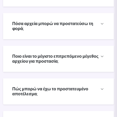
Πόσα αρχεία μπορώ να προστατεύσω τη
φορά;
Ποιο είναι το μέγιστο επιτρεπόμενο μέγεθος
αρχείου για προστασία;
Πώς μπορώ να έχω το προστατευμένο
αποτέλεσμα;