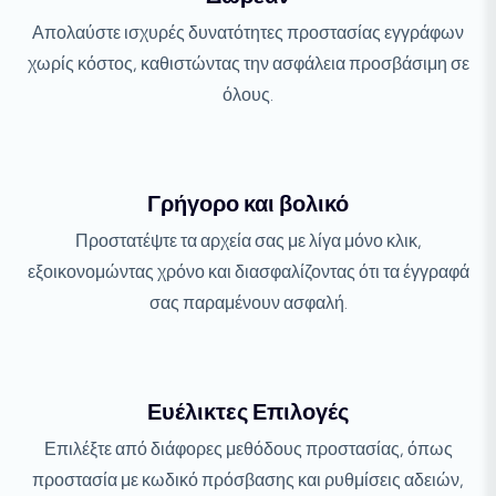
Απολαύστε ισχυρές δυνατότητες προστασίας εγγράφων
χωρίς κόστος, καθιστώντας την ασφάλεια προσβάσιμη σε
όλους.
Γρήγορο και βολικό
Προστατέψτε τα αρχεία σας με λίγα μόνο κλικ,
εξοικονομώντας χρόνο και διασφαλίζοντας ότι τα έγγραφά
σας παραμένουν ασφαλή.
Ευέλικτες Επιλογές
Επιλέξτε από διάφορες μεθόδους προστασίας, όπως
προστασία με κωδικό πρόσβασης και ρυθμίσεις αδειών,