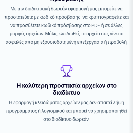
Με την διαδικτυακή δωρεάν εφαρμογή μας μπορείτε να
προστατεύετε με κωδικό πρόσβασης, να κρυπτογραφείτε και
να προσθέτετε κωδικό πρόσβασης στο PDF ή σε άλλες
μορφές αρχείων. Μόλις κλειδωθεί, το αρχείο σας γίνεται
ασφαλές από μη εξουσιοδοτημένη επεξεργασία ή προβολή.
Η καλύτερη προστασία αρχείων στο
διαδίκτυο
Η εφαρμογή κλειδώματος αρχείων μας δεν απαιτεί λήψη
προγράμματος ή λογισμικού και μπορεί να χρησιμοποιηθεί
στο διαδίκτυο δωρεάν.