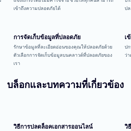
่
แข็งแกร่งโดยไม่มีค่าใช้จ่าย ช่วยให้ทุกคนสามารถ
ปร
เข้าถึงความปลอดภัยได้
ปล
การจัดเก็บข้อมูลที่ปลอดภัย
เข้
รักษาข้อมูลที่ละเอียดอ่อนของคุณให้ปลอดภัยด้วย
ปก
ม
ตัวเลือกการจัดเก็บข้อมูลบนคลาวด์ที่ปลอดภัยของ
ว่
เรา
บล็อกและบทความที่เกี่ยวข้อง
วิธีการปลดล็อคเอกสารออนไลน์
วิ