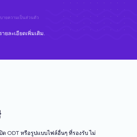
บายความเป็นส่วนตัว
ายละเอียดเพิ่มเติม.
ี
ODT หรือรูปแบบไฟล์อื่นๆ ที่รองรับ ไม่