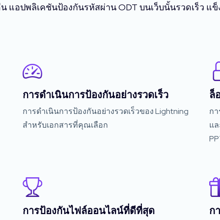
อื่น แอปพลิเคชันป้องกันรหัสผ่าน ODT บนเว็บนั้นรวดเร็ว แข
การดำเนินการป้องกันอย่างรวดเร็ว
ล็
การดำเนินการป้องกันอย่างรวดเร็วของ Lightning
กา
สำหรับเอกสารที่คุณเลือก
แล
PP
การป้องกันไฟล์ออนไลน์ที่ดีที่สุด
กา