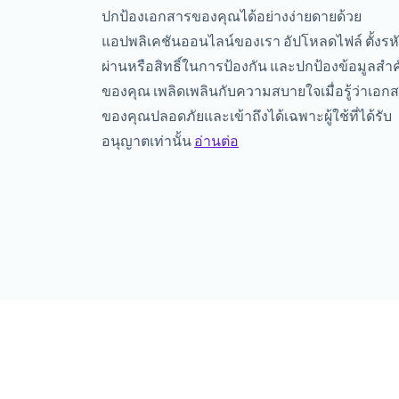
ปกป้องเอกสารของคุณได้อย่างง่ายดายด้วย
แอปพลิเคชันออนไลน์ของเรา อัปโหลดไฟล์ ตั้งรห
ผ่านหรือสิทธิ์ในการป้องกัน และปกป้องข้อมูลสำ
ของคุณ เพลิดเพลินกับความสบายใจเมื่อรู้ว่าเอก
ของคุณปลอดภัยและเข้าถึงได้เฉพาะผู้ใช้ที่ได้รับ
อนุญาตเท่านั้น
อ่านต่อ