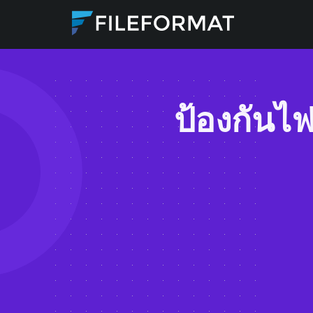
ป้องกันไ