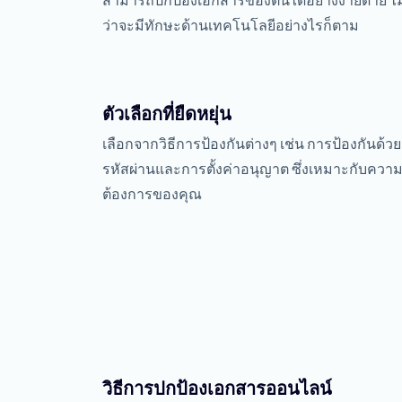
สามารถปกป้องเอกสารของตนได้อย่างง่ายดาย ไม
ว่าจะมีทักษะด้านเทคโนโลยีอย่างไรก็ตาม
ตัวเลือกที่ยืดหยุ่น
เลือกจากวิธีการป้องกันต่างๆ เช่น การป้องกันด้วย
รหัสผ่านและการตั้งค่าอนุญาต ซึ่งเหมาะกับควา
ต้องการของคุณ
วิธีการปกป้องเอกสารออนไลน์