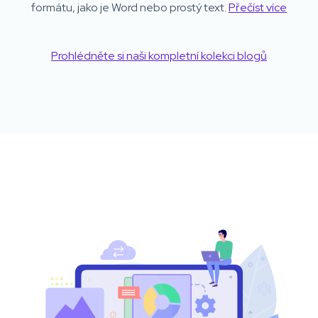
formátu, jako je Word nebo prostý text.
Přečíst více
Prohlédněte si naši kompletní kolekci blogů