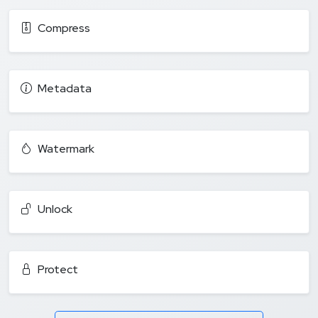
Compress
Metadata
Watermark
Unlock
Protect