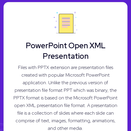
PowerPoint Open XML
Presentation
Files with PPTX extension are presentation files
created with popular Microsoft PowerPoint
application. Unlike the previous version of
presentation file format PPT which was binary, the
PPTX format is based on the Microsoft PowerPoint
open XML presentation file format. A presentation
file is a collection of slides where each slide can
comprise of text, images, formatting, animations,
and other media.