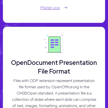
Přečíst více
OpenDocument Presentation
File Format
Files with ODP extension represent presentation
file format used by OpenOffice.org in the
OASISOpen standard. A presentation file is a
collection of slides where each slide can comprise
of text, images, formatting, animations, and other