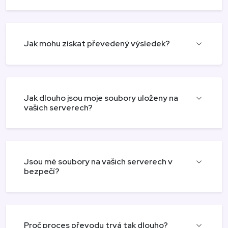
Jak mohu získat převedený výsledek?
Jak dlouho jsou moje soubory uloženy na
vašich serverech?
Jsou mé soubory na vašich serverech v
bezpečí?
Proč proces převodu trvá tak dlouho?