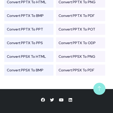
Convert PPTX To HTML
Convert PPTX To PNG
Convert PPTX To BMP
Convert PPTX To PDF
Convert PPTX To PPT
Convert PPTX To POT
Convert PPTX To PPS
Convert PPTX To ODP
Convert PPSX To HTML
Convert PPSX To PNG
Convert PPSX To BMP
Convert PPSX To PDF