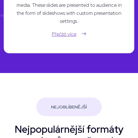
media. These slides are presented to audience in
the form of slideshows with custom presentation
settings.
Přečíst více
NEJOBLÍBENĚJŠÍ
Nejpopulárnější formáty