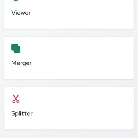
Viewer
Merger
Splitter