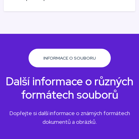
INFORMACE O SOUBORU
Další informace o různých
formátech souborů
Dopřejte si další informace o známých formátech
dokumentů a obrázků.