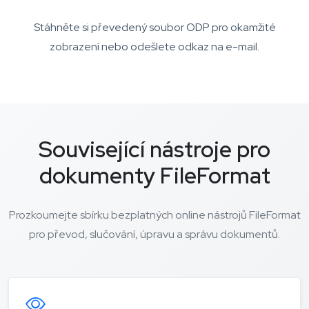
Stáhněte si převedený soubor ODP pro okamžité
zobrazení nebo odešlete odkaz na e-mail.
Související nástroje pro
dokumenty FileFormat
Prozkoumejte sbírku bezplatných online nástrojů FileFormat
pro převod, slučování, úpravu a správu dokumentů.