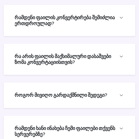
რამდენი ფაილის კონვერტირება შემიძლია
ერთდროულად?
რა არის ფაილის მაქსიმალური დასაშვები
ზომა კონვერტაციისთვის?
როგორ მივიღო გარდაქმნილი შედეგი?
რამდენი ხანი ინახება ჩემი ფაილები თქვენს
სერვერებზე?