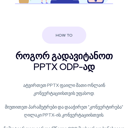
HOW TO
როგორ გადავიტანოთ
PPTX ODP-ად
ატვირთეთ PPTX ფაილი მათი ონლაინ
კონვერტაციისთვის უფასოდ.
მიუთითეთ პარამეტრები და დააჭირეთ "კონვერტირება"
ღილაკი PPTX-ის კონვერტაციისთვის.