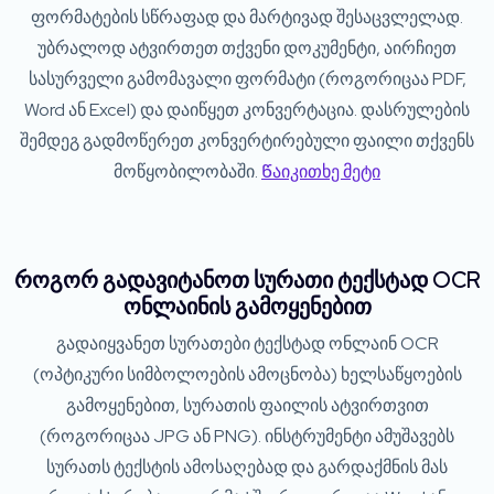
ფორმატების სწრაფად და მარტივად შესაცვლელად.
უბრალოდ ატვირთეთ თქვენი დოკუმენტი, აირჩიეთ
სასურველი გამომავალი ფორმატი (როგორიცაა PDF,
Word ან Excel) და დაიწყეთ კონვერტაცია. დასრულების
შემდეგ გადმოწერეთ კონვერტირებული ფაილი თქვენს
მოწყობილობაში.
Წაიკითხე მეტი
როგორ გადავიტანოთ სურათი ტექსტად OCR
ონლაინის გამოყენებით
გადაიყვანეთ სურათები ტექსტად ონლაინ OCR
(ოპტიკური სიმბოლოების ამოცნობა) ხელსაწყოების
გამოყენებით, სურათის ფაილის ატვირთვით
(როგორიცაა JPG ან PNG). ინსტრუმენტი ამუშავებს
სურათს ტექსტის ამოსაღებად და გარდაქმნის მას