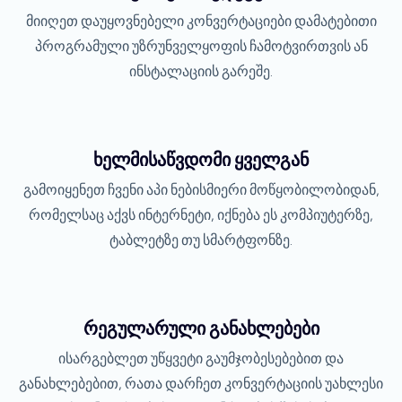
მიიღეთ დაუყოვნებელი კონვერტაციები დამატებითი
პროგრამული უზრუნველყოფის ჩამოტვირთვის ან
ინსტალაციის გარეშე.
ხელმისაწვდომი ყველგან
გამოიყენეთ ჩვენი აპი ნებისმიერი მოწყობილობიდან,
რომელსაც აქვს ინტერნეტი, იქნება ეს კომპიუტერზე,
ტაბლეტზე თუ სმარტფონზე.
რეგულარული განახლებები
ისარგებლეთ უწყვეტი გაუმჯობესებებით და
განახლებებით, რათა დარჩეთ კონვერტაციის უახლესი