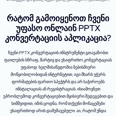
რატომ გამოიყენოთ ჩვენი
უფასო ონლაინ PPTX
კონვერტაციის აპლიკაცია?
ჩვენი PPTX კონვერტაციის ინსტრუმენტი გთავაზობთ
ფაილების სწრაფ, მარტივ და უსაფრთხო კონვერტაციას
უფასოდ. ხელმისაწვდომია ნებისმიერი
მოწყობილობიდან ინტერნეტით, იგი მხარს უჭერს
ფორმატების ფართო სპექტრს და არ საჭიროებს
ინსტალაციას ან რეგისტრაციას. ისიამოვნეთ
უპრობლემოდ კონვერტაციებით მყისიერი შედეგებით და
სიმშვიდით, იმის ცოდნა, რომ თქვენი მონაცემები
უსაფრთხოდ არის დამუშავებული. აი, რატომ უნდა