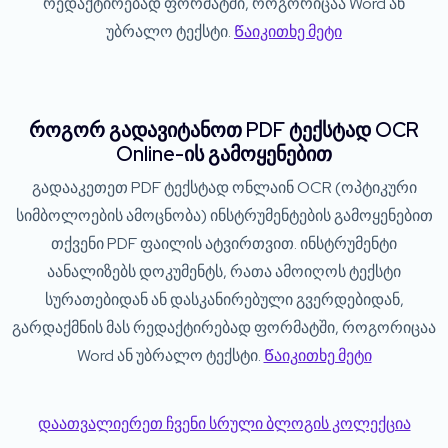
რედაქტირებად ფორმატში, როგორიცაა Word ან
უბრალო ტექსტი.
Წაიკითხე მეტი
როგორ გადავიტანოთ PDF ტექსტად OCR
Online-ის გამოყენებით
გადააკეთეთ PDF ტექსტად ონლაინ OCR (ოპტიკური
სიმბოლოების ამოცნობა) ინსტრუმენტების გამოყენებით
თქვენი PDF ფაილის ატვირთვით. ინსტრუმენტი
აანალიზებს დოკუმენტს, რათა ამოიღოს ტექსტი
სურათებიდან ან დასკანირებული გვერდებიდან,
გარდაქმნის მას რედაქტირებად ფორმატში, როგორიცაა
Word ან უბრალო ტექსტი.
Წაიკითხე მეტი
დაათვალიერეთ ჩვენი სრული ბლოგის კოლექცია