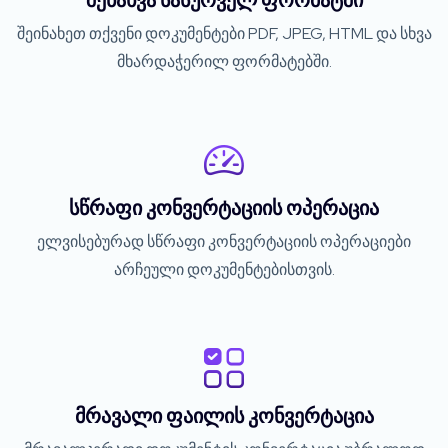
შენახვა სასურველ ფორმატში
შეინახეთ თქვენი დოკუმენტები PDF, JPEG, HTML და სხვა
მხარდაჭერილ ფორმატებში.
სწრაფი კონვერტაციის ოპერაცია
ელვისებურად სწრაფი კონვერტაციის ოპერაციები
არჩეული დოკუმენტებისთვის.
მრავალი ფაილის კონვერტაცია