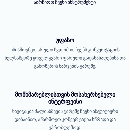
აირჩიოთ ჩვენი ინსტრუმენტი:
უფასო
ისიამოვნეთ სრული წვდომით ჩვენს კონვერტაციის
ხელსაწყოზე ყოველგვარი ფარული გადასახადებისა და
გამოწერის ხარჯების გარეშე.
მომხმარებლისთვის მოსახერხებელი
ინტერფეისი
ნავიგაცია ძალისხმევის გარეშე ჩვენი ინტუიციური
დიზაინით, აწარმოეთ კონვერტაცია სწრაფი და
უპრობლემოდ.