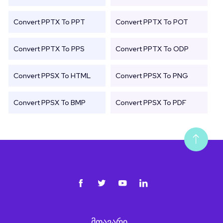
Convert PPTX To PPT
Convert PPTX To POT
Convert PPTX To PPS
Convert PPTX To ODP
Convert PPSX To HTML
Convert PPSX To PNG
Convert PPSX To BMP
Convert PPSX To PDF
ᲛᲗᲐᲕᲐᲠᲘ