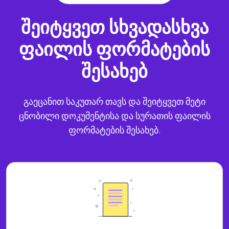
შეიტყვეთ სხვადასხვა
ფაილის ფორმატების
შესახებ
გაეცანით საკუთარ თავს და შეიტყვეთ მეტი
ცნობილი დოკუმენტისა და სურათის ფაილის
ფორმატების შესახებ.