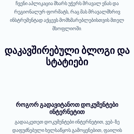
ჩვენი აპლიკაცია მხარს უჭერს მრავალ ენას და
რეგიონალურ ფორმატს, რაც მას მრავალმხრივ
ინსტრუმენტად აქცევს მომხმარებლებისთვის მთელ
მსოფლიოში.
დაკავშირებული ბლოგი და
სტატიები
როგორ გადავიტანოთ დოკუმენტები
ინტერნეტით
გადააკეთეთ დოკუმენტები ინტერნეტით, ვებ-ზე
დაფუძნებული ხელსაწყოს გამოყენებით, ფაილის