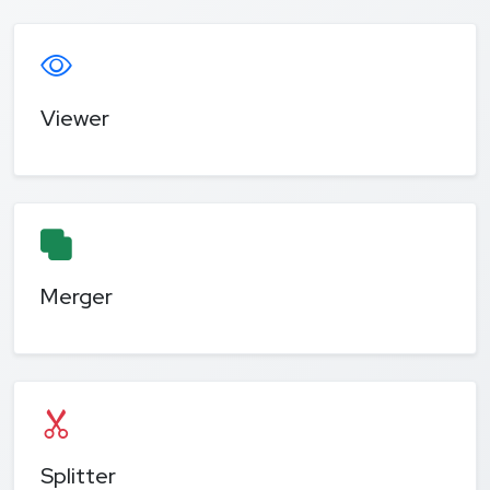
Viewer
Merger
Splitter