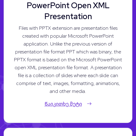
PowerPoint Open XML
Presentation
Files with PPTX extension are presentation files
created with popular Microsoft PowerPoint
application. Unlike the previous version of
presentation file format PPT which was binary, the
PPTX format is based on the Microsoft PowerPoint
open XML presentation file format. A presentation
file is a collection of slides where each slide can
comprise of text, images, formatting, animations,
and other media.
Წაიკითხე მეტი