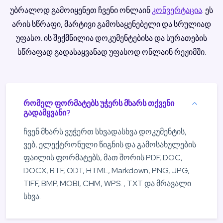
უბრალოდ გამოიყენეთ ჩვენი ონლაინ
კონვერტაცია
. ეს
არის სწრაფი, მარტივი გამოსაყენებელი და სრულიად
უფასო. ის შექმნილია დოკუმენტებისა და სურათების
სწრაფად გადასაყვანად უფასოდ ონლაინ რეჟიმში.
რომელ ფორმატებს უჭერს მხარს თქვენი
გადამყვანი?
ჩვენ მხარს ვუჭერთ სხვადასხვა დოკუმენტის,
ვებ, ელექტრონული წიგნის და გამოსახულების
ფაილის ფორმატებს, მათ შორის PDF, DOC,
DOCX, RTF, ODT, HTML, Markdown, PNG, JPG,
TIFF, BMP, MOBI, CHM, WPS. , TXT და მრავალი
სხვა.