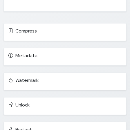
Compress
Metadata
Watermark
Unlock
Protect