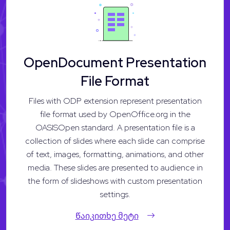
OpenDocument Presentation
File Format
Files with ODP extension represent presentation
file format used by OpenOffice.org in the
OASISOpen standard. A presentation file is a
collection of slides where each slide can comprise
of text, images, formatting, animations, and other
media. These slides are presented to audience in
the form of slideshows with custom presentation
settings.
Წაიკითხე მეტი