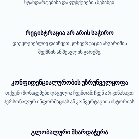
სტანდარტებისა და ფუნქციების შესახებ.
რეგისტრაცია არ არის საჭირო
დაუყოვნებლივ დაიწყეთ კონვერტაცია ანგარიშის
შექმნის ან შესვლის გარეშე.
კონფიდენციალურობის უზრუნველყოფა
თქვენი მონაცემები დაცულია ჩვენთან; ჩვენ არ ვინახავთ
პერსონალურ ინფორმაციას ან კონვერტაციის ისტორიას.
გლობალური მხარდაჭერა