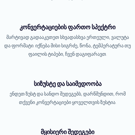
კონვერტაციების ფართო სპექტრი
მარტივად გადააკეთეთ სხვადასხვა ერთეული, ვალუტა
და ფორმატი. იქნება მისი სიგრძე, წონა, ტემპერატურა თუ
ფაილის ტიპები, ჩვენ დაგიფარავთ.
სიზუსტე და საიმედოობა
ენდეთ ზუსტ და სანდო შედეგებს, დარწმუნდით, რომ
თქვენი კონვერტაციები ყოველთვის ზუსტია.
მყისიერი შედეგები