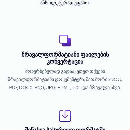
აბსოლუტურად უფასო.
მრავალფორმატიანი ფაილების
კონვერტაცია
მოხერხებულად გადააკეთეთ თქვენი
მრავალფორმატიანი დოკუმენტები, მათ შორის DOC,
PDF, DOCX, PNG, JPG, HTML, TXT და მრავალი სხვა.