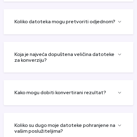
Koliko datoteka mogu pretvoriti odjednom?
Koja je najveća dopuštena veličina datoteke
za konverziju?
Kako mogu dobiti konvertirani rezultat?
Koliko su dugo moje datoteke pohranjene na
vašim poslužiteljima?