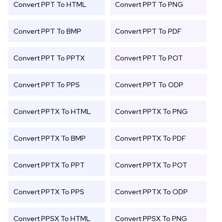
Convert PPT To HTML
Convert PPT To PNG
Convert PPT To BMP
Convert PPT To PDF
Convert PPT To PPTX
Convert PPT To POT
Convert PPT To PPS
Convert PPT To ODP
Convert PPTX To HTML
Convert PPTX To PNG
Convert PPTX To BMP
Convert PPTX To PDF
Convert PPTX To PPT
Convert PPTX To POT
Convert PPTX To PPS
Convert PPTX To ODP
Convert PPSX To HTML
Convert PPSX To PNG