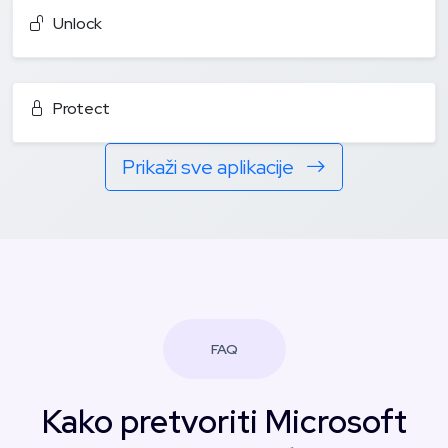
Unlock
Protect
Prikaži sve aplikacije
FAQ
Kako pretvoriti Microsoft