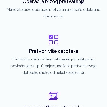
Operacija brzog pretvaranja
Munovito brze operacije pretvaranja za vaše odabrane
dokumente.
Pretvori više datoteka
Pretvorite više dokumenata samo jednostavnim
povlačenjem i ispuštanjem, možete pretvoriti svoje
datoteke u roku od nekoliko sekundi.