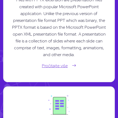
created with popular Microsoft PowerPoint
application. Unlike the previous version of
presentation file format PPT which was binary, the
PPTX format is based on the Microsoft PowerPoint
open XML presentation file format. A presentation
file is a collection of slides where each slide can
comprise of text, images, formatting, animations,
and other media.
Pročitajte više