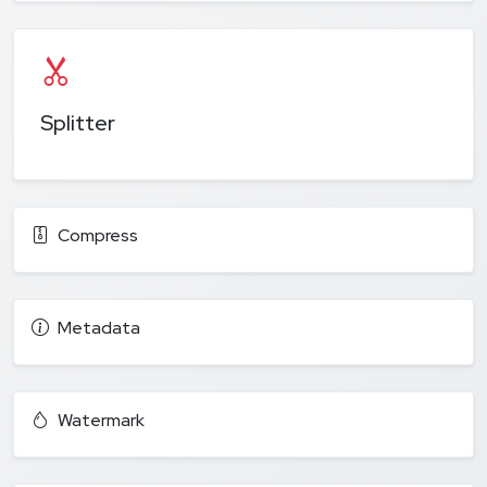
Splitter
Compress
Metadata
Watermark