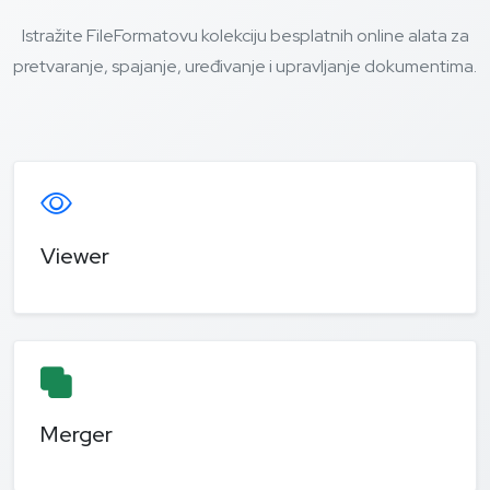
Istražite FileFormatovu kolekciju besplatnih online alata za
pretvaranje, spajanje, uređivanje i upravljanje dokumentima.
Viewer
Merger