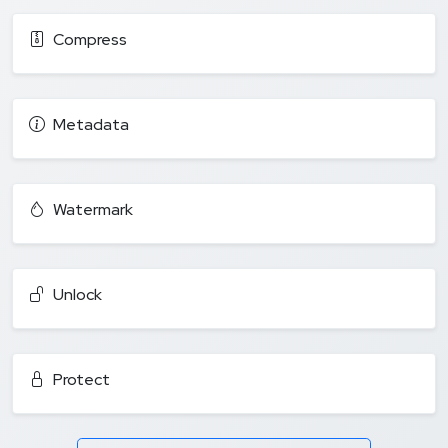
Compress
Metadata
Watermark
Unlock
Protect