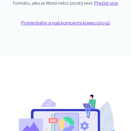
formátu, jako je Word nebo prostý text.
Přečíst více
Prohlédněte si naši kompletní kolekci blogů