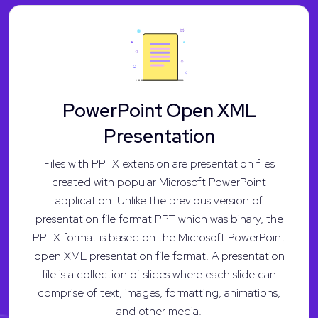
PowerPoint Open XML
Presentation
Files with PPTX extension are presentation files
created with popular Microsoft PowerPoint
application. Unlike the previous version of
presentation file format PPT which was binary, the
PPTX format is based on the Microsoft PowerPoint
open XML presentation file format. A presentation
file is a collection of slides where each slide can
comprise of text, images, formatting, animations,
and other media.