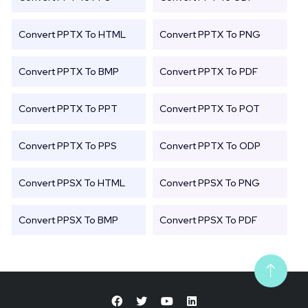
Convert PPTX To HTML
Convert PPTX To PNG
Convert PPTX To BMP
Convert PPTX To PDF
Convert PPTX To PPT
Convert PPTX To POT
Convert PPTX To PPS
Convert PPTX To ODP
Convert PPSX To HTML
Convert PPSX To PNG
Convert PPSX To BMP
Convert PPSX To PDF