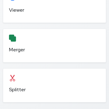
Viewer
Merger
Splitter