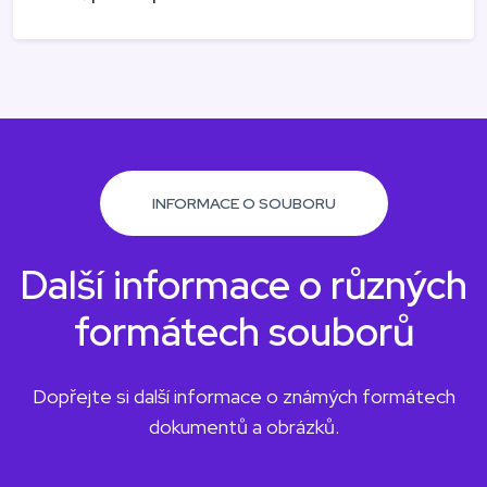
INFORMACE O SOUBORU
Další informace o různých
formátech souborů
Dopřejte si další informace o známých formátech
dokumentů a obrázků.