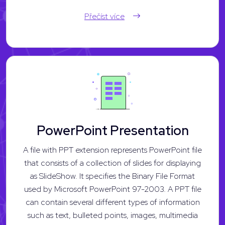
Přečíst více
PowerPoint Presentation
A file with PPT extension represents PowerPoint file
that consists of a collection of slides for displaying
as SlideShow. It specifies the Binary File Format
used by Microsoft PowerPoint 97-2003. A PPT file
can contain several different types of information
such as text, bulleted points, images, multimedia