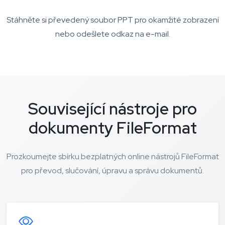
Stáhněte si převedený soubor PPT pro okamžité zobrazení
nebo odešlete odkaz na e-mail.
Související nástroje pro
dokumenty FileFormat
Prozkoumejte sbírku bezplatných online nástrojů FileFormat
pro převod, slučování, úpravu a správu dokumentů.