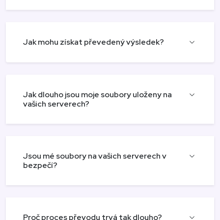
Jak mohu získat převedený výsledek?
Jak dlouho jsou moje soubory uloženy na
vašich serverech?
Jsou mé soubory na vašich serverech v
bezpečí?
Proč proces převodu trvá tak dlouho?