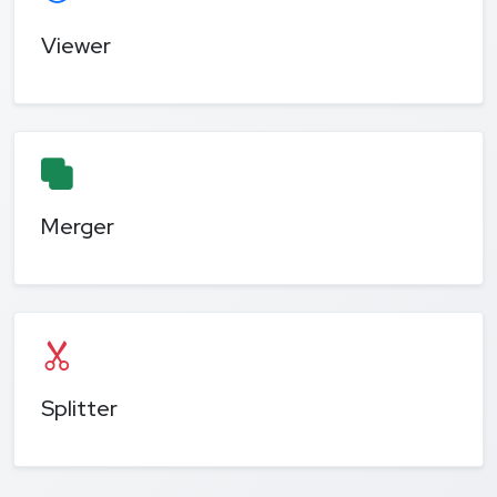
Viewer
Merger
Splitter