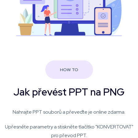
HOW TO
Jak převést PPT na PNG
Nahrajte PPT souborů a převeďte je online zdarma.
Upřesněte parametry a stiskněte tlačítko "KONVERTOVAT"
pro převod PPT.