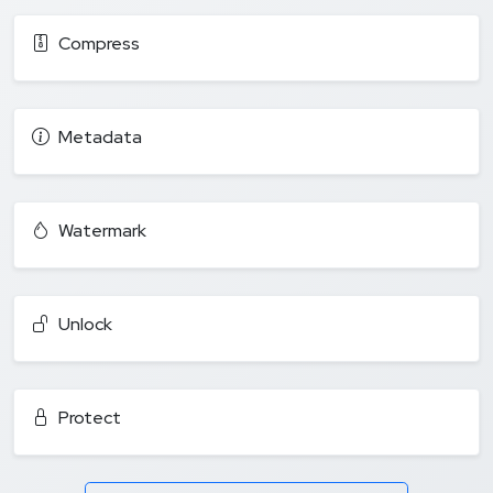
Compress
Metadata
Watermark
Unlock
Protect