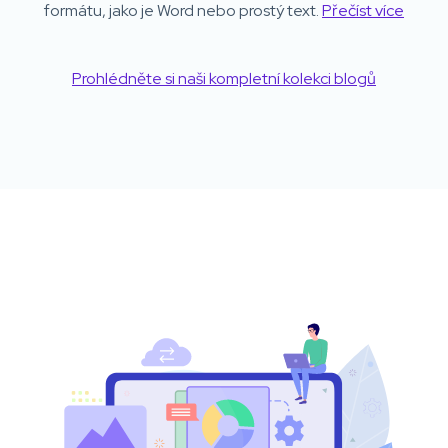
formátu, jako je Word nebo prostý text.
Přečíst více
Prohlédněte si naši kompletní kolekci blogů