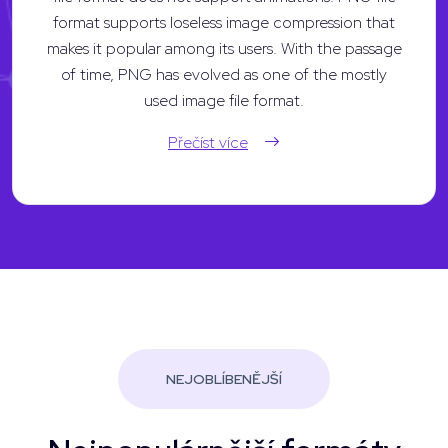
format supports loseless image compression that
makes it popular among its users. With the passage
of time, PNG has evolved as one of the mostly
used image file format.
Přečíst více
NEJOBLÍBENĚJŠÍ