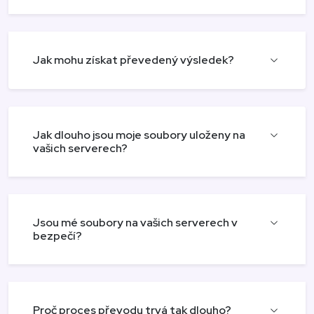
Jak mohu získat převedený výsledek?
Jak dlouho jsou moje soubory uloženy na
vašich serverech?
Jsou mé soubory na vašich serverech v
bezpečí?
Proč proces převodu trvá tak dlouho?