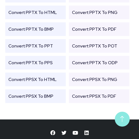
Convert PPTX To HTML
Convert PPTX To PNG
Convert PPTX To BMP
Convert PPTX To PDF
Convert PPTX To PPT
Convert PPTX To POT
Convert PPTX To PPS
Convert PPTX To ODP
Convert PPSX To HTML
Convert PPSX To PNG
Convert PPSX To BMP
Convert PPSX To PDF