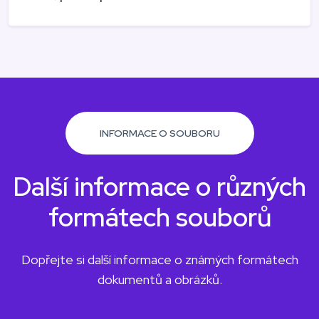
INFORMACE O SOUBORU
Další informace o různých
formátech souborů
Dopřejte si další informace o známých formátech
dokumentů a obrázků.