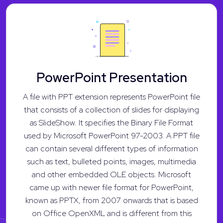
PowerPoint Presentation
A file with PPT extension represents PowerPoint file
that consists of a collection of slides for displaying
as SlideShow. It specifies the Binary File Format
used by Microsoft PowerPoint 97-2003. A PPT file
can contain several different types of information
such as text, bulleted points, images, multimedia
and other embedded OLE objects. Microsoft
came up with newer file format for PowerPoint,
known as PPTX, from 2007 onwards that is based
on Office OpenXML and is different from this