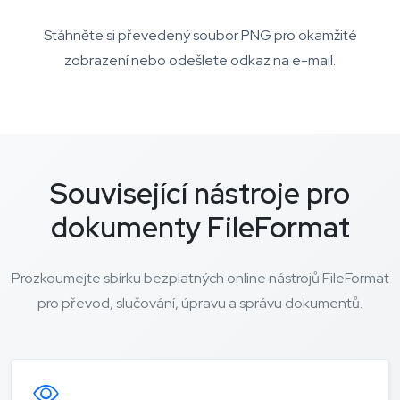
Stáhněte si převedený soubor PNG pro okamžité
zobrazení nebo odešlete odkaz na e-mail.
Související nástroje pro
dokumenty FileFormat
Prozkoumejte sbírku bezplatných online nástrojů FileFormat
pro převod, slučování, úpravu a správu dokumentů.