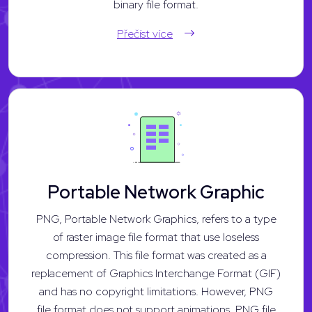
binary file format.
Přečíst více
Portable Network Graphic
PNG, Portable Network Graphics, refers to a type
of raster image file format that use loseless
compression. This file format was created as a
replacement of Graphics Interchange Format (GIF)
and has no copyright limitations. However, PNG
file format does not support animations. PNG file