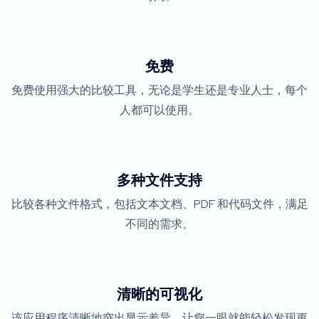
免费
免费使用强大的比较工具，无论是学生还是专业人士，每个
人都可以使用。
多种文件支持
比较各种文件格式，包括文本文档、PDF 和代码文件，满足
不同的需求。
清晰的可视化
该应用程序清晰地突出显示差异，让您一眼就能轻松发现更