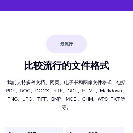
最流行
比较流行的文件格式
我们支持多种文档、网页、电子书和图像文件格式，包括
PDF、DOC、DOCX、RTF、ODT、HTML、Markdown、
PNG、JPG、TIFF、BMP、MOBI、CHM、WPS , TXT 等
等。