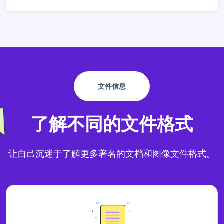
文件信息
了解不同的文件格式
让自己沉迷于了解更多著名的文档和图像文件格式。