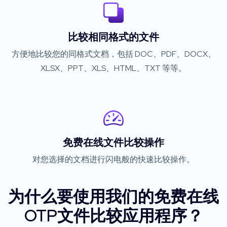
比较相同格式的文件
方便地比较您的同格式文档，包括 DOC、PDF、DOCX、
XLSX、PPT、XLS、HTML、TXT 等等。
免费在线文件比较操作
对您选择的文档进行闪电般的快速比较操作。
为什么要使用我们的免费在线
OTP文件比较应用程序？