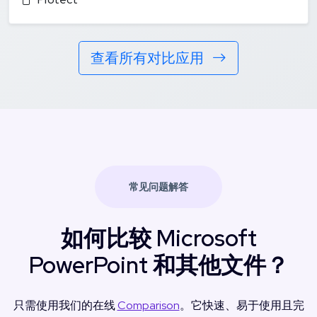
查看所有对比应用
常见问题解答
如何比较 Microsoft
PowerPoint 和其他文件？
只需使用我们的在线
Comparison
。它快速、易于使用且完