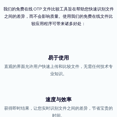
我们的免费在线 OTP 文件比较工具旨在帮助您快速识别文件
之间的差异，而不会影响质量。使用我们的免费在线文件比
较应用程序可带来诸多好处：
易于使用
直观的界面允许用户快速上传和比较文件，无需任何技术专
业知识。
速度与效率
获得即时结果，让您实时识别文件之间的差异，节省宝贵的
时间。