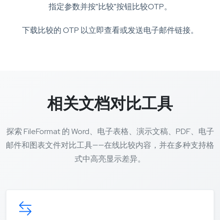
指定参数并按"比较"按钮比较OTP。
下载比较的 OTP 以立即查看或发送电子邮件链接。
相关文档对比工具
探索 FileFormat 的 Word、电子表格、演示文稿、PDF、电子
邮件和图表文件对比工具——在线比较内容，并在多种支持格
式中高亮显示差异。