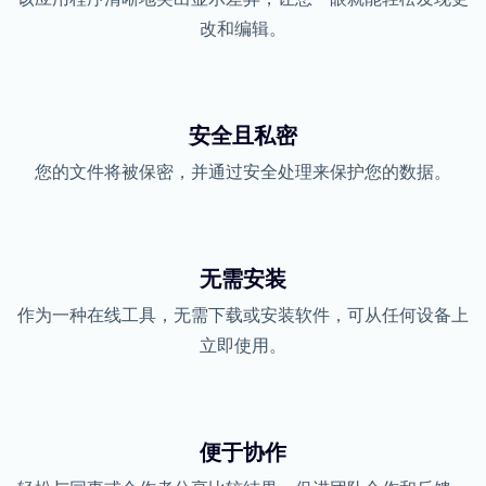
改和编辑。
安全且私密
您的文件将被保密，并通过安全处理来保护您的数据。
无需安装
作为一种在线工具，无需下载或安装软件，可从任何设备上
立即使用。
便于协作