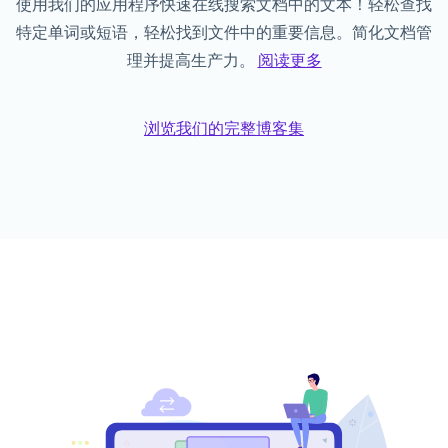
使用我们的应用程序快速在线搜索文档中的文本！轻松查找
特定单词或短语，轻松找到文件中的重要信息。简化文档管
理并提高生产力。
阅读更多
浏览我们的完整博客集