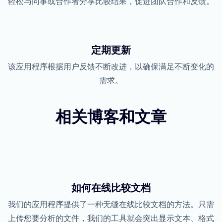
轻松与同事或合作者分享比较结果，促进团队合作和反馈。
定期更新
该应用程序根据用户反馈不断改进，以确保满足不断变化的
需求。
相关博客和文章
如何在线比较文档
我们的应用程序提供了一种无缝在线比较文档的方法。只需
上传您要分析的文件，我们的工具就会突出显示文本、格式