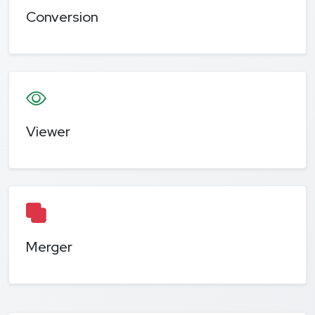
Conversion
Viewer
Merger