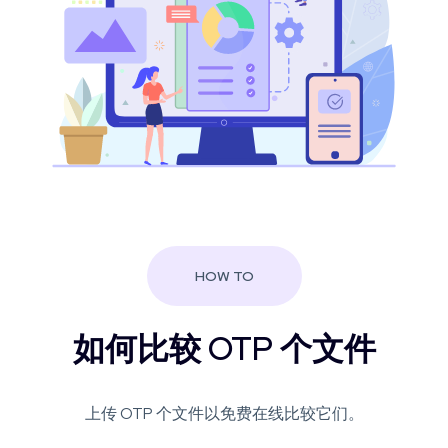
HOW TO
如何比较 OTP 个文件
上传 OTP 个文件以免费在线比较它们。