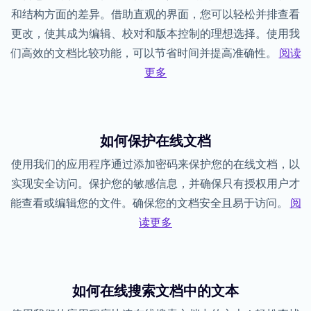
和结构方面的差异。借助直观的界面，您可以轻松并排查看
更改，使其成为编辑、校对和版本控制的理想选择。使用我
们高效的文档比较功能，可以节省时间并提高准确性。
阅读
更多
如何保护在线文档
使用我们的应用程序通过添加密码来保护您的在线文档，以
实现安全访问。保护您的敏感信息，并确保只有授权用户才
能查看或编辑您的文件。确保您的文档安全且易于访问。
阅
读更多
如何在线搜索文档中的文本