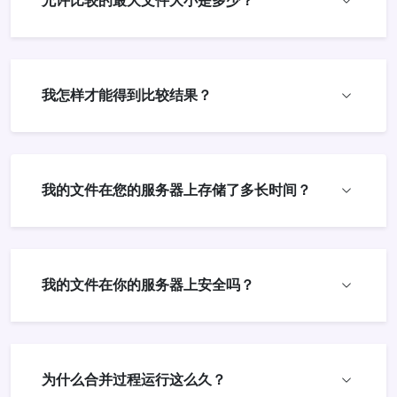
允许比较的最大文件大小是多少？
我怎样才能得到比较结果？
我的文件在您的服务器上存储了多长时间？
我的文件在你的服务器上安全吗？
为什么合并过程运行这么久？