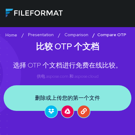
Presentation
Comparison
Compare OTP
Home
比较 OTP 个文档
选择 OTP 个文档进行免费在线比较。
供电
aspose.com
和
aspose.cloud
删除或上传您的第一个文件