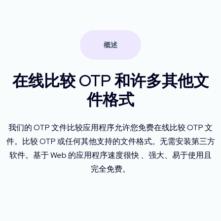
概述
在线比较 OTP 和许多其他文
件格式
我们的 OTP 文件比较应用程序允许您免费在线比较 OTP 文
件。比较 OTP 或任何其他支持的文件格式。无需安装第三方
软件。基于 Web 的应用程序速度很快 、强大、易于使用且
完全免费。