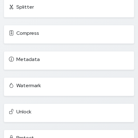
Splitter
Compress
Metadata
Watermark
Unlock
Protect