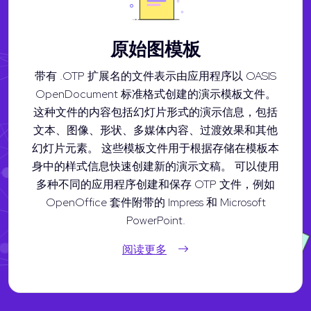
原始图模板
带有 .OTP 扩展名的文件表示由应用程序以 OASIS
OpenDocument 标准格式创建的演示模板文件。
这种文件的内容包括幻灯片形式的演示信息，包括
文本、图像、形状、多媒体内容、过渡效果和其他
幻灯片元素。 这些模板文件用于根据存储在模板本
身中的样式信息快速创建新的演示文稿。 可以使用
多种不同的应用程序创建和保存 OTP 文件，例如
OpenOffice 套件附带的 Impress 和 Microsoft
PowerPoint.
阅读更多