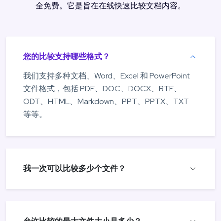
全免费。它是旨在在线快速比较文档内容。
您的比较支持哪些格式？
我们支持多种文档、Word、Excel 和 PowerPoint
文件格式，包括 PDF、DOC、DOCX、RTF、
ODT、HTML、Markdown、PPT、PPTX、TXT
等等。
我一次可以比较多少个文件？