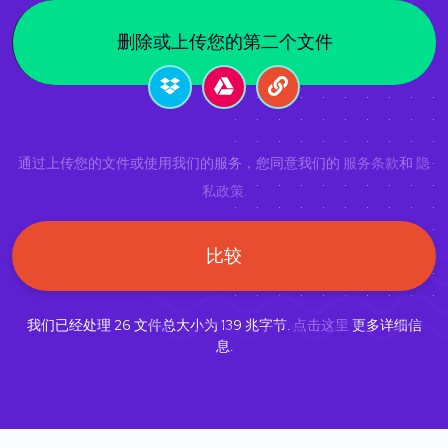
删除或上传您的第二个文件
通过上传您的文件或使用我们的服务，您同意我们的
服务条款
和
隐
私政策
.
比较
我们已经处理
26
文件总大小为
139
兆字节.
点击这里
更多详细信
息.