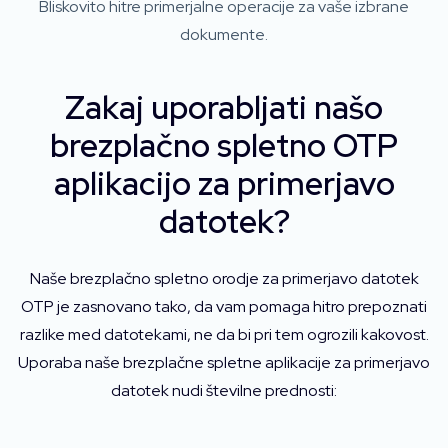
Bliskovito hitre primerjalne operacije za vaše izbrane
dokumente.
Zakaj uporabljati našo
brezplačno spletno OTP
aplikacijo za primerjavo
datotek?
Naše brezplačno spletno orodje za primerjavo datotek
OTP je zasnovano tako, da vam pomaga hitro prepoznati
razlike med datotekami, ne da bi pri tem ogrozili kakovost.
Uporaba naše brezplačne spletne aplikacije za primerjavo
datotek nudi številne prednosti: