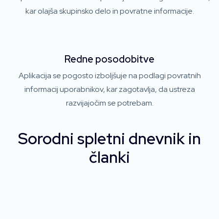
kar olajša skupinsko delo in povratne informacije.
Redne posodobitve
Aplikacija se pogosto izboljšuje na podlagi povratnih
informacij uporabnikov, kar zagotavlja, da ustreza
razvijajočim se potrebam.
Sorodni spletni dnevnik in
članki