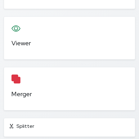
Viewer
Merger
Splitter