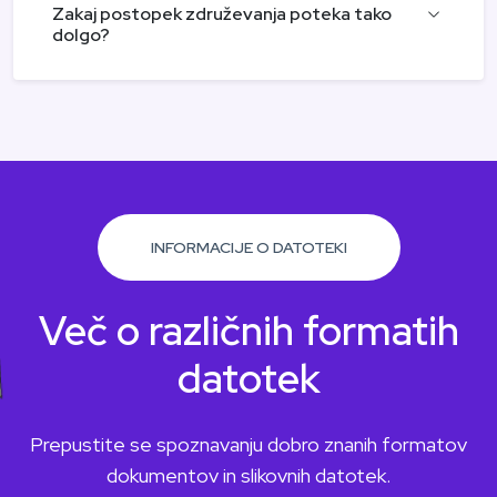
Zakaj postopek združevanja poteka tako
dolgo?
INFORMACIJE O DATOTEKI
Več o različnih formatih
datotek
Prepustite se spoznavanju dobro znanih formatov
dokumentov in slikovnih datotek.