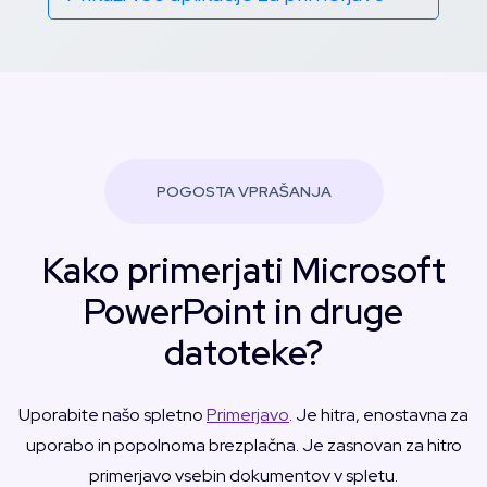
POGOSTA VPRAŠANJA
Kako primerjati Microsoft
PowerPoint in druge
datoteke?
Uporabite našo spletno
Primerjavo
. Je hitra, enostavna za
uporabo in popolnoma brezplačna. Je zasnovan za hitro
primerjavo vsebin dokumentov v spletu.