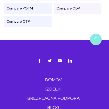
Compare POTM
Compare ODP
Compare OTP
DOMOV
IZDELKI
BREZPLAČNA PODPORA
BLOG