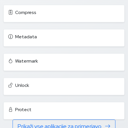
Compress
Metadata
Watermark
Unlock
Protect
Prikaži vse aplikacije za primerjavo