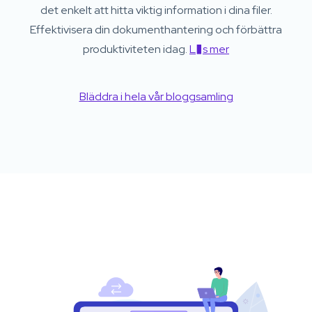
det enkelt att hitta viktig information i dina filer.
Effektivisera din dokumenthantering och förbättra
produktiviteten idag.
L�s mer
Bläddra i hela vår bloggsamling