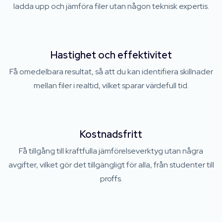
ladda upp och jämföra filer utan någon teknisk expertis.
Hastighet och effektivitet
Få omedelbara resultat, så att du kan identifiera skillnader
mellan filer i realtid, vilket sparar värdefull tid.
Kostnadsfritt
Få tillgång till kraftfulla jämförelseverktyg utan några
avgifter, vilket gör det tillgängligt för alla, från studenter till
proffs.