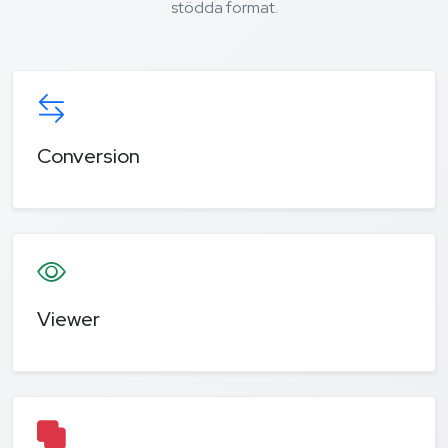
stödda format.
Conversion
Viewer