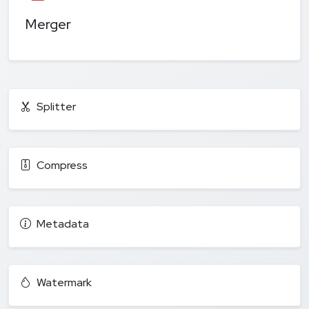
Merger
Splitter
Compress
Metadata
Watermark