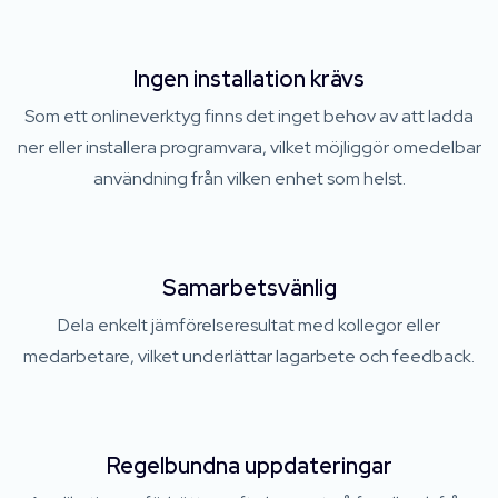
Ingen installation krävs
Som ett onlineverktyg finns det inget behov av att ladda
ner eller installera programvara, vilket möjliggör omedelbar
användning från vilken enhet som helst.
Samarbetsvänlig
Dela enkelt jämförelseresultat med kollegor eller
medarbetare, vilket underlättar lagarbete och feedback.
Regelbundna uppdateringar