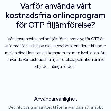
Varför använda vårt
kostnadsfria onlineprogram
för OTP filjämförelse?
Vårt kostnadsfria onlinefiljämförelseverktyg för OTP är
utformat för att hjälpa dig att snabbt identifiera skillnader
mellan dina filer utan att kompromissa med kvaliteten. Att
använda vår kostnadsfria filjämförelseapplikation online
erbjuder många fördelar:
Användarvänlighet
Det intuitiva gränssnittet tillåter användare att snabbt