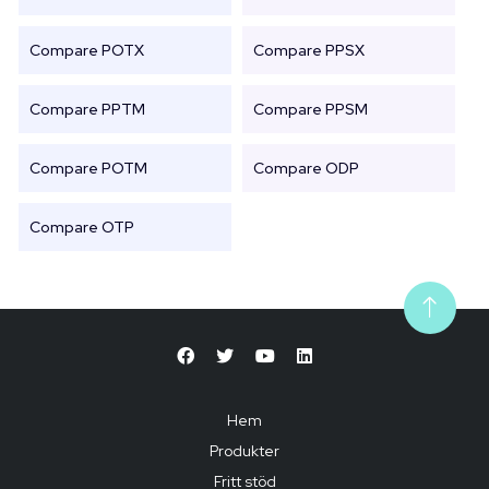
Compare POTX
Compare PPSX
Compare PPTM
Compare PPSM
Compare POTM
Compare ODP
Compare OTP
Hem
Produkter
Fritt stöd