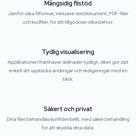
Mångsidig filstöd
Jämför olika filformat, inklusive textdokument, PDF-filer
och kodfiler, för att tillgodose olika behov.
Tydlig visualisering
Applikationen framhäver skillnader tydligt, vilket gör det
enkelt att upptäcka ändringar och redigeringar med en
blick.
Säkert och privat
Dina filer behandlas konfidentiellt, med säker behandling
för att skydda dina data.