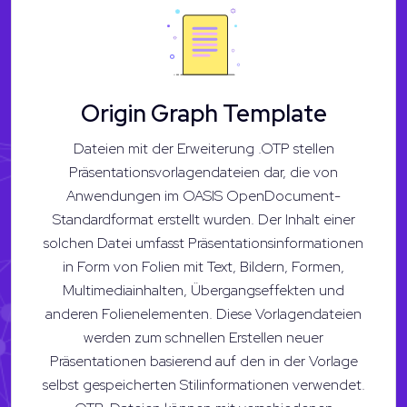
Origin Graph Template
Dateien mit der Erweiterung .OTP stellen
Präsentationsvorlagendateien dar, die von
Anwendungen im OASIS OpenDocument-
Standardformat erstellt wurden. Der Inhalt einer
solchen Datei umfasst Präsentationsinformationen
in Form von Folien mit Text, Bildern, Formen,
Multimediainhalten, Übergangseffekten und
anderen Folienelementen. Diese Vorlagendateien
werden zum schnellen Erstellen neuer
Präsentationen basierend auf den in der Vorlage
selbst gespeicherten Stilinformationen verwendet.