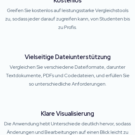
Kostenlos
Greifen Sie kostenlos auf leistungsstarke Vergleichstools
zu, sodass jeder darauf zugreifen kann, von Studenten bis
zu Profis.
Vielseitige Dateiunterstützung
Vergleichen Sie verschiedene Dateiformate, darunter
Textdokumente, PDFs und Codedateien, und erfüllen Sie
so unterschiedliche Anforderungen.
Klare Visualisierung
Die Anwendung hebt Unterschiede deutlich hervor, sodass
Änderungen und Bearbeitungen auf einen Blick leicht zu