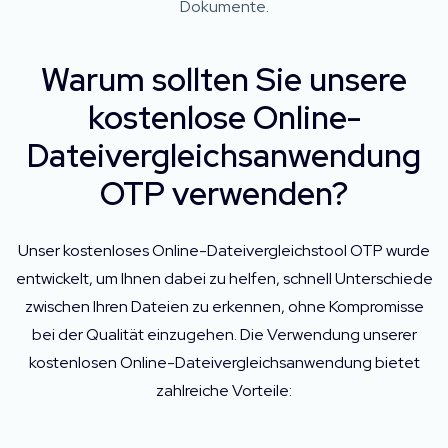
Dokumente.
Warum sollten Sie unsere
kostenlose Online-
Dateivergleichsanwendung
OTP verwenden?
Unser kostenloses Online-Dateivergleichstool OTP wurde
entwickelt, um Ihnen dabei zu helfen, schnell Unterschiede
zwischen Ihren Dateien zu erkennen, ohne Kompromisse
bei der Qualität einzugehen. Die Verwendung unserer
kostenlosen Online-Dateivergleichsanwendung bietet
zahlreiche Vorteile: