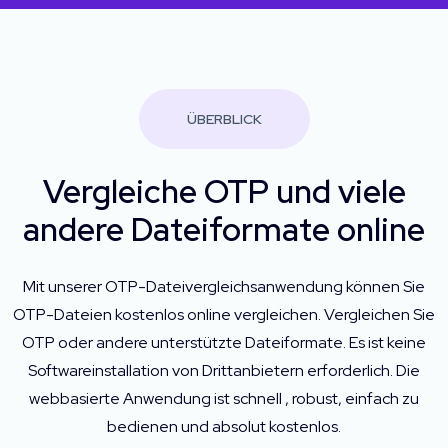
ÜBERBLICK
Vergleiche OTP und viele
andere Dateiformate online
Mit unserer OTP-Dateivergleichsanwendung können Sie
OTP-Dateien kostenlos online vergleichen. Vergleichen Sie
OTP oder andere unterstützte Dateiformate. Es ist keine
Softwareinstallation von Drittanbietern erforderlich. Die
webbasierte Anwendung ist schnell , robust, einfach zu
bedienen und absolut kostenlos.