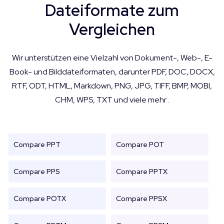
Dateiformate zum
Vergleichen
Wir unterstützen eine Vielzahl von Dokument-, Web-, E-
Book- und Bilddateiformaten, darunter PDF, DOC, DOCX,
RTF, ODT, HTML, Markdown, PNG, JPG, TIFF, BMP, MOBI,
CHM, WPS, TXT und viele mehr .
Compare PPT
Compare POT
Compare PPS
Compare PPTX
Compare POTX
Compare PPSX