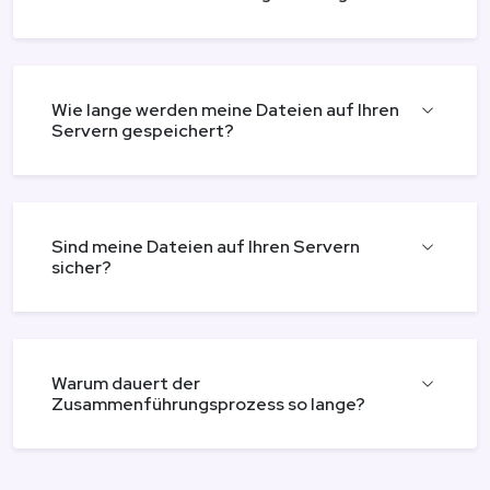
Wie lange werden meine Dateien auf Ihren
Servern gespeichert?
Sind meine Dateien auf Ihren Servern
sicher?
Warum dauert der
Zusammenführungsprozess so lange?