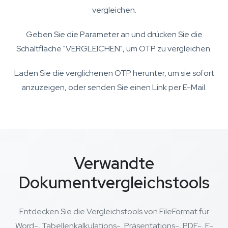
vergleichen.
Geben Sie die Parameter an und drücken Sie die
Schaltfläche "VERGLEICHEN", um OTP zu vergleichen.
Laden Sie die verglichenen OTP herunter, um sie sofort
anzuzeigen, oder senden Sie einen Link per E-Mail.
Verwandte
Dokumentvergleichstools
Entdecken Sie die Vergleichstools von FileFormat für
Word-, Tabellenkalkulations-, Präsentations-, PDF-, E-