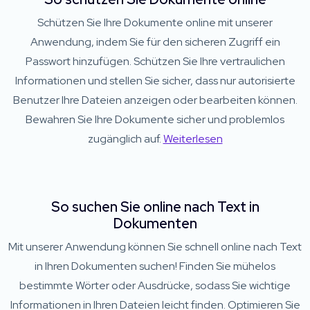
Schützen Sie Ihre Dokumente online mit unserer
Anwendung, indem Sie für den sicheren Zugriff ein
Passwort hinzufügen. Schützen Sie Ihre vertraulichen
Informationen und stellen Sie sicher, dass nur autorisierte
Benutzer Ihre Dateien anzeigen oder bearbeiten können.
Bewahren Sie Ihre Dokumente sicher und problemlos
zugänglich auf.
Weiterlesen
So suchen Sie online nach Text in
Dokumenten
Mit unserer Anwendung können Sie schnell online nach Text
in Ihren Dokumenten suchen! Finden Sie mühelos
bestimmte Wörter oder Ausdrücke, sodass Sie wichtige
Informationen in Ihren Dateien leicht finden. Optimieren Sie