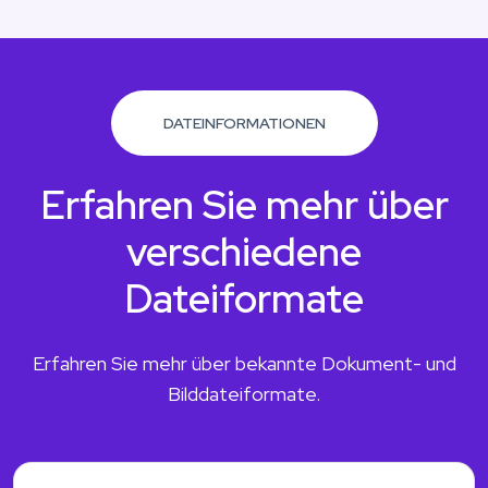
DATEINFORMATIONEN
Erfahren Sie mehr über
verschiedene
Dateiformate
Erfahren Sie mehr über bekannte Dokument- und
Bilddateiformate.