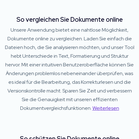
So vergleichen Sie Dokumente online
Unsere Anwendung bietet eine nahtlose Möglichkeit,
Dokumente online zu vergleichen. Laden Sie einfach die
Dateien hoch, die Sie analysieren möchten, und unser Tool
hebt Unterschiede in Text, Formatierung und Struktur
hervor. Mit einer intuitiven Benutzeroberfläche können Sie
Änderungen problemlos nebeneinander überprüfen, was
es ideal für die Bearbeitung, das Korrekturlesen und die
Versionskontrolle macht. Sparen Sie Zeit und verbessern
Sie die Genauigkeit mit unseren effizienten
Dokumentvergleichsfunktionen.
Weiterlesen
So schützen Sie Dokumente online