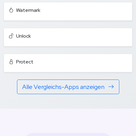
Watermark
Unlock
Protect
Alle Vergleichs-Apps anzeigen