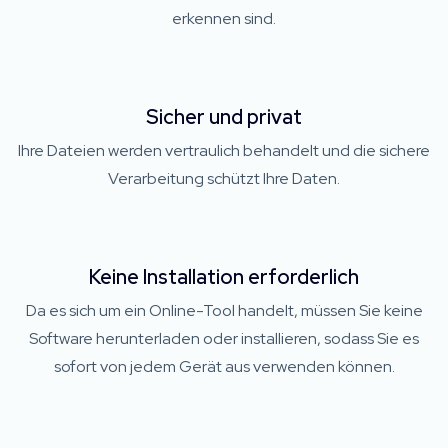
erkennen sind.
Sicher und privat
Ihre Dateien werden vertraulich behandelt und die sichere
Verarbeitung schützt Ihre Daten.
Keine Installation erforderlich
Da es sich um ein Online-Tool handelt, müssen Sie keine
Software herunterladen oder installieren, sodass Sie es
sofort von jedem Gerät aus verwenden können.