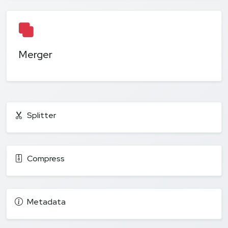
Merger
Splitter
Compress
Metadata