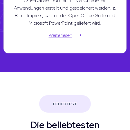
OTP-Dateien können mit verschiedenen
Anwendungen erstellt und gespeichert werden, z.
B. mit Impress, das mit der OpenOffice-Suite und
Microsoft PowerPoint geliefert wird.
Weiterlesen
BELIEBTEST
Die beliebtesten