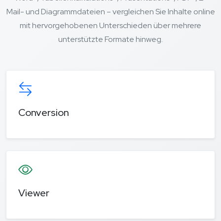
Mail- und Diagrammdateien – vergleichen Sie Inhalte online
mit hervorgehobenen Unterschieden über mehrere
unterstützte Formate hinweg.
Conversion
Viewer