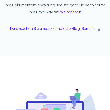
Ihre Dokumentenverwaltung und steigern Sie noch heute
Ihre Produktivität.
Weiterlesen
Durchsuchen Sie unsere komplette Blog-Sammlung