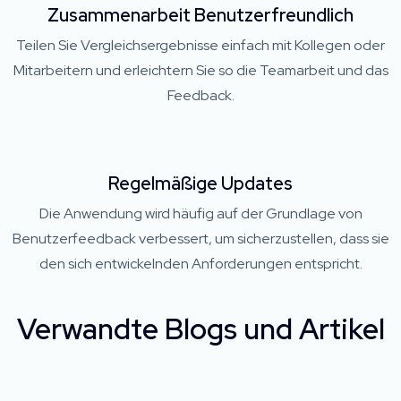
Zusammenarbeit Benutzerfreundlich
Teilen Sie Vergleichsergebnisse einfach mit Kollegen oder
Mitarbeitern und erleichtern Sie so die Teamarbeit und das
Feedback.
Regelmäßige Updates
Die Anwendung wird häufig auf der Grundlage von
Benutzerfeedback verbessert, um sicherzustellen, dass sie
den sich entwickelnden Anforderungen entspricht.
Verwandte Blogs und Artikel