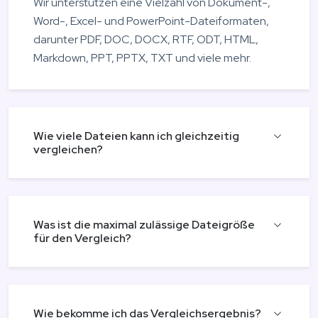
Wir unterstützen eine Vielzahl von Dokument-,
Word-, Excel- und PowerPoint-Dateiformaten,
darunter PDF, DOC, DOCX, RTF, ODT, HTML,
Markdown, PPT, PPTX, TXT und viele mehr.
Wie viele Dateien kann ich gleichzeitig
vergleichen?
Was ist die maximal zulässige Dateigröße
für den Vergleich?
Wie bekomme ich das Vergleichsergebnis?