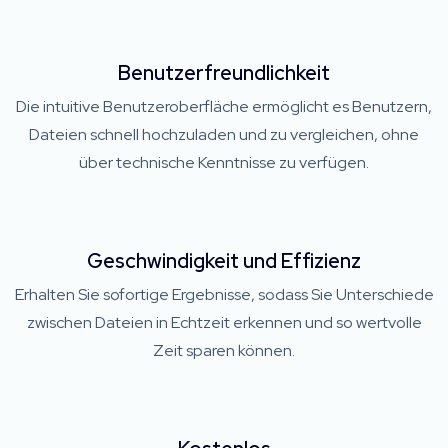
Benutzerfreundlichkeit
Die intuitive Benutzeroberfläche ermöglicht es Benutzern,
Dateien schnell hochzuladen und zu vergleichen, ohne
über technische Kenntnisse zu verfügen.
Geschwindigkeit und Effizienz
Erhalten Sie sofortige Ergebnisse, sodass Sie Unterschiede
zwischen Dateien in Echtzeit erkennen und so wertvolle
Zeit sparen können.