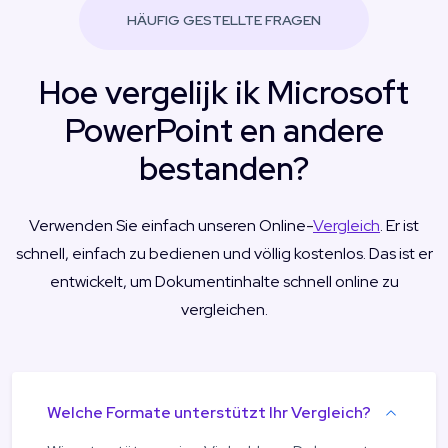
HÄUFIG GESTELLTE FRAGEN
Hoe vergelijk ik Microsoft
PowerPoint en andere
bestanden?
Verwenden Sie einfach unseren Online-
Vergleich
. Er ist
schnell, einfach zu bedienen und völlig kostenlos. Das ist er
entwickelt, um Dokumentinhalte schnell online zu
vergleichen.
Welche Formate unterstützt Ihr Vergleich?