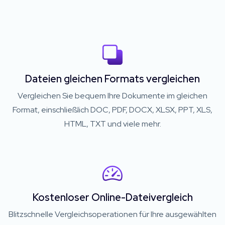
Dateien gleichen Formats vergleichen
Vergleichen Sie bequem Ihre Dokumente im gleichen
Format, einschließlich DOC, PDF, DOCX, XLSX, PPT, XLS,
HTML, TXT und viele mehr.
Kostenloser Online-Dateivergleich
Blitzschnelle Vergleichsoperationen für Ihre ausgewählten