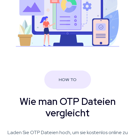
HOW TO
Wie man OTP Dateien
vergleicht
Laden Sie OTP Dateien hoch, um sie kostenlos online zu