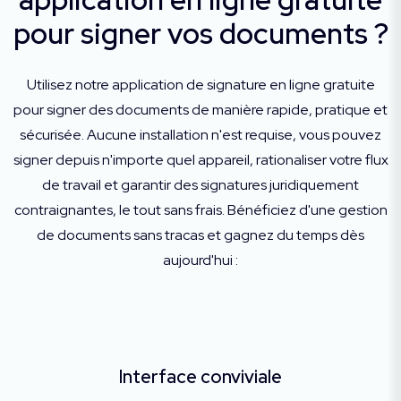
pour signer vos documents ?
Utilisez notre application de signature en ligne gratuite
pour signer des documents de manière rapide, pratique et
sécurisée. Aucune installation n'est requise, vous pouvez
signer depuis n'importe quel appareil, rationaliser votre flux
de travail et garantir des signatures juridiquement
contraignantes, le tout sans frais. Bénéficiez d'une gestion
de documents sans tracas et gagnez du temps dès
aujourd'hui :
Interface conviviale