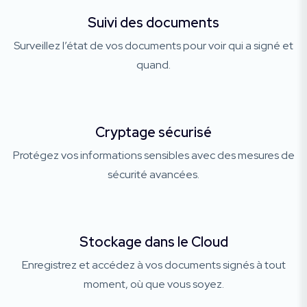
Suivi des documents
Surveillez l’état de vos documents pour voir qui a signé et
quand.
Cryptage sécurisé
Protégez vos informations sensibles avec des mesures de
sécurité avancées.
Stockage dans le Cloud
Enregistrez et accédez à vos documents signés à tout
moment, où que vous soyez.