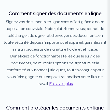
Comment signer des documents en ligne
Signez vos documents en ligne sans effort grâce à notre
application conviviale. Notre plateforme vous permet de
télécharger, de signer et d'envoyer des documents en
toute sécurité depuis n'importe quel appareil, garantissant
ainsi un processus de signature fluide et efficace.
Bénéficiez de fonctionnalités telles que le suivi des
documents, de multiples options de signature et la
conformité aux normes juridiques, toutes conçues pour
vous faire gagner du temps et rationaliser votre flux de
travail.
En savoir plus
Comment protéger les documents en ligne