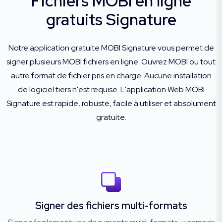
Fichiers MOBI en ligne
gratuits Signature
Notre application gratuite MOBI Signature vous permet de
signer plusieurs MOBI fichiers en ligne. Ouvrez MOBI ou tout
autre format de fichier pris en charge. Aucune installation
de logiciel tiers n'est requise. L'application Web MOBI
Signature est rapide, robuste, facile à utiliser et absolument
gratuite.
Signer des fichiers multi-formats