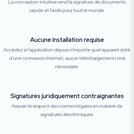
La conception intuitive rend la signature de documents
rapide et facile pour tout le monde.
Aucune installation requise
Accédez à l’application depuis n’importe quel appareil doté
d’une connexion Internet, aucun téléchargement n’est
nécessaire.
Signatures juridiquement contraignantes
Assurer le respect des normes légales en matière de
signatures électroniques.