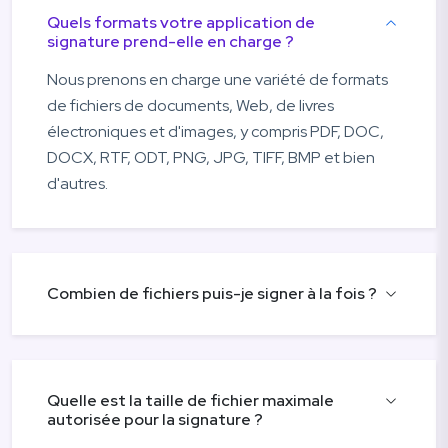
Quels formats votre application de
signature prend-elle en charge ?
Nous prenons en charge une variété de formats
de fichiers de documents, Web, de livres
électroniques et d'images, y compris PDF, DOC,
DOCX, RTF, ODT, PNG, JPG, TIFF, BMP et bien
d'autres.
Combien de fichiers puis-je signer à la fois ?
Quelle est la taille de fichier maximale
autorisée pour la signature ?