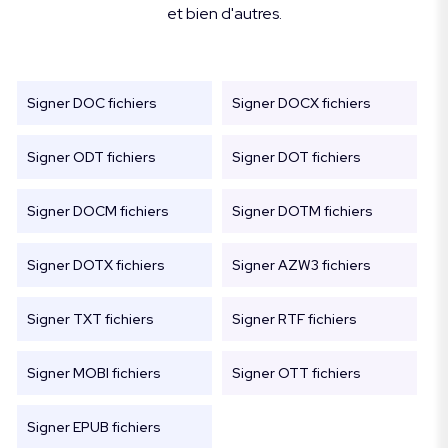
et bien d'autres.
Signer DOC fichiers
Signer DOCX fichiers
Signer ODT fichiers
Signer DOT fichiers
Signer DOCM fichiers
Signer DOTM fichiers
Signer DOTX fichiers
Signer AZW3 fichiers
Signer TXT fichiers
Signer RTF fichiers
Signer MOBI fichiers
Signer OTT fichiers
Signer EPUB fichiers