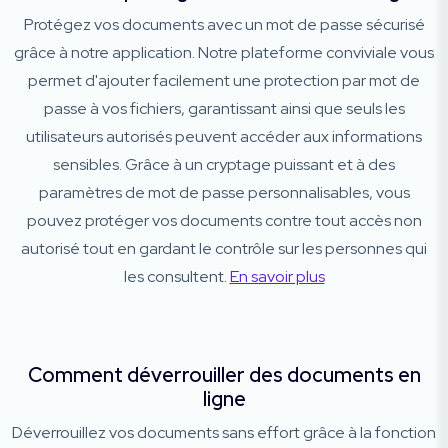
Protégez vos documents avec un mot de passe sécurisé
grâce à notre application. Notre plateforme conviviale vous
permet d'ajouter facilement une protection par mot de
passe à vos fichiers, garantissant ainsi que seuls les
utilisateurs autorisés peuvent accéder aux informations
sensibles. Grâce à un cryptage puissant et à des
paramètres de mot de passe personnalisables, vous
pouvez protéger vos documents contre tout accès non
autorisé tout en gardant le contrôle sur les personnes qui
les consultent.
En savoir plus
Comment déverrouiller des documents en
ligne
Déverrouillez vos documents sans effort grâce à la fonction