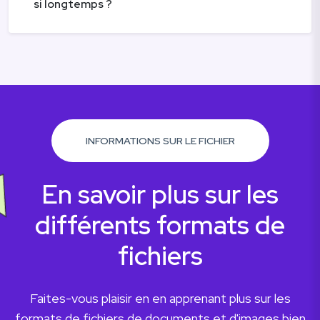
si longtemps ?
INFORMATIONS SUR LE FICHIER
En savoir plus sur les
différents formats de
fichiers
Faites-vous plaisir en en apprenant plus sur les
formats de fichiers de documents et d'images bien