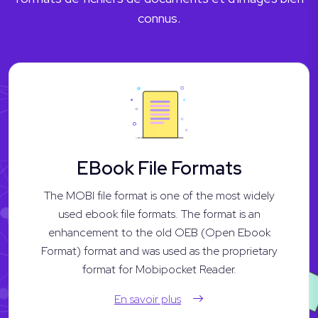
connus.
EBook File Formats
The MOBI file format is one of the most widely
used ebook file formats. The format is an
enhancement to the old OEB (Open Ebook
Format) format and was used as the proprietary
format for Mobipocket Reader.
En savoir plus