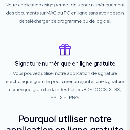
Notre application esign permet de signer numériquement
des documents sur MAC ou PC en ligne sans avoir besoin
de télécharger de programme ou de logiciel.
Signature numérique en ligne gratuite
Vous pouvez utiliser notre application de signature
électronique gratuite pour créer ou ajouter une signature
numérique gratuite dans les fichiers PDF, DOCX, XLSX,
PPTX et PNG.
Pourquoi utiliser notre
application en ligne gratuite