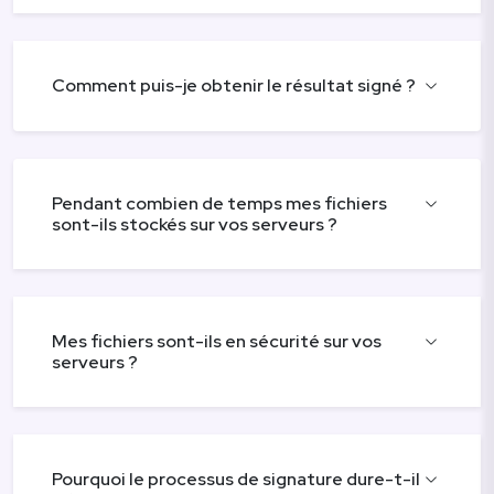
Comment puis-je obtenir le résultat signé ?
Pendant combien de temps mes fichiers
sont-ils stockés sur vos serveurs ?
Mes fichiers sont-ils en sécurité sur vos
serveurs ?
Pourquoi le processus de signature dure-t-il