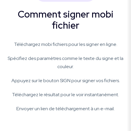
Comment signer mobi
fichier
Téléchargez mobi fichiers pour les signer en ligne.
Spécifiez des paramètres comme le texte du signe et la
couleur.
Appuyez sur le bouton SIGN pour signer vos fichiers.
Téléchargez le résultat pour le voir instantanément.
Envoyer un lien de téléchargement à un e-mail.