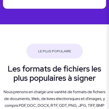
LE PLUS POPULAIRE
Les formats de fichiers les
plus populaires à signer
Nous prenons en charge une variété de formats de fichiers
de documents, Web, de livres électroniques et d'images, y
compris PDF, DOC, DOCX, RTF, ODT, PNG, JPG, TIFF, BMP