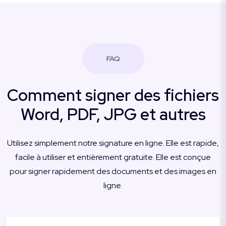
FAQ
Comment signer des fichiers
Word, PDF, JPG et autres
Utilisez simplement notre signature en ligne. Elle est rapide,
facile à utiliser et entièrement gratuite. Elle est conçue
pour signer rapidement des documents et des images en
ligne.