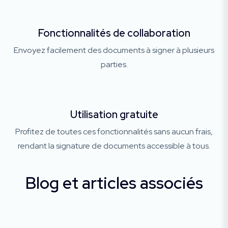
Fonctionnalités de collaboration
Envoyez facilement des documents à signer à plusieurs
parties.
Utilisation gratuite
Profitez de toutes ces fonctionnalités sans aucun frais,
rendant la signature de documents accessible à tous.
Blog et articles associés