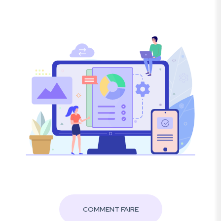
COMMENT FAIRE