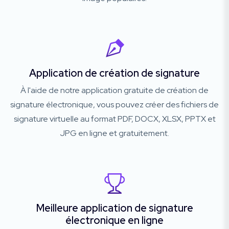
Application de création de signature
À l'aide de notre application gratuite de création de
signature électronique, vous pouvez créer des fichiers de
signature virtuelle au format PDF, DOCX, XLSX, PPTX et
JPG en ligne et gratuitement.
Meilleure application de signature
électronique en ligne