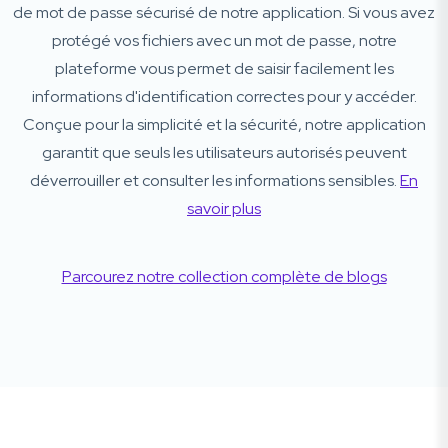
de mot de passe sécurisé de notre application. Si vous avez
protégé vos fichiers avec un mot de passe, notre
plateforme vous permet de saisir facilement les
informations d'identification correctes pour y accéder.
Conçue pour la simplicité et la sécurité, notre application
garantit que seuls les utilisateurs autorisés peuvent
déverrouiller et consulter les informations sensibles.
En
savoir plus
Parcourez notre collection complète de blogs