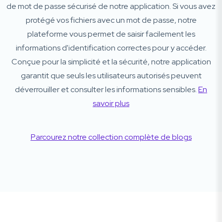
de mot de passe sécurisé de notre application. Si vous avez
protégé vos fichiers avec un mot de passe, notre
plateforme vous permet de saisir facilement les
informations d'identification correctes pour y accéder.
Conçue pour la simplicité et la sécurité, notre application
garantit que seuls les utilisateurs autorisés peuvent
déverrouiller et consulter les informations sensibles.
En
savoir plus
Parcourez notre collection complète de blogs