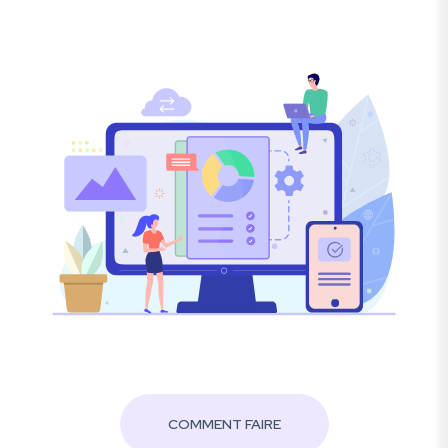
COMMENT FAIRE