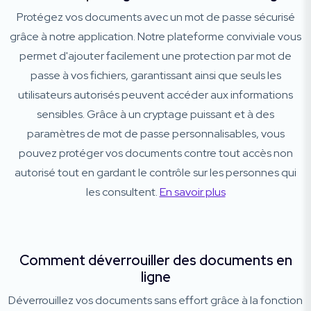
Protégez vos documents avec un mot de passe sécurisé
grâce à notre application. Notre plateforme conviviale vous
permet d'ajouter facilement une protection par mot de
passe à vos fichiers, garantissant ainsi que seuls les
utilisateurs autorisés peuvent accéder aux informations
sensibles. Grâce à un cryptage puissant et à des
paramètres de mot de passe personnalisables, vous
pouvez protéger vos documents contre tout accès non
autorisé tout en gardant le contrôle sur les personnes qui
les consultent.
En savoir plus
Comment déverrouiller des documents en
ligne
Déverrouillez vos documents sans effort grâce à la fonction