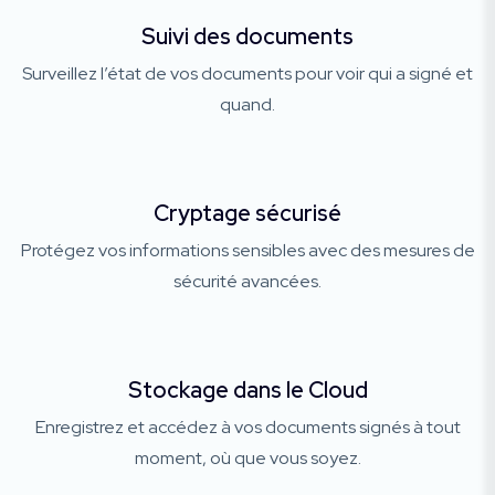
Suivi des documents
Surveillez l’état de vos documents pour voir qui a signé et
quand.
Cryptage sécurisé
Protégez vos informations sensibles avec des mesures de
sécurité avancées.
Stockage dans le Cloud
Enregistrez et accédez à vos documents signés à tout
moment, où que vous soyez.