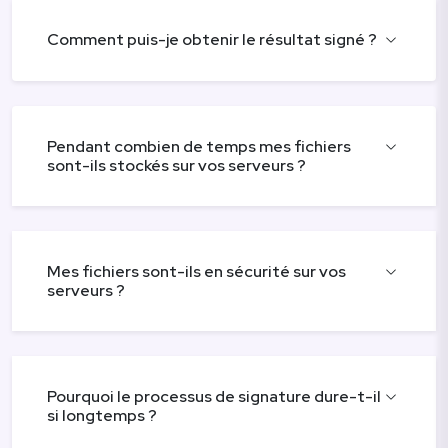
Comment puis-je obtenir le résultat signé ?
Pendant combien de temps mes fichiers
sont-ils stockés sur vos serveurs ?
Mes fichiers sont-ils en sécurité sur vos
serveurs ?
Pourquoi le processus de signature dure-t-il
si longtemps ?