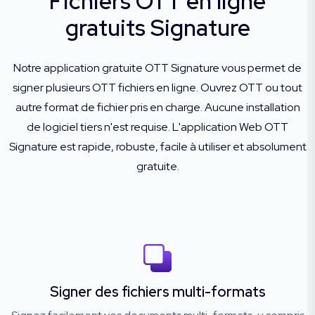
Fichiers OTT en ligne
gratuits Signature
Notre application gratuite OTT Signature vous permet de
signer plusieurs OTT fichiers en ligne. Ouvrez OTT ou tout
autre format de fichier pris en charge. Aucune installation
de logiciel tiers n'est requise. L'application Web OTT
Signature est rapide, robuste, facile à utiliser et absolument
gratuite.
Signer des fichiers multi-formats