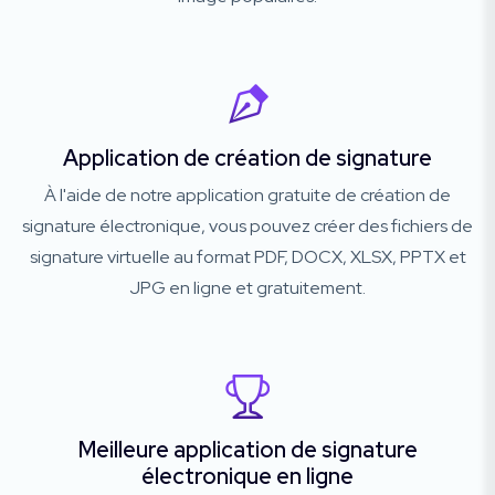
Application de création de signature
À l'aide de notre application gratuite de création de
signature électronique, vous pouvez créer des fichiers de
signature virtuelle au format PDF, DOCX, XLSX, PPTX et
JPG en ligne et gratuitement.
Meilleure application de signature
électronique en ligne