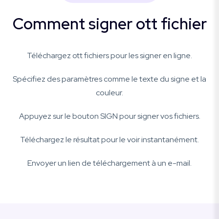
Comment signer ott fichier
Téléchargez ott fichiers pour les signer en ligne.
Spécifiez des paramètres comme le texte du signe et la
couleur.
Appuyez sur le bouton SIGN pour signer vos fichiers.
Téléchargez le résultat pour le voir instantanément.
Envoyer un lien de téléchargement à un e-mail.