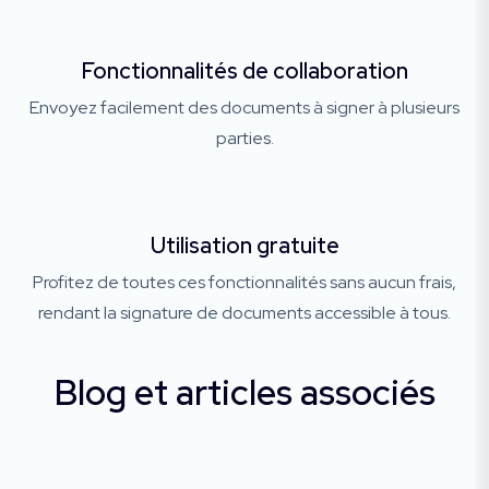
Fonctionnalités de collaboration
Envoyez facilement des documents à signer à plusieurs
parties.
Utilisation gratuite
Profitez de toutes ces fonctionnalités sans aucun frais,
rendant la signature de documents accessible à tous.
Blog et articles associés