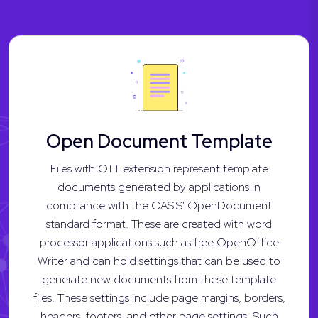
Open Document Template
Files with OTT extension represent template
documents generated by applications in
compliance with the OASIS' OpenDocument
standard format. These are created with word
processor applications such as free OpenOffice
Writer and can hold settings that can be used to
generate new documents from these template
files. These settings include page margins, borders,
headers, footers, and other page settings. Such