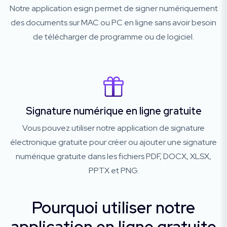
Notre application esign permet de signer numériquement
des documents sur MAC ou PC en ligne sans avoir besoin
de télécharger de programme ou de logiciel.
Signature numérique en ligne gratuite
Vous pouvez utiliser notre application de signature
électronique gratuite pour créer ou ajouter une signature
numérique gratuite dans les fichiers PDF, DOCX, XLSX,
PPTX et PNG.
Pourquoi utiliser notre
application en ligne gratuite