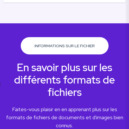
INFORMATIONS SUR LE FICHIER
En savoir plus sur les
différents formats de
fichiers
Faites-vous plaisir en en apprenant plus sur les
formats de fichiers de documents et d'images bien
connus.