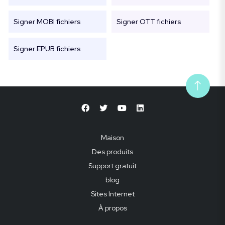
Signer MOBI fichiers
Signer OTT fichiers
Signer EPUB fichiers
Maison
Des produits
Support gratuit
blog
Sites Internet
À propos