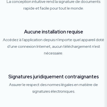
La conception intuitive rend la signature de documents
rapide et facile pour tout le monde.
Aucune installation requise
Accédez à l’application depuis n’importe quel appareil doté
d’une connexion Internet, aucun téléchargement n’est
nécessaire.
Signatures juridiquement contraignantes
Assurer le respect des normes légales en matière de
signatures électroniques.