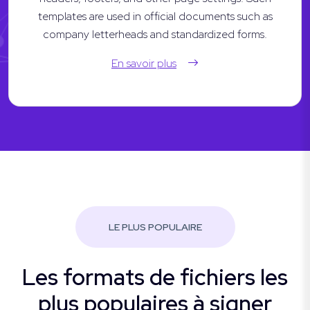
templates are used in official documents such as
company letterheads and standardized forms.
En savoir plus
LE PLUS POPULAIRE
Les formats de fichiers les
plus populaires à signer