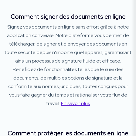
Comment signer des documents en ligne
Signez vos documents en ligne sans effort grâce à notre
application conviviale. Notre plateforme vous permet de
télécharger, de signer et d'envoyer des documents en
toute sécurité depuis n'importe quel appareil, garantissant
ainsi un processus de signature fluide et efficace.
Bénéficiez de fonctionnalités telles que le suivi des
documents, de multiples options de signature et la
conformité aux normes juridiques, toutes conçues pour
vous faire gagner du temps et rationaliser votre flux de
travail.
En savoir plus
Comment protéger les documents en ligne