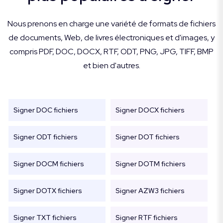
Nous prenons en charge une variété de formats de fichiers
de documents, Web, de livres électroniques et d'images, y
compris PDF, DOC, DOCX, RTF, ODT, PNG, JPG, TIFF, BMP
et bien d'autres.
Signer DOC fichiers
Signer DOCX fichiers
Signer ODT fichiers
Signer DOT fichiers
Signer DOCM fichiers
Signer DOTM fichiers
Signer DOTX fichiers
Signer AZW3 fichiers
Signer TXT fichiers
Signer RTF fichiers