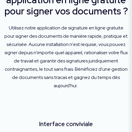
pour signer vos documents ?
Utilisez notre application de signature en ligne gratuite
pour signer des documents de manière rapide, pratique et
sécurisée. Aucune installation n'est requise, vous pouvez
signer depuis n'importe quel appareil, rationaliser votre flux
de travail et garantir des signatures juridiquement
contraignantes, le tout sans frais. Bénéficiez d'une gestion
de documents sans tracas et gagnez du temps dès
aujourd'hui :
Interface conviviale