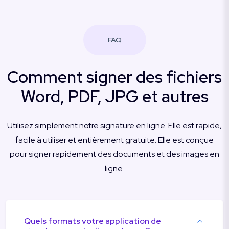
FAQ
Comment signer des fichiers
Word, PDF, JPG et autres
Utilisez simplement notre signature en ligne. Elle est rapide,
facile à utiliser et entièrement gratuite. Elle est conçue
pour signer rapidement des documents et des images en
ligne.
Quels formats votre application de