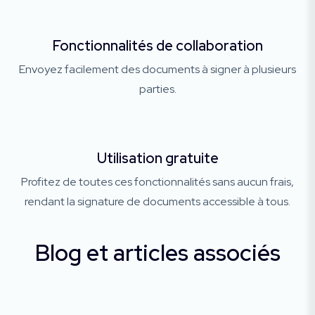
Fonctionnalités de collaboration
Envoyez facilement des documents à signer à plusieurs
parties.
Utilisation gratuite
Profitez de toutes ces fonctionnalités sans aucun frais,
rendant la signature de documents accessible à tous.
Blog et articles associés