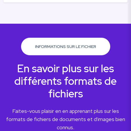
INFORMATIONS SUR LE FICHIER
En savoir plus sur les
différents formats de
fichiers
Faites-vous plaisir en en apprenant plus sur les
formats de fichiers de documents et d'images bien
connus.