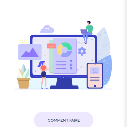
COMMENT FAIRE