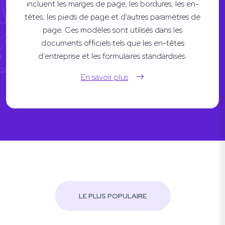
incluent les marges de page, les bordures, les en-
têtes, les pieds de page et d'autres paramètres de
page. Ces modèles sont utilisés dans les
documents officiels tels que les en-têtes
d'entreprise et les formulaires standardisés.
En savoir plus
LE PLUS POPULAIRE