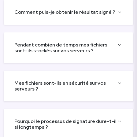
Comment puis-je obtenir le résultat signé ?
Pendant combien de temps mes fichiers
sont-ils stockés sur vos serveurs ?
Mes fichiers sont-ils en sécurité sur vos
serveurs ?
Pourquoi le processus de signature dure-t-il
si longtemps ?