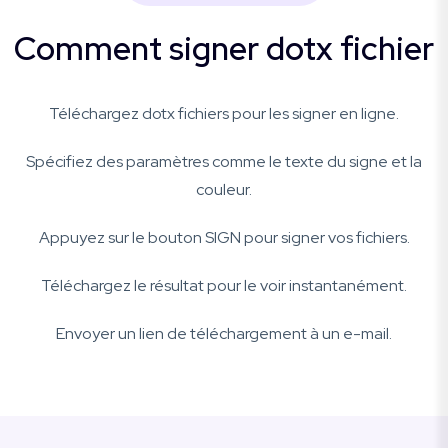
Comment signer dotx fichier
Téléchargez dotx fichiers pour les signer en ligne.
Spécifiez des paramètres comme le texte du signe et la
couleur.
Appuyez sur le bouton SIGN pour signer vos fichiers.
Téléchargez le résultat pour le voir instantanément.
Envoyer un lien de téléchargement à un e-mail.