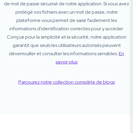
de mot de passe sécurisé de notre application. Si vous avez
protégé vos fichiers avec un mot de passe, notre
plateforme vous permet de saisir facilement les
informations d'identification correctes pour y accéder.
Conçue pour la simplicité et la sécurité, notre application
garantit que seuls les utilisateurs autorisés peuvent
déverrouiller et consulter les informations sensibles.
En
savoir plus
Parcourez notre collection complète de blogs