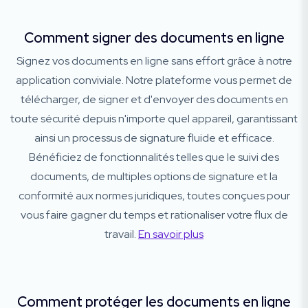
Comment signer des documents en ligne
Signez vos documents en ligne sans effort grâce à notre
application conviviale. Notre plateforme vous permet de
télécharger, de signer et d'envoyer des documents en
toute sécurité depuis n'importe quel appareil, garantissant
ainsi un processus de signature fluide et efficace.
Bénéficiez de fonctionnalités telles que le suivi des
documents, de multiples options de signature et la
conformité aux normes juridiques, toutes conçues pour
vous faire gagner du temps et rationaliser votre flux de
travail.
En savoir plus
Comment protéger les documents en ligne