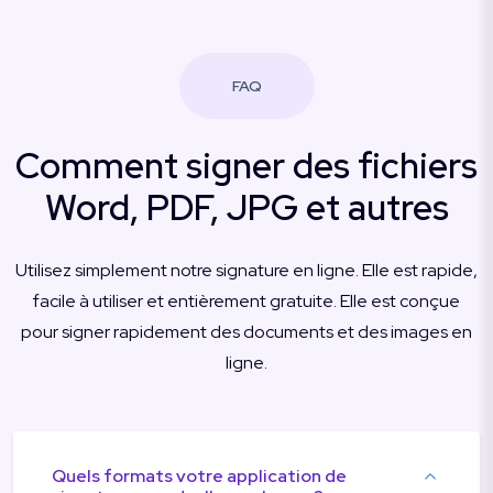
FAQ
Comment signer des fichiers
Word, PDF, JPG et autres
Utilisez simplement notre signature en ligne. Elle est rapide,
facile à utiliser et entièrement gratuite. Elle est conçue
pour signer rapidement des documents et des images en
ligne.
Quels formats votre application de