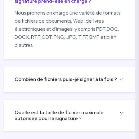
signature prend-elle en charge ?
Nous prenons en charge une variété de formats
de fichiers de documents, Web, de livres
électroniques et d'images, y compris PDF, DOC,
DOCX, RTF, ODT, PNG, JPG, TIFF, BMP et bien
d'autres.
Combien de fichiers puis-je signer à la fois ?
Quelle est la taille de fichier maximale
autorisée pour la signature ?