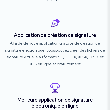
Application de création de signature
À l'aide de notre application gratuite de création de
signature électronique, vous pouvez créer des fichiers de
signature virtuelle au format PDF, DOCX, XLSX, PPTX et
JPG en ligne et gratuitement.
Meilleure application de signature
électronique en ligne