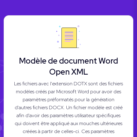
Modèle de document Word
Open XML
Les fichiers avec l'extension DOTX sont des fichiers
modèles créés par Microsoft Word pour avoir des
paramètres préformatés pour la génération
d'autres fichiers DOCX. Un fichier modèle est créé
afin d'avoir des paramètres utilisateur spécifiques
qui doivent être appliqué aux mouches ultérieures
créées à partir de celles-ci. Ces paramètres