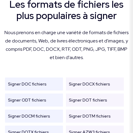
Les formats de fichiers les
plus populaires à signer
Nous prenons en charge une variété de formats de fichiers
de documents, Web, de livres électroniques et d'images, y
compris PDF, DOC, DOCX, RTF, ODT, PNG, JPG, TIFF, BMP
et bien d'autres.
Signer DOC fichiers
Signer DOCX fichiers
Signer ODT fichiers
Signer DOT fichiers
Signer DOCM fichiers
Signer DOTM fichiers
Signer DOTX fichiers
Signer AZW3 fichiers