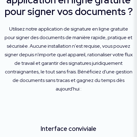
pour signer vos documents ?
Utilisez notre application de signature en ligne gratuite
pour signer des documents de manière rapide, pratique et
sécurisée. Aucune installation n'est requise, vous pouvez
signer depuis n'importe quel appareil, rationaliser votre flux
de travail et garantir des signatures juridiquement
contraignantes, le tout sans frais. Bénéficiez d'une gestion
de documents sans tracas et gagnez du temps dès
aujourd'hui :
Interface conviviale