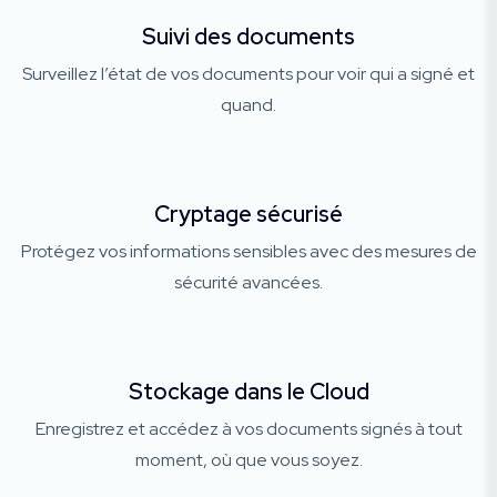
Suivi des documents
Surveillez l’état de vos documents pour voir qui a signé et
quand.
Cryptage sécurisé
Protégez vos informations sensibles avec des mesures de
sécurité avancées.
Stockage dans le Cloud
Enregistrez et accédez à vos documents signés à tout
moment, où que vous soyez.