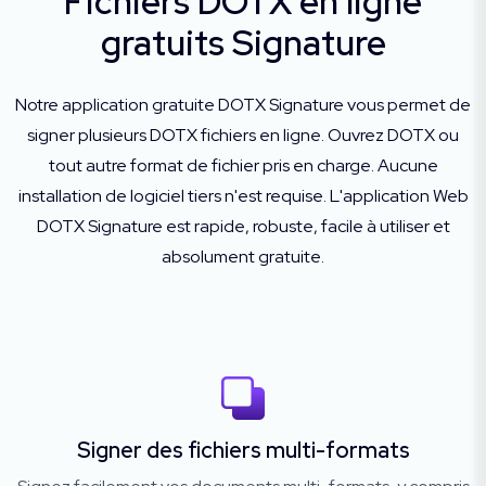
Fichiers DOTX en ligne
gratuits Signature
Notre application gratuite DOTX Signature vous permet de
signer plusieurs DOTX fichiers en ligne. Ouvrez DOTX ou
tout autre format de fichier pris en charge. Aucune
installation de logiciel tiers n'est requise. L'application Web
DOTX Signature est rapide, robuste, facile à utiliser et
absolument gratuite.
Signer des fichiers multi-formats