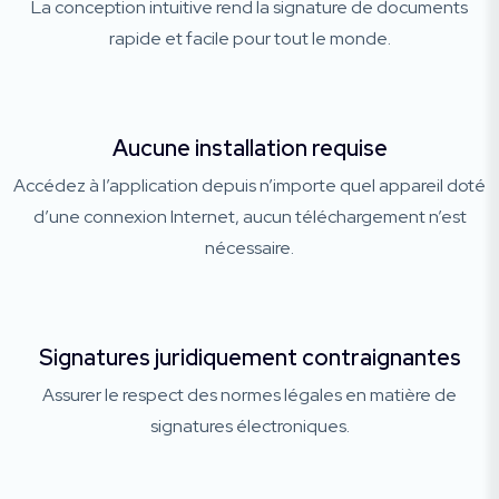
La conception intuitive rend la signature de documents
rapide et facile pour tout le monde.
Aucune installation requise
Accédez à l’application depuis n’importe quel appareil doté
d’une connexion Internet, aucun téléchargement n’est
nécessaire.
Signatures juridiquement contraignantes
Assurer le respect des normes légales en matière de
signatures électroniques.