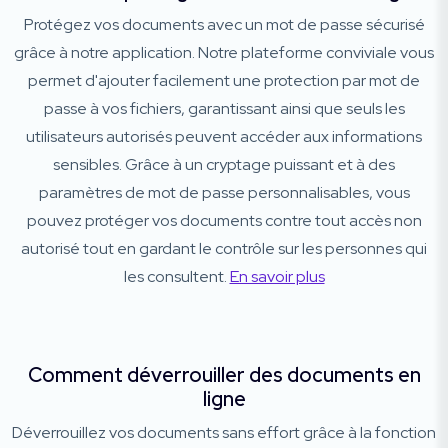
Protégez vos documents avec un mot de passe sécurisé
grâce à notre application. Notre plateforme conviviale vous
permet d'ajouter facilement une protection par mot de
passe à vos fichiers, garantissant ainsi que seuls les
utilisateurs autorisés peuvent accéder aux informations
sensibles. Grâce à un cryptage puissant et à des
paramètres de mot de passe personnalisables, vous
pouvez protéger vos documents contre tout accès non
autorisé tout en gardant le contrôle sur les personnes qui
les consultent.
En savoir plus
Comment déverrouiller des documents en
ligne
Déverrouillez vos documents sans effort grâce à la fonction