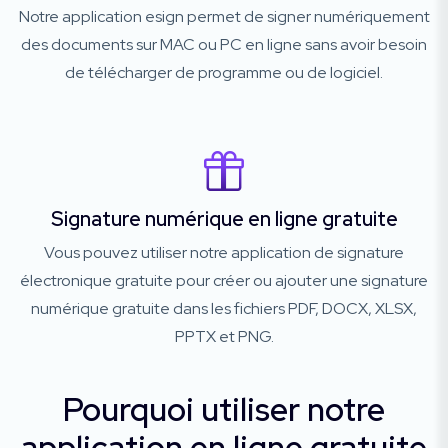
Notre application esign permet de signer numériquement
des documents sur MAC ou PC en ligne sans avoir besoin
de télécharger de programme ou de logiciel.
Signature numérique en ligne gratuite
Vous pouvez utiliser notre application de signature
électronique gratuite pour créer ou ajouter une signature
numérique gratuite dans les fichiers PDF, DOCX, XLSX,
PPTX et PNG.
Pourquoi utiliser notre
application en ligne gratuite