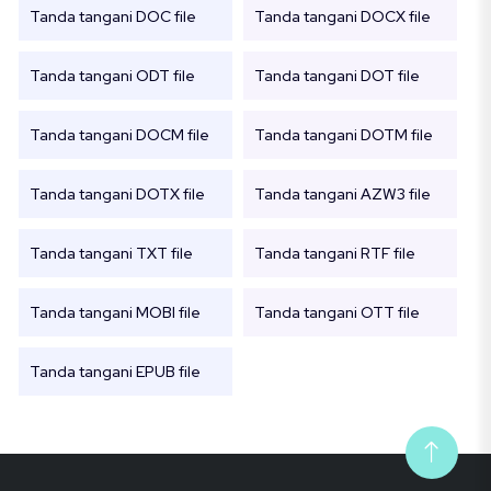
Tanda tangani DOC file
Tanda tangani DOCX file
Tanda tangani ODT file
Tanda tangani DOT file
Tanda tangani DOCM file
Tanda tangani DOTM file
Tanda tangani DOTX file
Tanda tangani AZW3 file
Tanda tangani TXT file
Tanda tangani RTF file
Tanda tangani MOBI file
Tanda tangani OTT file
Tanda tangani EPUB file