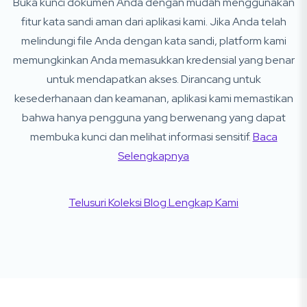
Buka kunci dokumen Anda dengan mudah menggunakan
fitur kata sandi aman dari aplikasi kami. Jika Anda telah
melindungi file Anda dengan kata sandi, platform kami
memungkinkan Anda memasukkan kredensial yang benar
untuk mendapatkan akses. Dirancang untuk
kesederhanaan dan keamanan, aplikasi kami memastikan
bahwa hanya pengguna yang berwenang yang dapat
membuka kunci dan melihat informasi sensitif.
Baca
Selengkapnya
Telusuri Koleksi Blog Lengkap Kami