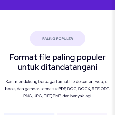
PALING POPULER
Format file paling populer
untuk ditandatangani
Kami mendukung berbagai format file dokumen, web, e-
book, dan gambar, termasuk PDF, DOC, DOCX, RTF, ODT,
PNG, JPG, TIFF, BMP, dan banyak lagi.