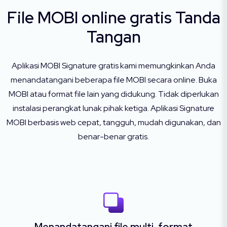
File MOBI online gratis Tanda
Tangan
Aplikasi MOBI Signature gratis kami memungkinkan Anda
menandatangani beberapa file MOBI secara online. Buka
MOBI atau format file lain yang didukung. Tidak diperlukan
instalasi perangkat lunak pihak ketiga. Aplikasi Signature
MOBI berbasis web cepat, tangguh, mudah digunakan, dan
benar-benar gratis.