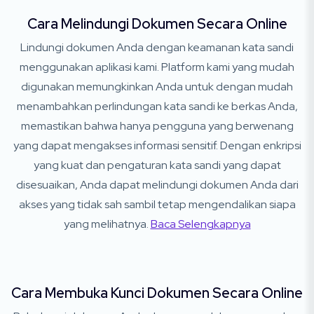
Cara Melindungi Dokumen Secara Online
Lindungi dokumen Anda dengan keamanan kata sandi
menggunakan aplikasi kami. Platform kami yang mudah
digunakan memungkinkan Anda untuk dengan mudah
menambahkan perlindungan kata sandi ke berkas Anda,
memastikan bahwa hanya pengguna yang berwenang
yang dapat mengakses informasi sensitif. Dengan enkripsi
yang kuat dan pengaturan kata sandi yang dapat
disesuaikan, Anda dapat melindungi dokumen Anda dari
akses yang tidak sah sambil tetap mengendalikan siapa
yang melihatnya.
Baca Selengkapnya
Cara Membuka Kunci Dokumen Secara Online