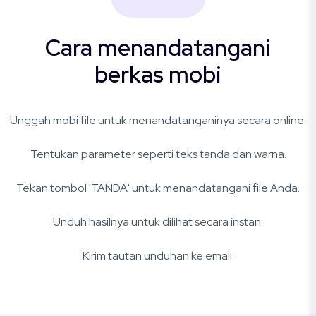
Cara menandatangani
berkas mobi
Unggah mobi file untuk menandatanganinya secara online.
Tentukan parameter seperti teks tanda dan warna.
Tekan tombol 'TANDA' untuk menandatangani file Anda.
Unduh hasilnya untuk dilihat secara instan.
Kirim tautan unduhan ke email.