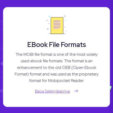
EBook File Formats
The MOBI file format is one of the most widely
used ebook file formats. The format is an
enhancement to the old OEB (Open Ebook
Format) format and was used as the proprietary
format for Mobipocket Reader.
Baca Selengkapnya