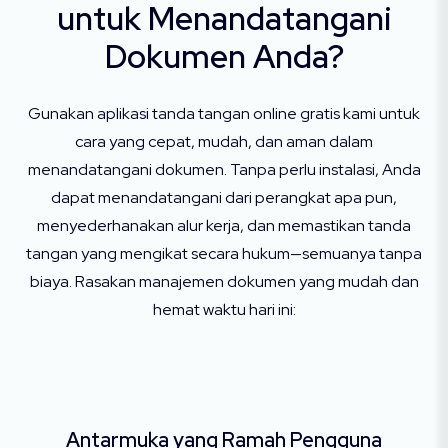
untuk Menandatangani
Dokumen Anda?
Gunakan aplikasi tanda tangan online gratis kami untuk
cara yang cepat, mudah, dan aman dalam
menandatangani dokumen. Tanpa perlu instalasi, Anda
dapat menandatangani dari perangkat apa pun,
menyederhanakan alur kerja, dan memastikan tanda
tangan yang mengikat secara hukum—semuanya tanpa
biaya. Rasakan manajemen dokumen yang mudah dan
hemat waktu hari ini:
Antarmuka yang Ramah Pengguna