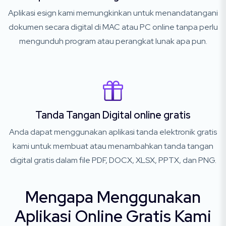
Aplikasi esign kami memungkinkan untuk menandatangani
dokumen secara digital di MAC atau PC online tanpa perlu
mengunduh program atau perangkat lunak apa pun.
Tanda Tangan Digital online gratis
Anda dapat menggunakan aplikasi tanda elektronik gratis
kami untuk membuat atau menambahkan tanda tangan
digital gratis dalam file PDF, DOCX, XLSX, PPTX, dan PNG.
Mengapa Menggunakan
Aplikasi Online Gratis Kami