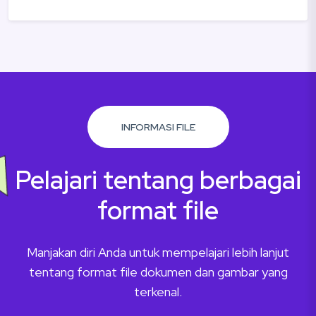
INFORMASI FILE
Pelajari tentang berbagai
format file
Manjakan diri Anda untuk mempelajari lebih lanjut
tentang format file dokumen dan gambar yang
terkenal.