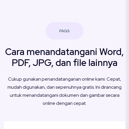
FAQS
Cara menandatangani Word,
PDF, JPG, dan file lainnya
Cukup gunakan penandatanganan online kami. Cepat,
mudah digunakan, dan sepenuhnya gratis. Ini dirancang
untuk menandatangani dokumen dan gambar secara
online dengan cepat.