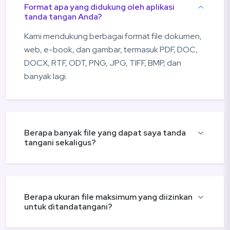
Format apa yang didukung oleh aplikasi
tanda tangan Anda?
Kami mendukung berbagai format file dokumen,
web, e-book, dan gambar, termasuk PDF, DOC,
DOCX, RTF, ODT, PNG, JPG, TIFF, BMP, dan
banyak lagi.
Berapa banyak file yang dapat saya tanda
tangani sekaligus?
Berapa ukuran file maksimum yang diizinkan
untuk ditandatangani?