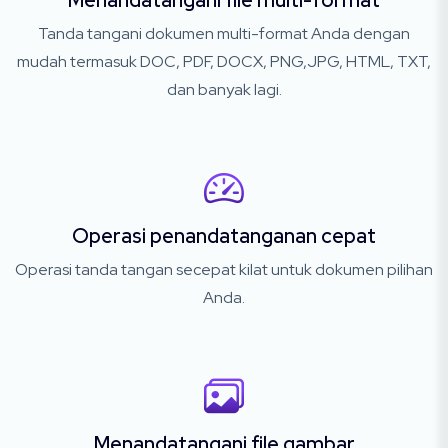
Menandatangani file multi-format
Tanda tangani dokumen multi-format Anda dengan
mudah termasuk DOC, PDF, DOCX, PNG,JPG, HTML, TXT,
dan banyak lagi.
Operasi penandatanganan cepat
Operasi tanda tangan secepat kilat untuk dokumen pilihan
Anda.
Menandatangani file gambar