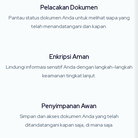
Pelacakan Dokumen
Pantau status dokumen Anda untuk melihat siapa yang
telah menandatangani dan kapan.
Enkripsi Aman
Lindungi informasi sensitif Anda dengan langkah-langkah
keamanan tingkat lanjut.
Penyimpanan Awan
Simpan dan akses dokumen Anda yang telah
ditandatangani kapan saja, di mana saja.