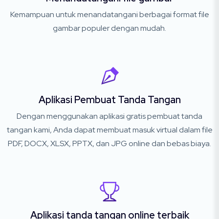
Kemampuan untuk menandatangani berbagai format file
gambar populer dengan mudah.
Aplikasi Pembuat Tanda Tangan
Dengan menggunakan aplikasi gratis pembuat tanda
tangan kami, Anda dapat membuat masuk virtual dalam file
PDF, DOCX, XLSX, PPTX, dan JPG online dan bebas biaya.
Aplikasi tanda tangan online terbaik