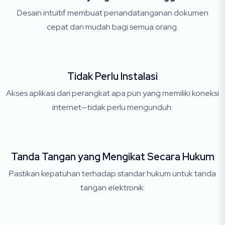
Desain intuitif membuat penandatanganan dokumen
cepat dan mudah bagi semua orang.
Tidak Perlu Instalasi
Akses aplikasi dari perangkat apa pun yang memiliki koneksi
internet—tidak perlu mengunduh.
Tanda Tangan yang Mengikat Secara Hukum
Pastikan kepatuhan terhadap standar hukum untuk tanda
tangan elektronik.