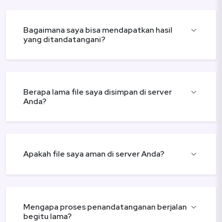
Bagaimana saya bisa mendapatkan hasil
yang ditandatangani?
Berapa lama file saya disimpan di server
Anda?
Apakah file saya aman di server Anda?
Mengapa proses penandatanganan berjalan
begitu lama?