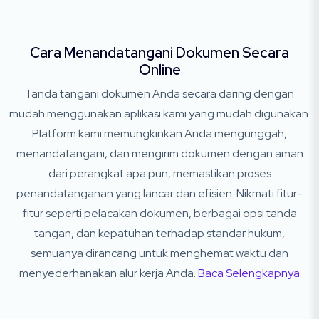
Cara Menandatangani Dokumen Secara
Online
Tanda tangani dokumen Anda secara daring dengan
mudah menggunakan aplikasi kami yang mudah digunakan.
Platform kami memungkinkan Anda mengunggah,
menandatangani, dan mengirim dokumen dengan aman
dari perangkat apa pun, memastikan proses
penandatanganan yang lancar dan efisien. Nikmati fitur-
fitur seperti pelacakan dokumen, berbagai opsi tanda
tangan, dan kepatuhan terhadap standar hukum,
semuanya dirancang untuk menghemat waktu dan
menyederhanakan alur kerja Anda.
Baca Selengkapnya