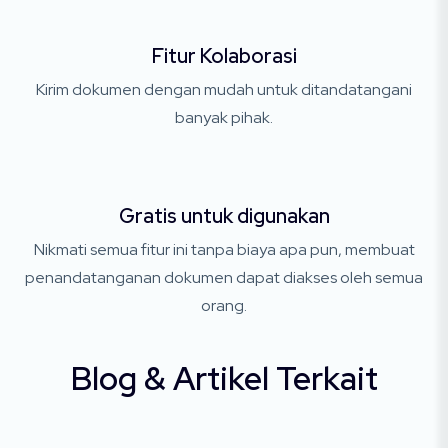
Fitur Kolaborasi
Kirim dokumen dengan mudah untuk ditandatangani
banyak pihak.
Gratis untuk digunakan
Nikmati semua fitur ini tanpa biaya apa pun, membuat
penandatanganan dokumen dapat diakses oleh semua
orang.
Blog & Artikel Terkait