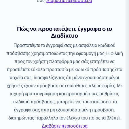
σας.
Διαβάστε περισσότερα
Πώς να προστατέψετε έγγραφα στο
Διαδίκτυο
Προστατέψτε τα έγγραφά σας με ασφάλεια κωδικού
πρόσβασης χρησιμοποιώντας την εφαρμογή μας. Η φιλική
προς τον χρήστη πλατφόρμα μας σάς επιτρέπει να
προσθέτετε εύκολα προστασία με κωδικό πρόσβασης στα
αρχεία σας, διασφαλίζοντας ότι μόνο εξουσιοδοτημένοι
χρήστες έχουν πρόσβαση σε ευαίσθητες πληροφορίες. Με
ισχυρή κρυπτογράφηση και προσαρμόσιμες ρυθμίσεις
κωδικού πρόσβασης, μπορείτε να προστατεύσετε τα
έγγραφά σας από μη εξουσιοδοτημένη πρόσβαση,
διατηρώντας παράλληλα τον έλεγχο του ποιος τα βλέπει.
Διαβάστε περισσότερα