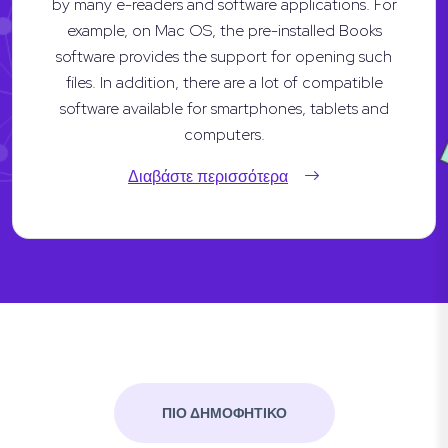
by many e-readers and software applications. For
example, on Mac OS, the pre-installed Books
software provides the support for opening such
files. In addition, there are a lot of compatible
software available for smartphones, tablets and
computers.
Διαβάστε περισσότερα
ΠΙΟ ΔΗΜΟΦΗΤΙΚΟ