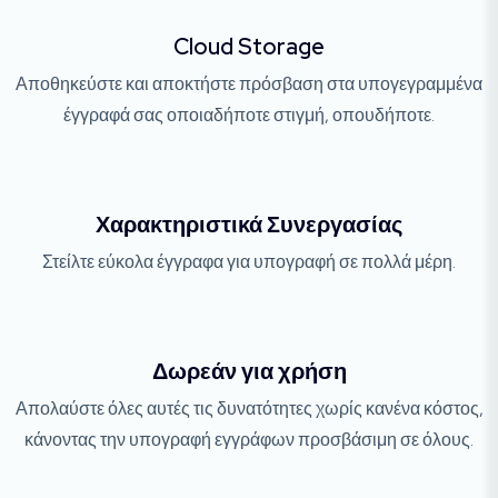
Cloud Storage
Αποθηκεύστε και αποκτήστε πρόσβαση στα υπογεγραμμένα
έγγραφά σας οποιαδήποτε στιγμή, οπουδήποτε.
Χαρακτηριστικά Συνεργασίας
Στείλτε εύκολα έγγραφα για υπογραφή σε πολλά μέρη.
Δωρεάν για χρήση
Απολαύστε όλες αυτές τις δυνατότητες χωρίς κανένα κόστος,
κάνοντας την υπογραφή εγγράφων προσβάσιμη σε όλους.