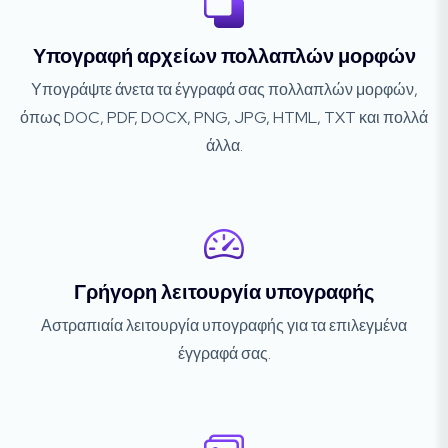
Υπογραφή αρχείων πολλαπλών μορφών
Υπογράψτε άνετα τα έγγραφά σας πολλαπλών μορφών,
όπως DOC, PDF, DOCX, PNG, JPG, HTML, TXT και πολλά
άλλα.
Γρήγορη λειτουργία υπογραφής
Αστραπιαία λειτουργία υπογραφής για τα επιλεγμένα
έγγραφά σας.