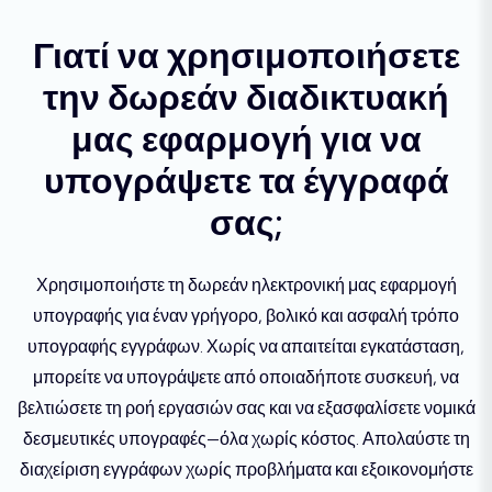
Γιατί να χρησιμοποιήσετε
την δωρεάν διαδικτυακή
μας εφαρμογή για να
υπογράψετε τα έγγραφά
σας;
Χρησιμοποιήστε τη δωρεάν ηλεκτρονική μας εφαρμογή
υπογραφής για έναν γρήγορο, βολικό και ασφαλή τρόπο
υπογραφής εγγράφων. Χωρίς να απαιτείται εγκατάσταση,
μπορείτε να υπογράψετε από οποιαδήποτε συσκευή, να
βελτιώσετε τη ροή εργασιών σας και να εξασφαλίσετε νομικά
δεσμευτικές υπογραφές—όλα χωρίς κόστος. Απολαύστε τη
διαχείριση εγγράφων χωρίς προβλήματα και εξοικονομήστε