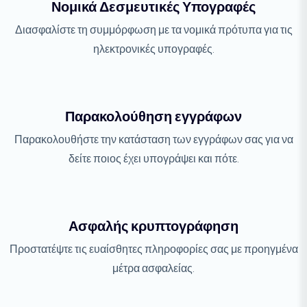
Νομικά Δεσμευτικές Υπογραφές
Διασφαλίστε τη συμμόρφωση με τα νομικά πρότυπα για τις
ηλεκτρονικές υπογραφές.
Παρακολούθηση εγγράφων
Παρακολουθήστε την κατάσταση των εγγράφων σας για να
δείτε ποιος έχει υπογράψει και πότε.
Ασφαλής κρυπτογράφηση
Προστατέψτε τις ευαίσθητες πληροφορίες σας με προηγμένα
μέτρα ασφαλείας.