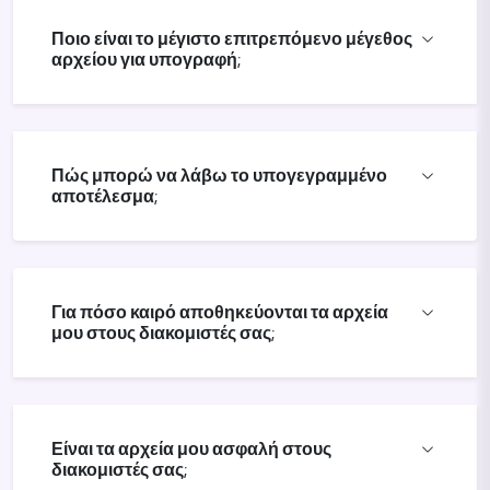
Ποιο είναι το μέγιστο επιτρεπόμενο μέγεθος
αρχείου για υπογραφή;
Πώς μπορώ να λάβω το υπογεγραμμένο
αποτέλεσμα;
Για πόσο καιρό αποθηκεύονται τα αρχεία
μου στους διακομιστές σας;
Είναι τα αρχεία μου ασφαλή στους
διακομιστές σας;