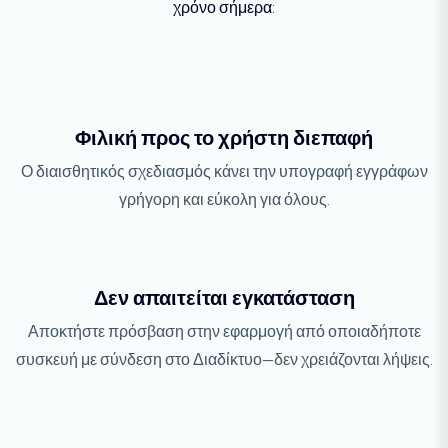
χρόνο σήμερα:
Φιλική προς το χρήστη διεπαφή
Ο διαισθητικός σχεδιασμός κάνει την υπογραφή εγγράφων
γρήγορη και εύκολη για όλους.
Δεν απαιτείται εγκατάσταση
Αποκτήστε πρόσβαση στην εφαρμογή από οποιαδήποτε
συσκευή με σύνδεση στο Διαδίκτυο—δεν χρειάζονται λήψεις.