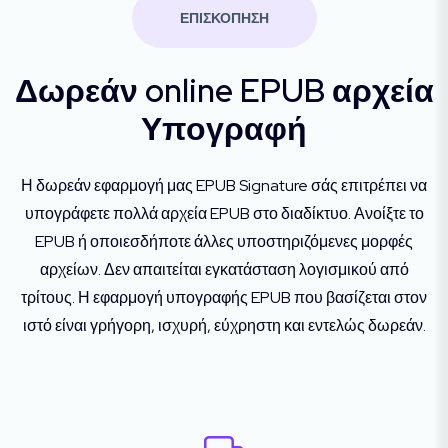
ΕΠΙΣΚΟΠΗΣΗ
Δωρεάν online EPUB αρχεία
Υπογραφή
Η δωρεάν εφαρμογή μας EPUB Signature σάς επιτρέπει να
υπογράφετε πολλά αρχεία EPUB στο διαδίκτυο. Ανοίξτε το
EPUB ή οποιεσδήποτε άλλες υποστηριζόμενες μορφές
αρχείων. Δεν απαιτείται εγκατάσταση λογισμικού από
τρίτους. Η εφαρμογή υπογραφής EPUB που βασίζεται στον
ιστό είναι γρήγορη, ισχυρή, εύχρηστη και εντελώς δωρεάν.