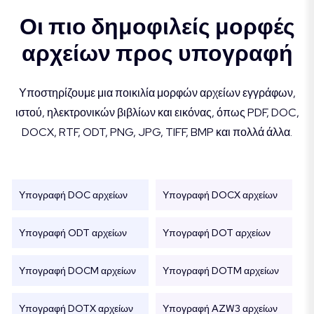
Οι πιο δημοφιλείς μορφές
αρχείων προς υπογραφή
Υποστηρίζουμε μια ποικιλία μορφών αρχείων εγγράφων,
ιστού, ηλεκτρονικών βιβλίων και εικόνας, όπως PDF, DOC,
DOCX, RTF, ODT, PNG, JPG, TIFF, BMP και πολλά άλλα.
Υπογραφή DOC αρχείων
Υπογραφή DOCX αρχείων
Υπογραφή ODT αρχείων
Υπογραφή DOT αρχείων
Υπογραφή DOCM αρχείων
Υπογραφή DOTM αρχείων
Υπογραφή DOTX αρχείων
Υπογραφή AZW3 αρχείων