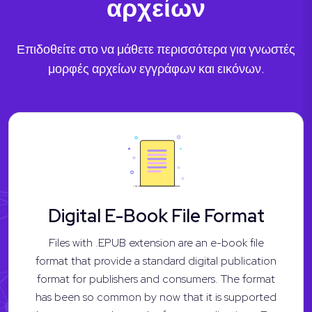
αρχείων
Επιδοθείτε στο να μάθετε περισσότερα για γνωστές
μορφές αρχείων εγγράφων και εικόνων.
Digital E-Book File Format
Files with .EPUB extension are an e-book file
format that provide a standard digital publication
format for publishers and consumers. The format
has been so common by now that it is supported