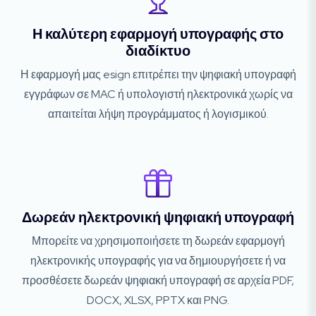
Η καλύτερη εφαρμογή υπογραφής στο
διαδίκτυο
Η εφαρμογή μας esign επιτρέπει την ψηφιακή υπογραφή
εγγράφων σε MAC ή υπολογιστή ηλεκτρονικά χωρίς να
απαιτείται λήψη προγράμματος ή λογισμικού.
Δωρεάν ηλεκτρονική ψηφιακή υπογραφή
Μπορείτε να χρησιμοποιήσετε τη δωρεάν εφαρμογή
ηλεκτρονικής υπογραφής για να δημιουργήσετε ή να
προσθέσετε δωρεάν ψηφιακή υπογραφή σε αρχεία PDF,
DOCX, XLSX, PPTX και PNG.