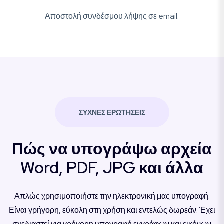
Αποστολή συνδέσμου λήψης σε email.
ΣΥΧΝΈΣ ΕΡΩΤΉΣΕΙΣ
Πώς να υπογράψω αρχεία
Word, PDF, JPG και άλλα
Απλώς χρησιμοποιήστε την ηλεκτρονική μας υπογραφή.
Είναι γρήγορη, εύκολη στη χρήση και εντελώς δωρεάν. Έχει