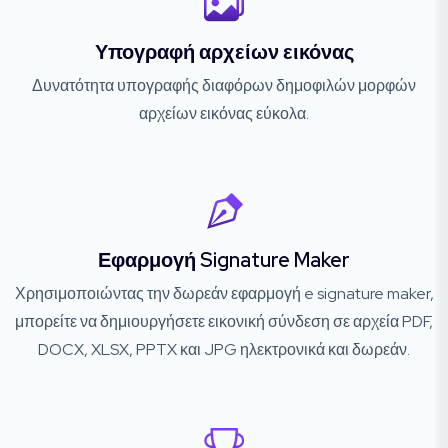
Υπογραφή αρχείων εικόνας
Δυνατότητα υπογραφής διαφόρων δημοφιλών μορφών
αρχείων εικόνας εύκολα.
Εφαρμογή Signature Maker
Χρησιμοποιώντας την δωρεάν εφαρμογή e signature maker,
μπορείτε να δημιουργήσετε εικονική σύνδεση σε αρχεία PDF,
DOCX, XLSX, PPTX και JPG ηλεκτρονικά και δωρεάν.