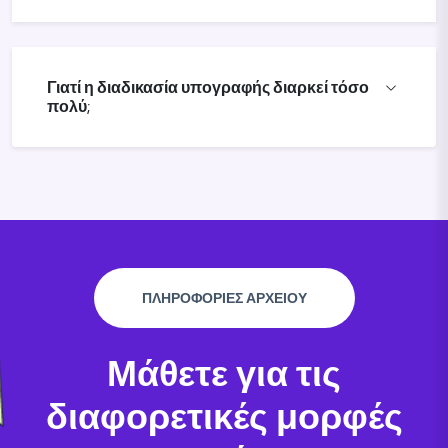
Γιατί η διαδικασία υπογραφής διαρκεί τόσο
πολύ;
ΠΛΗΡΟΦΟΡΙΕΣ ΑΡΧΕΙΟΥ
Μάθετε για τις
διαφορετικές μορφές