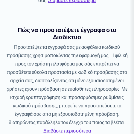
σας.
Διαβάστε περισσότερα
Πώς να προστατέψετε έγγραφα στο
Διαδίκτυο
Προστατέψτε τα έγγραφά σας με ασφάλεια κωδικού
πρόσβασης χρησιμοποιώντας την εφαρμογή μας. Η φιλική
προς τον χρήστη πλατφόρμα μας σάς επιτρέπει να
προσθέτετε εύκολα προστασία με κωδικό πρόσβασης στα
αρχεία σας, διασφαλίζοντας ότι μόνο εξουσιοδοτημένοι
χρήστες έχουν πρόσβαση σε ευαίσθητες πληροφορίες. Με
ισχυρή κρυπτογράφηση και προσαρμόσιμες ρυθμίσεις
κωδικού πρόσβασης, μπορείτε να προστατεύσετε τα
έγγραφά σας από μη εξουσιοδοτημένη πρόσβαση,
διατηρώντας παράλληλα τον έλεγχο του ποιος τα βλέπει.
Διαβάστε περισσότερα