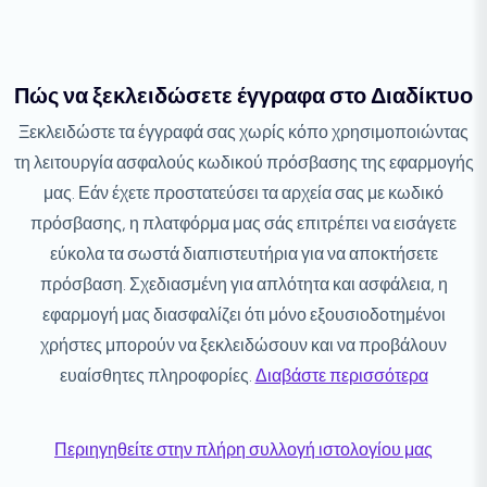
Πώς να ξεκλειδώσετε έγγραφα στο Διαδίκτυο
Ξεκλειδώστε τα έγγραφά σας χωρίς κόπο χρησιμοποιώντας
τη λειτουργία ασφαλούς κωδικού πρόσβασης της εφαρμογής
μας. Εάν έχετε προστατεύσει τα αρχεία σας με κωδικό
πρόσβασης, η πλατφόρμα μας σάς επιτρέπει να εισάγετε
εύκολα τα σωστά διαπιστευτήρια για να αποκτήσετε
πρόσβαση. Σχεδιασμένη για απλότητα και ασφάλεια, η
εφαρμογή μας διασφαλίζει ότι μόνο εξουσιοδοτημένοι
χρήστες μπορούν να ξεκλειδώσουν και να προβάλουν
ευαίσθητες πληροφορίες.
Διαβάστε περισσότερα
Περιηγηθείτε στην πλήρη συλλογή ιστολογίου μας