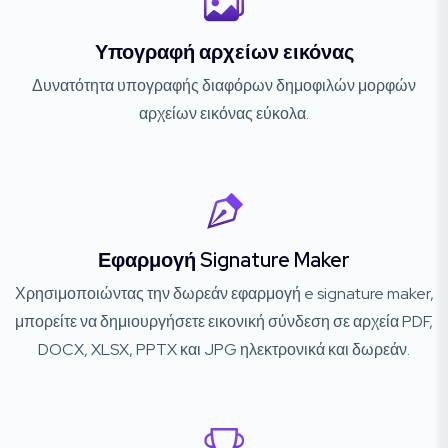
Υπογραφή αρχείων εικόνας
Δυνατότητα υπογραφής διαφόρων δημοφιλών μορφών
αρχείων εικόνας εύκολα.
Εφαρμογή Signature Maker
Χρησιμοποιώντας την δωρεάν εφαρμογή e signature maker,
μπορείτε να δημιουργήσετε εικονική σύνδεση σε αρχεία PDF,
DOCX, XLSX, PPTX και JPG ηλεκτρονικά και δωρεάν.