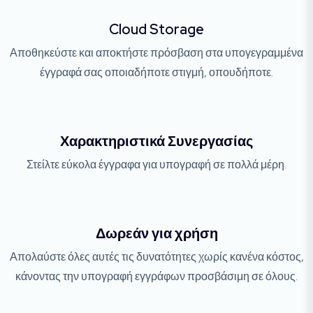
Cloud Storage
Αποθηκεύστε και αποκτήστε πρόσβαση στα υπογεγραμμένα
έγγραφά σας οποιαδήποτε στιγμή, οπουδήποτε.
Χαρακτηριστικά Συνεργασίας
Στείλτε εύκολα έγγραφα για υπογραφή σε πολλά μέρη.
Δωρεάν για χρήση
Απολαύστε όλες αυτές τις δυνατότητες χωρίς κανένα κόστος,
κάνοντας την υπογραφή εγγράφων προσβάσιμη σε όλους.