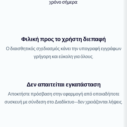
χρόνο σήμερα:
Φιλική προς το χρήστη διεπαφή
Ο διαισθητικός σχεδιασμός κάνει την υπογραφή εγγράφων
γρήγορη και εύκολη για όλους.
Δεν απαιτείται εγκατάσταση
Αποκτήστε πρόσβαση στην εφαρμογή από οποιαδήποτε
συσκευή με σύνδεση στο Διαδίκτυο—δεν χρειάζονται λήψεις.