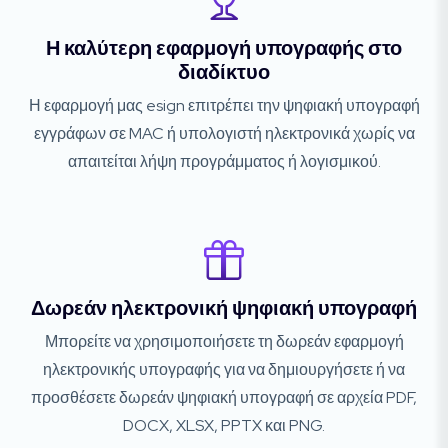
Η καλύτερη εφαρμογή υπογραφής στο
διαδίκτυο
Η εφαρμογή μας esign επιτρέπει την ψηφιακή υπογραφή
εγγράφων σε MAC ή υπολογιστή ηλεκτρονικά χωρίς να
απαιτείται λήψη προγράμματος ή λογισμικού.
Δωρεάν ηλεκτρονική ψηφιακή υπογραφή
Μπορείτε να χρησιμοποιήσετε τη δωρεάν εφαρμογή
ηλεκτρονικής υπογραφής για να δημιουργήσετε ή να
προσθέσετε δωρεάν ψηφιακή υπογραφή σε αρχεία PDF,
DOCX, XLSX, PPTX και PNG.