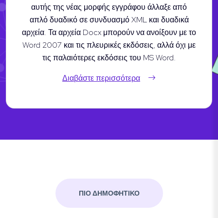
αυτής της νέας μορφής εγγράφου άλλαξε από
απλό δυαδικό σε συνδυασμό XML και δυαδικά
αρχεία. Τα αρχεία Docx μπορούν να ανοίξουν με το
Word 2007 και τις πλευρικές εκδόσεις, αλλά όχι με
τις παλαιότερες εκδόσεις του MS Word.
Διαβάστε περισσότερα
ΠΙΟ ΔΗΜΟΦΗΤΙΚΟ