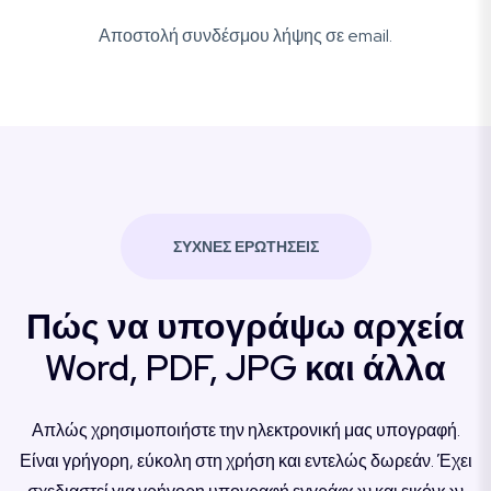
Αποστολή συνδέσμου λήψης σε email.
ΣΥΧΝΈΣ ΕΡΩΤΉΣΕΙΣ
Πώς να υπογράψω αρχεία
Word, PDF, JPG και άλλα
Απλώς χρησιμοποιήστε την ηλεκτρονική μας υπογραφή.
Είναι γρήγορη, εύκολη στη χρήση και εντελώς δωρεάν. Έχει