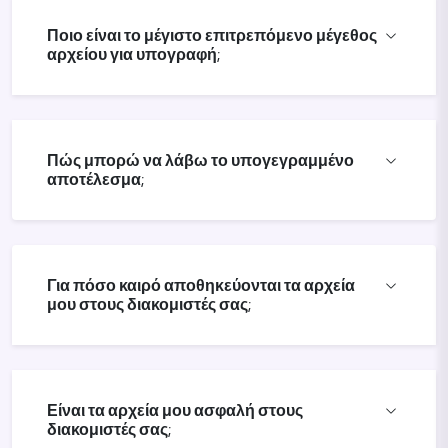
Ποιο είναι το μέγιστο επιτρεπόμενο μέγεθος
αρχείου για υπογραφή;
Πώς μπορώ να λάβω το υπογεγραμμένο
αποτέλεσμα;
Για πόσο καιρό αποθηκεύονται τα αρχεία
μου στους διακομιστές σας;
Είναι τα αρχεία μου ασφαλή στους
διακομιστές σας;