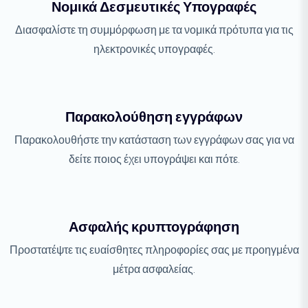
Νομικά Δεσμευτικές Υπογραφές
Διασφαλίστε τη συμμόρφωση με τα νομικά πρότυπα για τις
ηλεκτρονικές υπογραφές.
Παρακολούθηση εγγράφων
Παρακολουθήστε την κατάσταση των εγγράφων σας για να
δείτε ποιος έχει υπογράψει και πότε.
Ασφαλής κρυπτογράφηση
Προστατέψτε τις ευαίσθητες πληροφορίες σας με προηγμένα
μέτρα ασφαλείας.