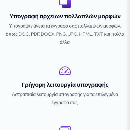
Υπογραφή αρχείων πολλαπλών μορφών
Υπογράψτε άνετα τα έγγραφά σας πολλαπλών μορφών,
όπως DOC, PDF, DOCX, PNG, JPG, HTML, TXT και πολλά
άλλα.
Γρήγορη λειτουργία υπογραφής
Αστραπιαία λειτουργία υπογραφής για τα επιλεγμένα
έγγραφά σας.