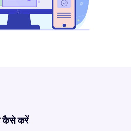
कैसे करें