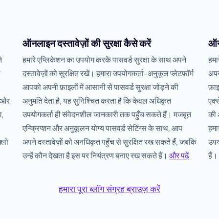
ऑनलाइन दस्तावेज़ों की सुरक्षा कैसे करें
ऑन
े
हमारे एप्लिकेशन का उपयोग करके पासवर्ड सुरक्षा के साथ अपने
हमा
ो
दस्तावेज़ों को सुरक्षित रखें। हमारा उपयोगकर्ता-अनुकूल प्लेटफ़ॉर्म
अपन
आपको अपनी फ़ाइलों में आसानी से पासवर्ड सुरक्षा जोड़ने की
फ़ाइ
ज और
अनुमति देता है, यह सुनिश्चित करता है कि केवल अधिकृत
एक्
ग,
उपयोगकर्ता ही संवेदनशील जानकारी तक पहुँच सकते हैं। मजबूत
की 
एन्क्रिप्शन और अनुकूलन योग्य पासवर्ड सेटिंग्स के साथ, आप
हमा
्लो
अपने दस्तावेज़ों को अनधिकृत पहुँच से सुरक्षित रख सकते हैं, जबकि
उपय
उन्हें कौन देखता है इस पर नियंत्रण बनाए रख सकते हैं।
और पढ़ें
हैं।
हमारा पूरा ब्लॉग संग्रह ब्राउज़ करें