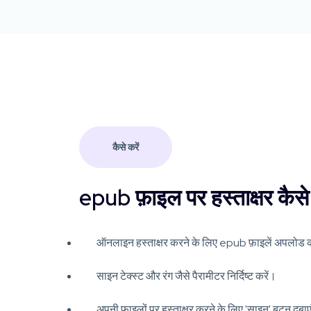
कैसे करें
epub फ़ाइल पर हस्ताक्षर कैसे 
ऑनलाइन हस्ताक्षर करने के लिए epub फ़ाइलें अपलोड क
साइन टेक्स्ट और रंग जैसे पैरामीटर निर्दिष्ट करें।
अपनी फाइलों पर हस्ताक्षर करने के लिए 'साइन' बटन दबा