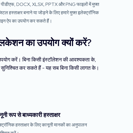
पीडीएफ, DOCX, XLSX, PPTX और PNG फाइलों में मुफ्त
िटल हस्ताक्षर बनाने या जोड़ने के लिए हमारे मुफ्त इलेक्ट्रॉनिक
ाइन ऐप का उपयोग कर सकते हैं।
्लिकेशन का उपयोग क्यों करें?
ा उपयोग करें। बिना किसी इंस्टॉलेशन की आवश्यकता के,
्षर सुनिश्चित कर सकते हैं - यह सब बिना किसी लागत के।
ूनी रूप से बाध्यकारी हस्ताक्षर
क्ट्रॉनिक हस्ताक्षर के लिए कानूनी मानकों का अनुपालन