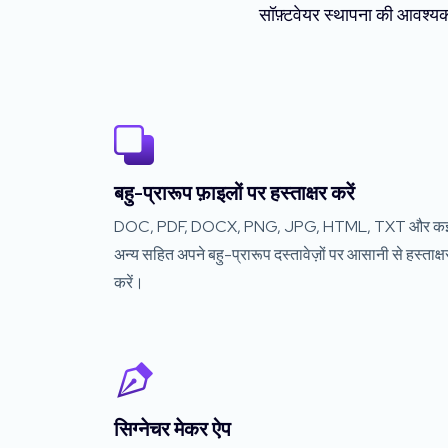
सॉफ़्टवेयर स्थापना की आवश्यक
बहु-प्रारूप फ़ाइलों पर हस्ताक्षर करें
DOC, PDF, DOCX, PNG, JPG, HTML, TXT और क
अन्य सहित अपने बहु-प्रारूप दस्तावेज़ों पर आसानी से हस्ताक्ष
करें।
सिग्नेचर मेकर ऐप