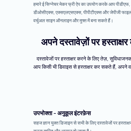
हमारे ई सिग्नेचर मेकर फ्री ऐप का उपयोग करके आप पीडीएफ,
डीओसीएक्स, एक्सएलएसएक्स, पीपीटीएक्स और जेपीजी फाइलों 
वर्चुअल साइन ऑनलाइन और मुफ्त में बना सकते हैं।
अपने दस्तावेज़ों पर हस्ताक्
दस्तावेजों पर हस्ताक्षर करने के लिए तेज़, सुविधाज
आप किसी भी डिवाइस से हस्ताक्षर कर सकते हैं, अपने वर
उपभोक्ता - अनुकूल इंटरफ़ेस
सहज ज्ञान युक्त डिजाइन से सभी के लिए दस्तावेजों पर हस्ताक्ष