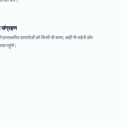
िश्चित करें।
 संग्रहण
े हस्ताक्षरित दस्तावेज़ों को किसी भी समय, कहीं भी सहेजें और
तक पहुंचें।