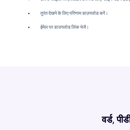
तुरंत देखने के लिए परिणाम डाउनलोड करें।
ईमेल पर डाउनलोड लिंक भेजें।
वर्ड, पी