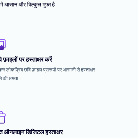
ें आसान और बिल्कुल मुफ़्त है।
 फ़ाइलों पर हस्ताक्षर करें
िन्न लोकप्रिय छवि फ़ाइल प्रारूपों पर आसानी से हस्ताक्षर
े की क्षमता।
फ्त ऑनलाइन डिजिटल हस्ताक्षर