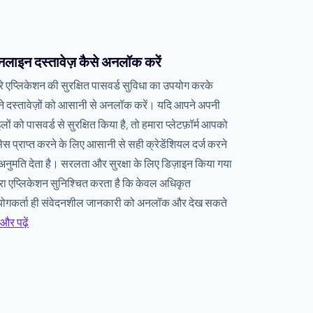
लाइन दस्तावेज़ कैसे अनलॉक करें
रे एप्लिकेशन की सुरक्षित पासवर्ड सुविधा का उपयोग करके
े दस्तावेज़ों को आसानी से अनलॉक करें। यदि आपने अपनी
लों को पासवर्ड से सुरक्षित किया है, तो हमारा प्लेटफ़ॉर्म आपको
सेस प्राप्त करने के लिए आसानी से सही क्रेडेंशियल दर्ज करने
अनुमति देता है। सरलता और सुरक्षा के लिए डिज़ाइन किया गया
रा एप्लिकेशन सुनिश्चित करता है कि केवल अधिकृत
ोगकर्ता ही संवेदनशील जानकारी को अनलॉक और देख सकते
और पढ़ें