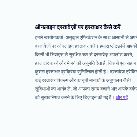
ऑनलाइन दस्तावेज़ों पर हस्ताक्षर कैसे करें
हमारे उपयोगकर्ता-अनुकूल एप्लिकेशन के साथ आसानी से अपन
दस्तावेज़ों पर ऑनलाइन हस्ताक्षर करें। हमारा प्लेटफ़ॉर्म आपक
किसी भी डिवाइस से सुरक्षित रूप से दस्तावेज़ अपलोड करने,
हस्ताक्षर करने और भेजने की अनुमति देता है, जिससे एक सह
कुशल हस्ताक्षर प्रक्रिया सुनिश्चित होती है। दस्तावेज़ ट्रैकिं
कई हस्ताक्षर विकल्प और कानूनी मानकों के अनुपालन जैसी
सुविधाओं का आनंद लें, जो आपका समय बचाने और आपके वर्कफ़
को सुव्यवस्थित करने के लिए डिज़ाइन की गई हैं।
और पढ़ें