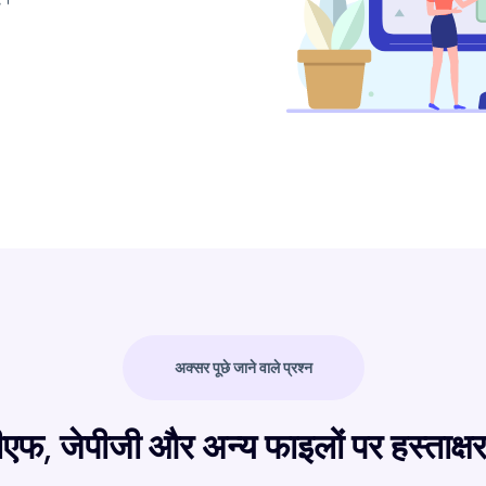
अक्सर पूछे जाने वाले प्रश्न
डीएफ, जेपीजी और अन्य फाइलों पर हस्ताक्षर 