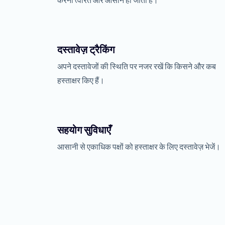
करना त्वरित और आसान हो जाता है।
दस्तावेज़ ट्रैकिंग
अपने दस्तावेजों की स्थिति पर नजर रखें कि किसने और कब
हस्ताक्षर किए हैं।
सहयोग सुविधाएँ
आसानी से एकाधिक पक्षों को हस्ताक्षर के लिए दस्तावेज़ भेजें।