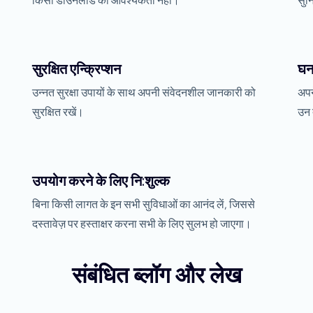
किसी डाउनलोड की आवश्यकता नहीं।
सुन
सुरक्षित एन्क्रिप्शन
घन
उन्नत सुरक्षा उपायों के साथ अपनी संवेदनशील जानकारी को
अपन
सुरक्षित रखें।
उन 
उपयोग करने के लिए नि:शुल्क
बिना किसी लागत के इन सभी सुविधाओं का आनंद लें, जिससे
दस्तावेज़ पर हस्ताक्षर करना सभी के लिए सुलभ हो जाएगा।
संबंधित ब्लॉग और लेख