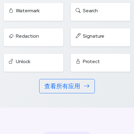
Watermark
Search
Redaction
Signature
Unlock
Protect
查看所有应用