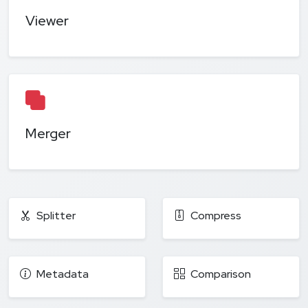
Viewer
Merger
Splitter
Compress
Metadata
Comparison