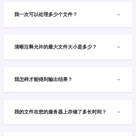
我一次可以处理多少个文件？
清晰注释允许的最大文件大小是多少？
我怎样才能得到输出结果？
我的文件在您的服务器上存储了多长时间？