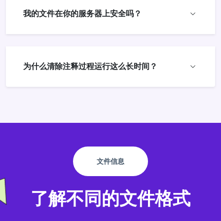
我的文件在你的服务器上安全吗？
为什么清除注释过程运行这么长时间？
文件信息
了解不同的文件格式