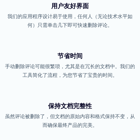
用户友好界面
我们的应用程序设计易于使用，任何人（无论技术水平如
何）只需单击几下即可快速删除评论。
节省时间
手动删除评论可能很繁琐，尤其是在冗长的文档中。我们的
工具简化了流程，为您节省了宝贵的时间。
保持文档完整性
虽然评论被删除了，但文档的原始内容和格式保持不变，从
而确保最终产品的完美。