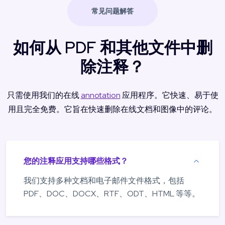
常见问题解答
如何从 PDF 和其他文件中删
除注释？
只需使用我们的在线
annotation
应用程序。它快速、易于使
用且完全免费。它旨在快速删除在线文档和图像中的评论。
您的注释应用支持哪些格式？
我们支持多种文档和电子邮件文件格式，包括
PDF、DOC、DOCX、RTF、ODT、HTML 等等。