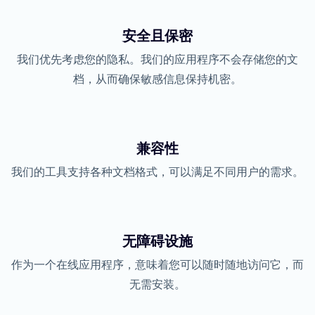
安全且保密
我们优先考虑您的隐私。我们的应用程序不会存储您的文
档，从而确保敏感信息保持机密。
兼容性
我们的工具支持各种文档格式，可以满足不同用户的需求。
无障碍设施
作为一个在线应用程序，意味着您可以随时随地访问它，而
无需安装。