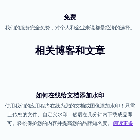
免费
我们的服务完全免费，对个人和企业来说都是经济的选择。
相关博客和文章
如何在线给文档添加水印
使用我们的应用程序在线为您的文档或图像添加水印！只需
上传您的文件、自定义水印，然后在几分钟内下载成品即
可。轻松保护您的内容并提高您的品牌知名度。
阅读更多