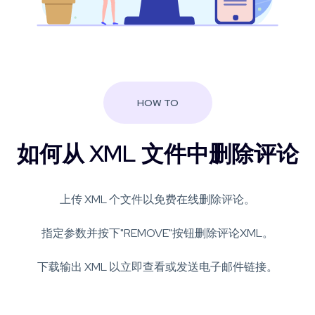
HOW TO
如何从 XML 文件中删除评论
上传 XML 个文件以免费在线删除评论。
指定参数并按下"REMOVE"按钮删除评论XML。
下载输出 XML 以立即查看或发送电子邮件链接。