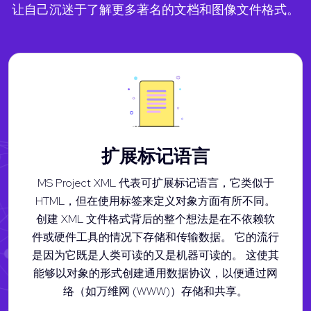
让自己沉迷于了解更多著名的文档和图像文件格式。
扩展标记语言
MS Project XML 代表可扩展标记语言，它类似于
HTML，但在使用标签来定义对象方面有所不同。
创建 XML 文件格式背后的整个想法是在不依赖软
件或硬件工具的情况下存储和传输数据。 它的流行
是因为它既是人类可读的又是机器可读的。 这使其
能够以对象的形式创建通用数据协议，以便通过网
络（如万维网 (WWW)）存储和共享。