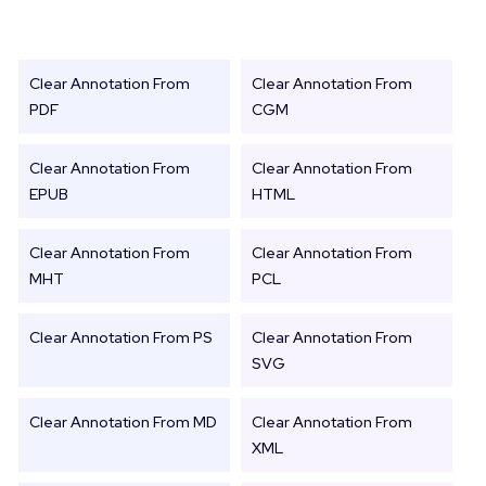
Clear Annotation From
Clear Annotation From
PDF
CGM
Clear Annotation From
Clear Annotation From
EPUB
HTML
Clear Annotation From
Clear Annotation From
MHT
PCL
Clear Annotation From PS
Clear Annotation From
SVG
Clear Annotation From MD
Clear Annotation From
XML