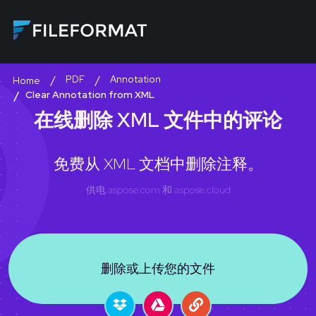
PDF
Annotation
Home
Clear Annotation from XML
在线删除 XML 文件中的评论
免费从 XML 文档中删除注释。
供电
aspose.com
和
aspose.cloud
删除或上传您的文件