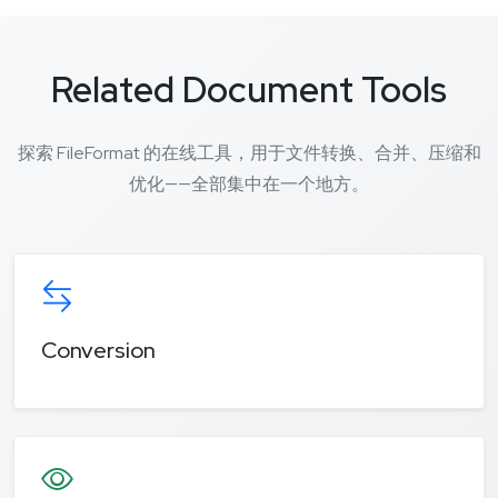
Related Document Tools
探索 FileFormat 的在线工具，用于文件转换、合并、压缩和
优化——全部集中在一个地方。
Conversion