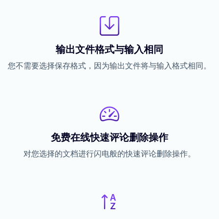
输出文件格式与输入相同
您不需要选择保存格式，因为输出文件将与输入格式相同。
免费在线快速评论删除操作
对您选择的文档进行闪电般的快速评论删除操作。