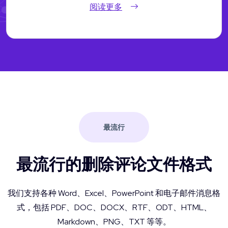
阅读更多
最流行
最流行的删除评论文件格式
我们支持各种 Word、Excel、PowerPoint 和电子邮件消息格
式，包括 PDF、DOC、DOCX、RTF、ODT、HTML、
Markdown、PNG、TXT 等等。