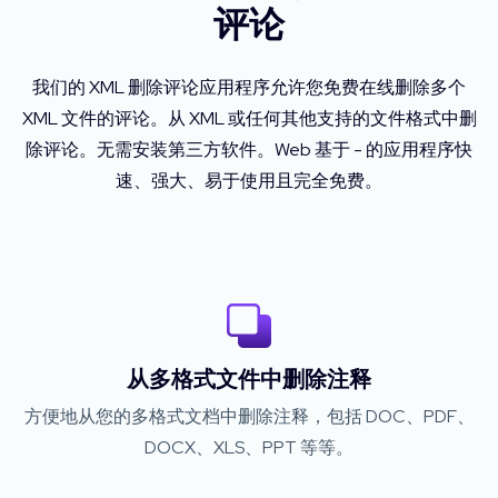
评论
我们的 XML 删除评论应用程序允许您免费在线删除多个
XML 文件的评论。从 XML 或任何其他支持的文件格式中删
除评论。无需安装第三方软件。Web 基于 - 的应用程序快
速、强大、易于使用且完全免费。
从多格式文件中删除注释
方便地从您的多格式文档中删除注释，包括 DOC、PDF、
DOCX、XLS、PPT 等等。