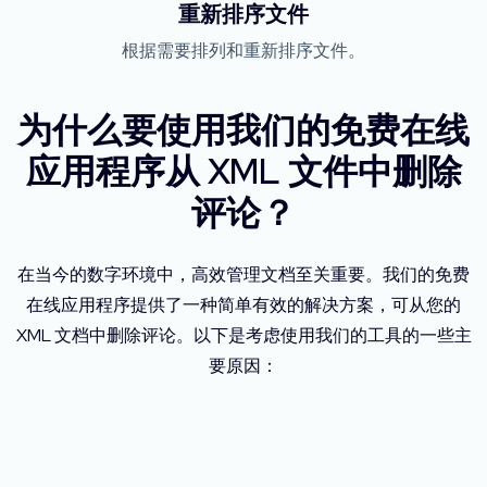
重新排序文件
根据需要排列和重新排序文件。
为什么要使用我们的免费在线
应用程序从 XML 文件中删除
评论？
在当今的数字环境中，高效管理文档至关重要。我们的免费
在线应用程序提供了一种简单有效的解决方案，可从您的
XML 文档中删除评论。以下是考虑使用我们的工具的一些主
要原因：