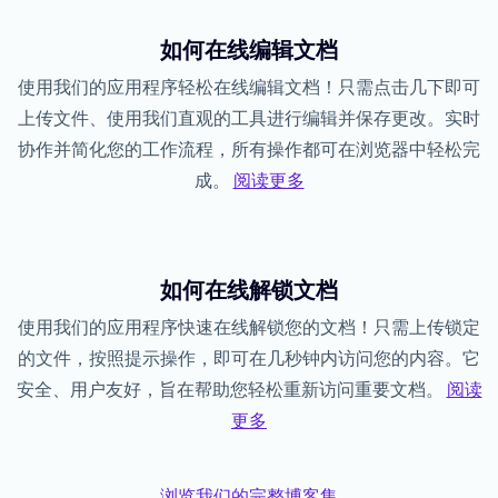
如何在线编辑文档
使用我们的应用程序轻松在线编辑文档！只需点击几下即可
上传文件、使用我们直观的工具进行编辑并保存更改。实时
协作并简化您的工作流程，所有操作都可在浏览器中轻松完
成。
阅读更多
如何在线解锁文档
使用我们的应用程序快速在线解锁您的文档！只需上传锁定
的文件，按照提示操作，即可在几秒钟内访问您的内容。它
安全、用户友好，旨在帮助您轻松重新访问重要文档。
阅读
更多
浏览我们的完整博客集