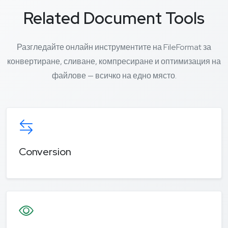
Related Document Tools
Разгледайте онлайн инструментите на FileFormat за
конвертиране, сливане, компресиране и оптимизация на
файлове — всичко на едно място.
Conversion