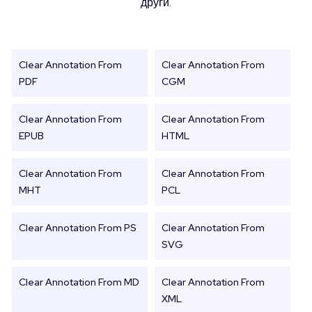
други.
Clear Annotation From
Clear Annotation From
PDF
CGM
Clear Annotation From
Clear Annotation From
EPUB
HTML
Clear Annotation From
Clear Annotation From
MHT
PCL
Clear Annotation From PS
Clear Annotation From
SVG
Clear Annotation From MD
Clear Annotation From
XML