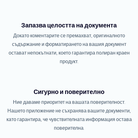
Запазва целостта на документа
Докато коментарите се премахват, оригиналното
съдържание и форматирането на вашия документ
остават непокътнати, което гарантира полиран краен
продукт.
Сигурно и поверително
Ние даваме приоритет на вашата поверителност.
Нашето приложение не съхранява вашите документи,
като гарантира, че чувствителната информация остава
поверителна.