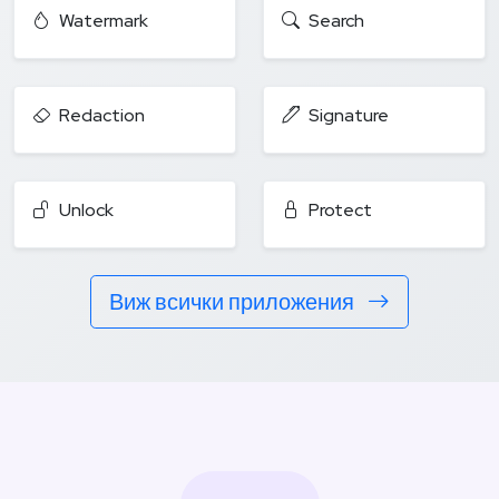
Watermark
Search
Redaction
Signature
Unlock
Protect
Виж всички приложения