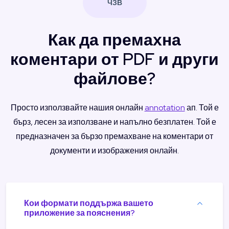
ЧЗВ
Как да премахна
коментари от PDF и други
файлове?
Просто използвайте нашия онлайн
annotation
ап. Той е
бърз, лесен за използване и напълно безплатен. Той е
предназначен за бързо премахване на коментари от
документи и изображения онлайн.
Кои формати поддържа вашето
приложение за пояснения?