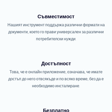
Съвместимост
Нашият инструмент поддържа различни формати на
документи, което го прави универсален за различни
потребителски нужди.
Достъпност
Това, че е онлайн приложение, означава, че имате
достъп до него отвсякъде и по всяко време, без да е
необходимо инсталиране.
Безплатно