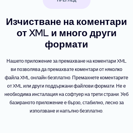
ПРЕГЛЕД
Изчистване на коментари
от XML и много други
формати
Нашето приложение за премахване на коментари XML
ви позволява да премахвате коментари от няколко
файла XML онлайн безплатно. Премахнете коментарите
от XML или други поддържани файлови формати. Не е
необходима инсталация на софтуер на трети страни. Уеб
базираното приложение е бързо, стабилно, лесно за
използване и напълно безплатно.