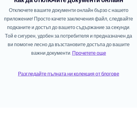
Как да отключите документи онлайн
Отключете вашите документи онлайн бързо с нашето
приложение! Просто качете заключения файл, следвайте
подканите и достъп до вашето съдържание за секунди.
Той е сигурен, удобен за потребителя и предназначен да
ви помогне лесно да възстановите достъпа до вашите
важни документи.
Прочетете още
Разгледайте пълната ни колекция от блогове