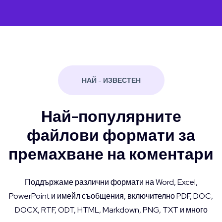
НАЙ - ИЗВЕСТЕН
Най-популярните
файлови формати за
премахване на коментари
Поддържаме различни формати на Word, Excel,
PowerPoint и имейл съобщения, включително PDF, DOC,
DOCX, RTF, ODT, HTML, Markdown, PNG, TXT и много