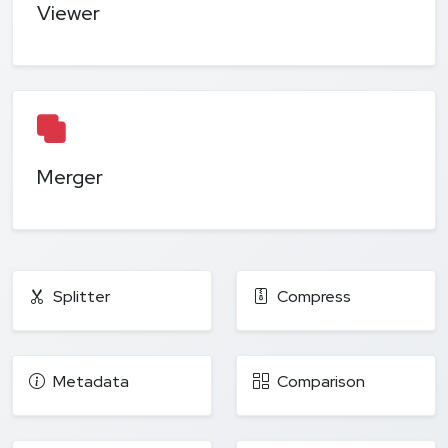
Viewer
Merger
Splitter
Compress
Metadata
Comparison