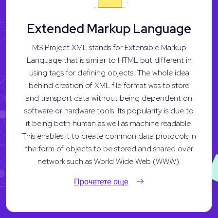
Extended Markup Language
MS Project XML stands for Extensible Markup
Language that is similar to HTML but different in
using tags for defining objects. The whole idea
behind creation of XML file format was to store
and transport data without being dependent on
software or hardware tools. Its popularity is due to
it being both human as well as machine readable.
This enables it to create common data protocols in
the form of objects to be stored and shared over
network such as World Wide Web (WWW).
Прочетете още