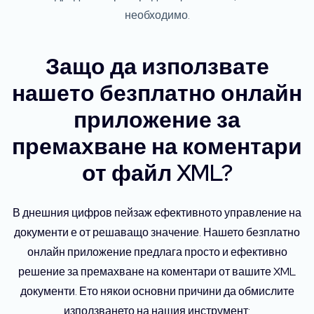
необходимо.
Защо да използвате
нашето безплатно онлайн
приложение за
премахване на коментари
от файл XML?
В днешния цифров пейзаж ефективното управление на
документи е от решаващо значение. Нашето безплатно
онлайн приложение предлага просто и ефективно
решение за премахване на коментари от вашите XML
документи. Ето някои основни причини да обмислите
използването на нашия инструмент: