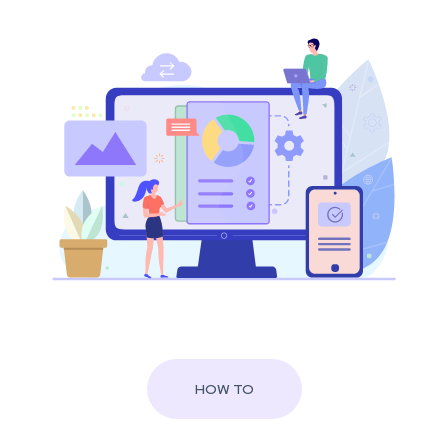
HOW TO