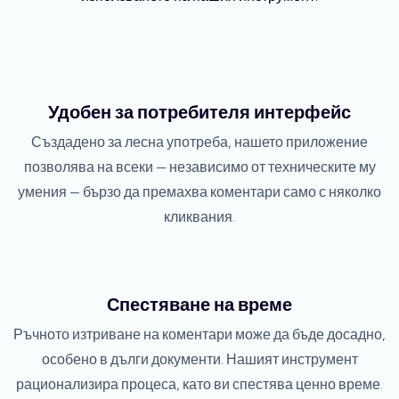
Удобен за потребителя интерфейс
Създадено за лесна употреба, нашето приложение
позволява на всеки — независимо от техническите му
умения — бързо да премахва коментари само с няколко
кликвания.
Спестяване на време
Ръчното изтриване на коментари може да бъде досадно,
особено в дълги документи. Нашият инструмент
рационализира процеса, като ви спестява ценно време.