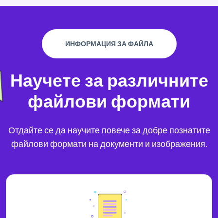
ИНФОРМАЦИЯ ЗА ФАЙЛА
Научете за различните
файлови формати
Отдайте се да научите повече за добре познатите
файлови формати на документи и изображения.