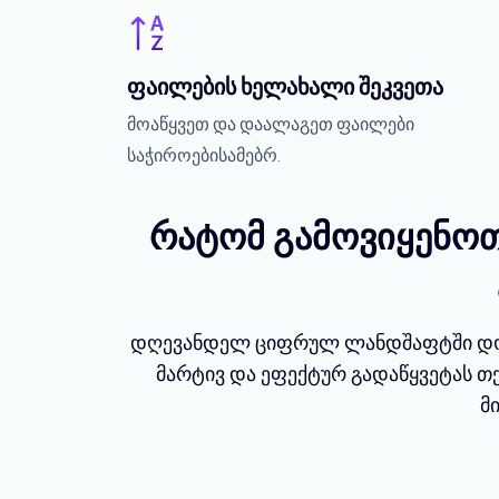
ფაილების ხელახალი შეკვეთა
მოაწყვეთ და დაალაგეთ ფაილები
საჭიროებისამებრ.
რატომ გამოვიყენოთ
დღევანდელ ციფრულ ლანდშაფტში დოკუ
მარტივ და ეფექტურ გადაწყვეტას თ
მ