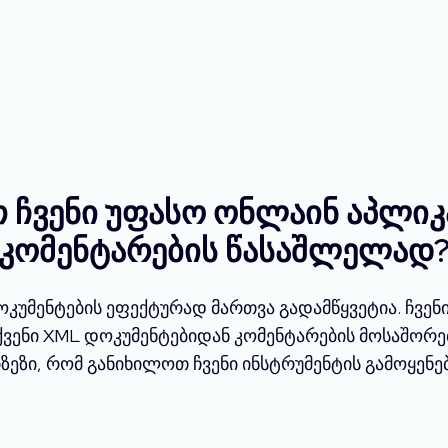
 ჩვენი უფასო ონლაინ აპლი
კომენტარების წასაშლელად
მენტების ეფექტურად მართვა გადამწყვეტია. ჩვენი
ქვენი XML დოკუმენტებიდან კომენტარების მოსაშორე
იზეზი, რომ განიხილოთ ჩვენი ინსტრუმენტის გამოყენებ