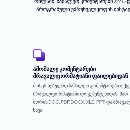
ონლაინ. წაშალეთ კომენტარები XML-და
პროგრამული უზრუნველყოფის ინსტალა
ამოშალე კომენტარები
მრავალფორმატიანი ფაილებიდან
მოხერხებულად წაშალეთ კომენტარები თქვე
მრავალფორმატიანი დოკუმენტებიდან, მათ
შორის DOC, PDF, DOCX, XLS, PPT და მრავა
სხვა.