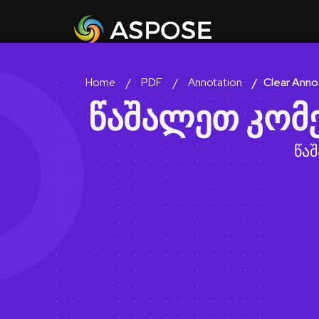
PDF
Annotation
Clear Anno
Home
წაშალეთ კომ
წა