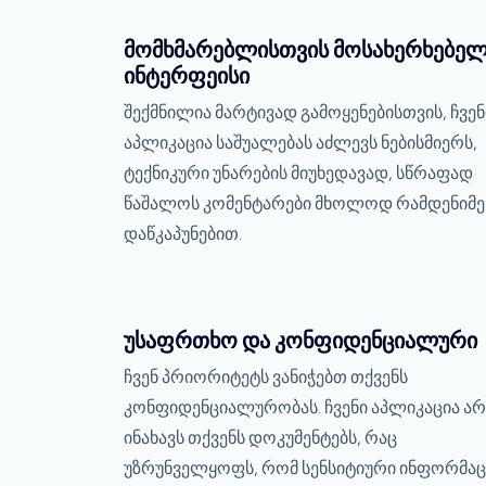
მომხმარებლისთვის მოსახერხებე
ინტერფეისი
შექმნილია მარტივად გამოყენებისთვის, ჩვენ
აპლიკაცია საშუალებას აძლევს ნებისმიერს,
ტექნიკური უნარების მიუხედავად, სწრაფად
წაშალოს კომენტარები მხოლოდ რამდენიმე
დაწკაპუნებით.
უსაფრთხო და კონფიდენციალური
ჩვენ პრიორიტეტს ვანიჭებთ თქვენს
კონფიდენციალურობას. ჩვენი აპლიკაცია არ
ინახავს თქვენს დოკუმენტებს, რაც
უზრუნველყოფს, რომ სენსიტიური ინფორმაც