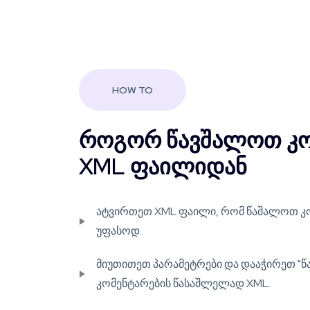
HOW TO
როგორ წავშალოთ კო
XML ფაილიდან
ატვირთეთ XML ფაილი, რომ წაშალოთ კო
უფასოდ.
მიუთითეთ პარამეტრები და დააჭირეთ "
კომენტარების წასაშლელად XML.