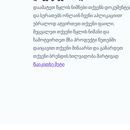
დაამატეთ წყლის ნიშნები თქვენს დოკუმენტე
და სურათებს ონლაინ ჩვენი აპლიკაციით!
უბრალოდ ატვირთეთ თქვენი ფაილი,
შეცვალეთ თქვენი წყლის ნიშანი და
ჩამოტვირთეთ მზა პროდუქტი წუთებში.
დაიცავით თქვენი შინაარსი და გაზარდეთ
თქვენი ბრენდის ხილვადობა მარტივად.
Წაიკითხე მეტი