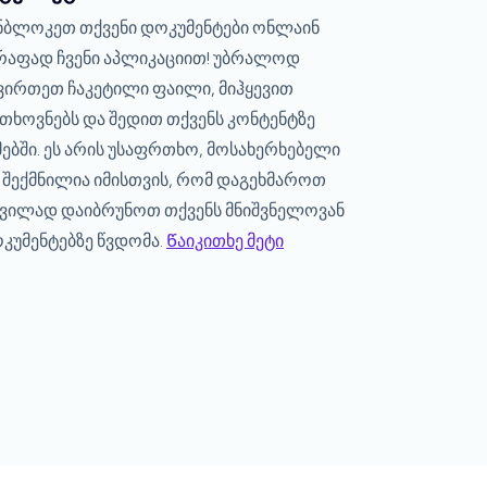
ნბლოკეთ თქვენი დოკუმენტები ონლაინ
რაფად ჩვენი აპლიკაციით! უბრალოდ
ვირთეთ ჩაკეტილი ფაილი, მიჰყევით
თხოვნებს და შედით თქვენს კონტენტზე
მებში. ეს არის უსაფრთხო, მოსახერხებელი
 შექმნილია იმისთვის, რომ დაგეხმაროთ
ვილად დაიბრუნოთ თქვენს მნიშვნელოვან
კუმენტებზე წვდომა.
Წაიკითხე მეტი