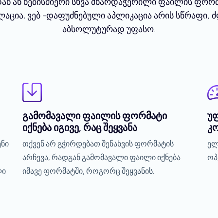
ნ ან ნებისმიერი სხვა მხარდაჭერილი ფაილის ფორმა
ცია. ვებ -დაფუძნებული აპლიკაცია არის სწრაფი, 
აბსოლუტურად უფასო.
გამომავალი ფაილის ფორმატი
უ
იქნება იგივე, რაც შეყვანა
კო
ნი
თქვენ არ გჭირდებათ შენახვის ფორმატის
ელ
არჩევა, რადგან გამომავალი ფაილი იქნება
ოპ
ლი
იმავე ფორმატში, როგორც შეყვანის.