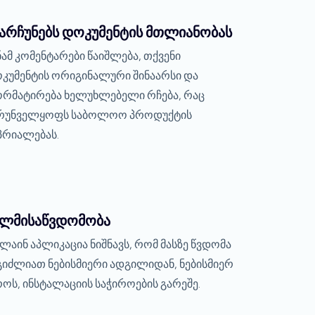
არჩუნებს დოკუმენტის მთლიანობას
ნამ კომენტარები წაიშლება, თქვენი
კუმენტის ორიგინალური შინაარსი და
რმატირება ხელუხლებელი რჩება, რაც
რუნველყოფს საბოლოო პროდუქტის
პრიალებას.
ელმისაწვდომობა
ლაინ აპლიკაცია ნიშნავს, რომ მასზე წვდომა
გიძლიათ ნებისმიერი ადგილიდან, ნებისმიერ
ოს, ინსტალაციის საჭიროების გარეშე.