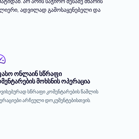
ტიდან. არ არის საჭირო მესამე მხარის
ძლიერი, ადვილად გამოსაყენებელი და
ფასო ონლაინ სწრაფი
მენტარების მოხსნის ოპერაცია
ვისებურად სწრაფი კომენტარების წაშლის
ერაციები არჩეული დოკუმენტებისთვის.