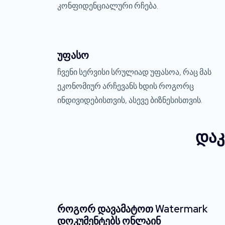
კონფიდენციალური რჩება.
უფასო
ჩვენი სერვისი სრულიად უფასოა, რაც მას
ეკონომიურ არჩევანს ხდის როგორც
ინდივიდებისთვის, ასევე ბიზნესისთვის.
დაკ
როგორ დავამატოთ Watermark
დოკუმენტებს ონლაინ