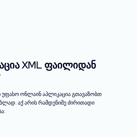
კაცია XML ფაილიდან
?
 უფასო ონლაინ აპლიკაცია გთავაზობთ
ბლად. აქ არის რამდენიმე ძირითადი
ა: