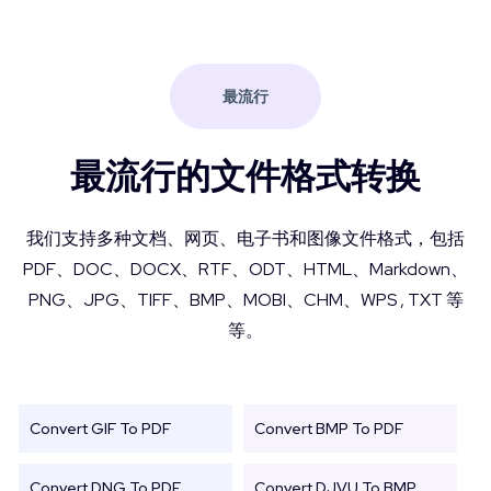
最流行
最流行的文件格式转换
我们支持多种文档、网页、电子书和图像文件格式，包括
PDF、DOC、DOCX、RTF、ODT、HTML、Markdown、
PNG、JPG、TIFF、BMP、MOBI、CHM、WPS , TXT 等
等。
Convert GIF To PDF
Convert BMP To PDF
Convert DNG To PDF
Convert DJVU To BMP