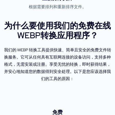
根据需要排列和重新排序文件。
为什么要使用我们的免费在线
WEBP转换应用程序？
我们的 WEBP 转换工具提供快速、简单且安全的免费文件转
换服务。它可从任何具有互联网连接的设备访问，支持多种
格式，无需安装或注册。享受无忧的转换，即时获得结果，
并安心地知道您的数据得到安全处理。以下是您应该选择我
们的工具的原因：
免费