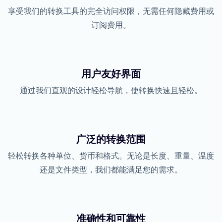
享受我们的转换工具的完全访问权限，无需任何隐藏费用或
订阅费用。
用户友好界面
通过我们直观的设计轻松导航，使转换快速且轻松。
广泛的转换范围
轻松转换各种单位、货币和格式。无论是长度、重量、温度
还是文件类型，我们都能满足您的需求。
准确性和可靠性