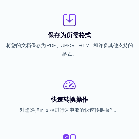
保存为所需格式
将您的文档保存为 PDF、JPEG、HTML 和许多其他支持的
格式。
快速转换操作
对您选择的文档进行闪电般的快速转换操作。