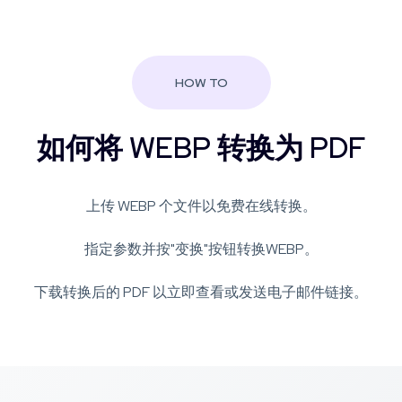
HOW TO
如何将 WEBP 转换为 PDF
上传 WEBP 个文件以免费在线转换。
指定参数并按"变换"按钮转换WEBP。
下载转换后的 PDF 以立即查看或发送电子邮件链接。