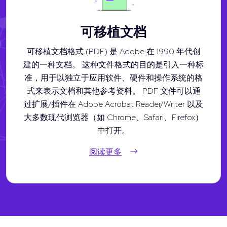
可移植文档
可移植文档格式 (PDF) 是 Adobe 在 1990 年代创
建的一种文档。 这种文件格式的目的是引入一种标
准，用于以独立于应用软件、硬件和操作系统的格
式来表示文档和其他参考资料。 PDF 文件可以通
过扩展/插件在 Adobe Acrobat Reader/Writer 以及
大多数现代浏览器（如 Chrome、Safari、Firefox）
中打开。
阅读更多