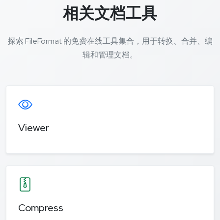
相关文档工具
探索 FileFormat 的免费在线工具集合，用于转换、合并、编
辑和管理文档。
Viewer
Compress