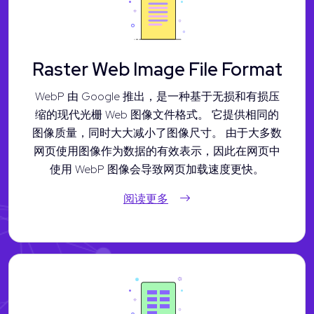
Raster Web Image File Format
WebP 由 Google 推出，是一种基于无损和有损压
缩的现代光栅 Web 图像文件格式。 它提供相同的
图像质量，同时大大减小了图像尺寸。 由于大多数
网页使用图像作为数据的有效表示，因此在网页中
使用 WebP 图像会导致网页加载速度更快。
阅读更多