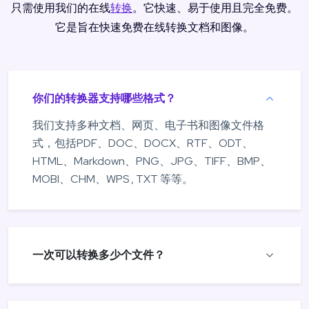
只需使用我们的在线
转换
。它快速、易于使用且完全免费。
它是旨在快速免费在线转换文档和图像。
你们的转换器支持哪些格式？
我们支持多种文档、网页、电子书和图像文件格
式，包括PDF、DOC、DOCX、RTF、ODT、
HTML、Markdown、PNG、JPG、TIFF、BMP、
MOBI、CHM、WPS , TXT 等等。
一次可以转换多少个文件？