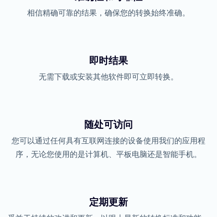
相信精确可靠的结果，确保您的转换始终准确。
即时结果
无需下载或安装其他软件即可立即转换。
随处可访问
您可以通过任何具有互联网连接的设备使用我们的应用程
序，无论您使用的是计算机、平板电脑还是智能手机。
定期更新