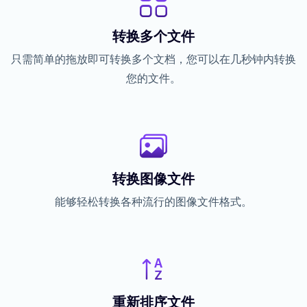
转换多个文件
只需简单的拖放即可转换多个文档，您可以在几秒钟内转换
您的文件。
转换图像文件
能够轻松转换各种流行的图像文件格式。
重新排序文件