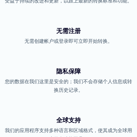
受益于持续的改进和更新，以跟上最新的转换标准和功能。
无需注册
无需创建帐户或登录即可立即开始转换。
隐私保障
您的数据在我们这里是安全的；我们不会存储个人信息或转
换历史记录。
全球支持
我们的应用程序支持多种语言和区域格式，使其成为全球用