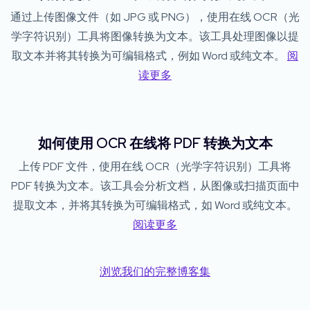
通过上传图像文件（如 JPG 或 PNG），使用在线 OCR（光
学字符识别）工具将图像转换为文本。该工具处理图像以提
取文本并将其转换为可编辑格式，例如 Word 或纯文本。
阅
读更多
如何使用 OCR 在线将 PDF 转换为文本
上传 PDF 文件，使用在线 OCR（光学字符识别）工具将
PDF 转换为文本。该工具会分析文档，从图像或扫描页面中
提取文本，并将其转换为可编辑格式，如 Word 或纯文本。
阅读更多
浏览我们的完整博客集