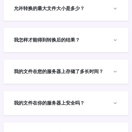
允许转换的最大文件大小是多少？
我怎样才能得到转换后的结果？
我的文件在您的服务器上存储了多长时间？
我的文件在你的服务器上安全吗？