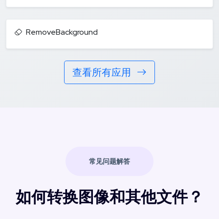
RemoveBackground
查看所有应用
常见问题解答
如何转换图像和其他文件？