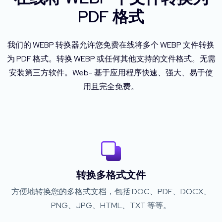
PDF 格式
我们的 WEBP 转换器允许您免费在线将多个 WEBP 文件转换
为 PDF 格式。转换 WEBP 或任何其他支持的文件格式。无需
安装第三方软件。Web- 基于应用程序快速、强大、易于使
用且完全免费。
转换多格式文件
方便地转换您的多格式文档，包括 DOC、PDF、DOCX、
PNG、JPG、HTML、TXT 等等。