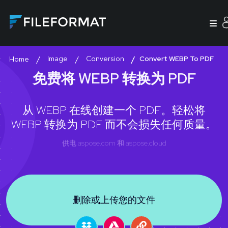
Image
Conversion
Convert WEBP To PDF
Home
免费将 WEBP 转换为 PDF
从 WEBP 在线创建一个 PDF。轻松将
WEBP 转换为 PDF 而不会损失任何质量。
供电
aspose.com
和
aspose.cloud
删除或上传您的文件