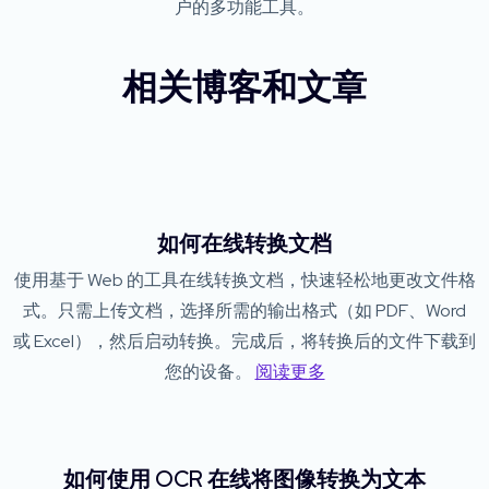
户的多功能工具。
相关博客和文章
如何在线转换文档
使用基于 Web 的工具在线转换文档，快速轻松地更改文件格
式。只需上传文档，选择所需的输出格式（如 PDF、Word
或 Excel），然后启动转换。完成后，将转换后的文件下载到
您的设备。
阅读更多
如何使用 OCR 在线将图像转换为文本