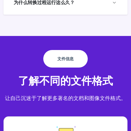
为什么转换过程运行这么久？
文件信息
了解不同的文件格式
让自己沉迷于了解更多著名的文档和图像文件格式。