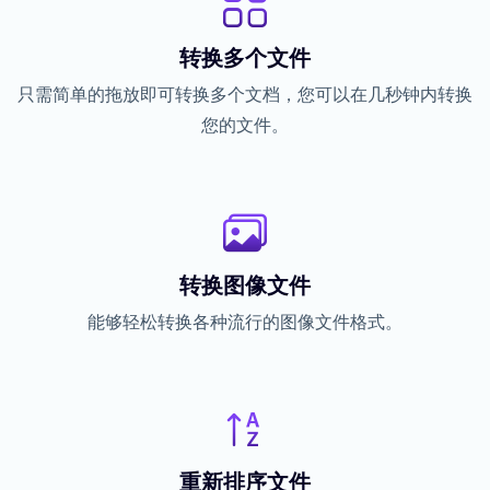
转换多个文件
只需简单的拖放即可转换多个文档，您可以在几秒钟内转换
您的文件。
转换图像文件
能够轻松转换各种流行的图像文件格式。
重新排序文件