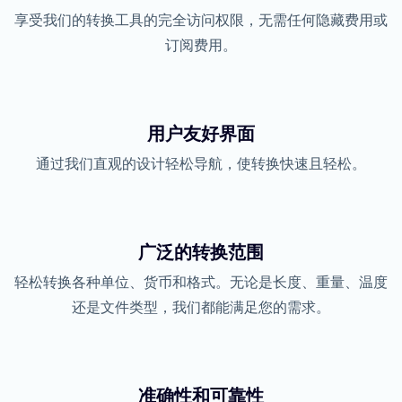
享受我们的转换工具的完全访问权限，无需任何隐藏费用或
订阅费用。
用户友好界面
通过我们直观的设计轻松导航，使转换快速且轻松。
广泛的转换范围
轻松转换各种单位、货币和格式。无论是长度、重量、温度
还是文件类型，我们都能满足您的需求。
准确性和可靠性