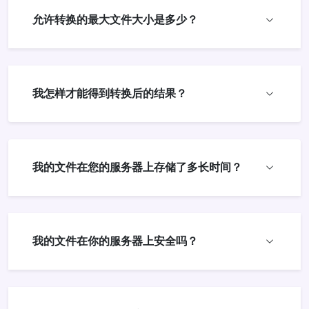
允许转换的最大文件大小是多少？
我怎样才能得到转换后的结果？
我的文件在您的服务器上存储了多长时间？
我的文件在你的服务器上安全吗？