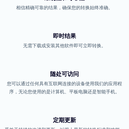
相信精确可靠的结果，确保您的转换始终准确。
即时结果
无需下载或安装其他软件即可立即转换。
随处可访问
您可以通过任何具有互联网连接的设备使用我们的应用程
序，无论您使用的是计算机、平板电脑还是智能手机。
定期更新