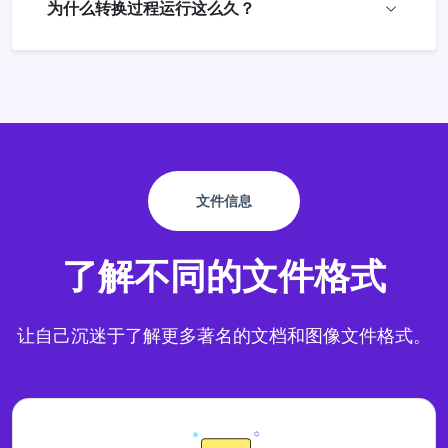
为什么转换过程运行这么久？
文件信息
了解不同的文件格式
让自己沉迷于了解更多著名的文档和图像文件格式。