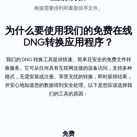
根据需要排列和重新排序文件。
为什么要使用我们的免费在线
DNG转换应用程序？
我们的 DNG 转换工具提供快速、简单且安全的免费文件转
换服务。它可从任何具有互联网连接的设备访问，支持多种
格式，无需安装或注册。享受无忧的转换，即时获得结果，
并安心地知道您的数据得到安全处理。以下是您应该选择我
们的工具的原因：
免费