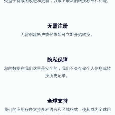
受益于持续的改进和更新，以跟上最新的转换标准和功能。
无需注册
无需创建帐户或登录即可立即开始转换。
隐私保障
您的数据在我们这里是安全的；我们不会存储个人信息或转
换历史记录。
全球支持
我们的应用程序支持多种语言和区域格式，使其成为全球用