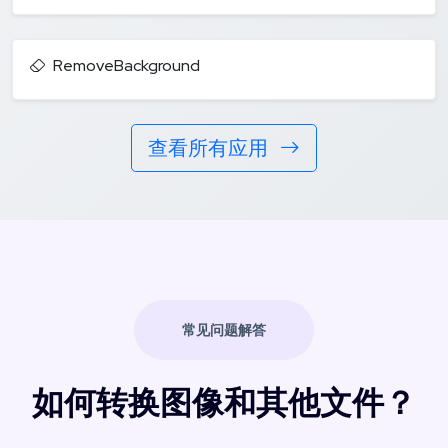
RemoveBackground
查看所有应用
常见问题解答
如何转换图像和其他文件？