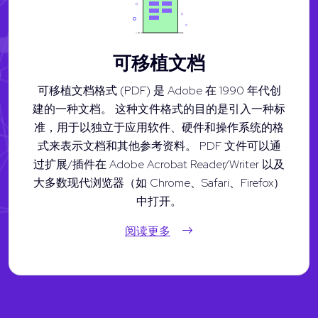
可移植文档
可移植文档格式 (PDF) 是 Adobe 在 1990 年代创
建的一种文档。 这种文件格式的目的是引入一种标
准，用于以独立于应用软件、硬件和操作系统的格
式来表示文档和其他参考资料。 PDF 文件可以通
过扩展/插件在 Adobe Acrobat Reader/Writer 以及
大多数现代浏览器（如 Chrome、Safari、Firefox）
中打开。
阅读更多