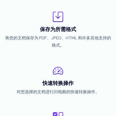
保存为所需格式
将您的文档保存为 PDF、JPEG、HTML 和许多其他支持的
格式。
快速转换操作
对您选择的文档进行闪电般的快速转换操作。