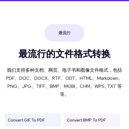
最流行
最流行的文件格式转换
我们支持多种文档、网页、电子书和图像文件格式，包括
PDF、DOC、DOCX、RTF、ODT、HTML、Markdown、
PNG、JPG、TIFF、BMP、MOBI、CHM、WPS , TXT 等
等。
Convert GIF To PDF
Convert BMP To PDF