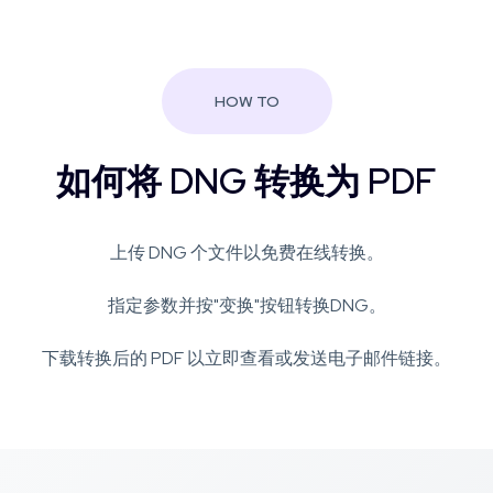
HOW TO
如何将 DNG 转换为 PDF
上传 DNG 个文件以免费在线转换。
指定参数并按"变换"按钮转换DNG。
下载转换后的 PDF 以立即查看或发送电子邮件链接。