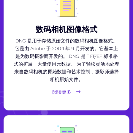
数码相机图像格式
DNG 是用于存储原始文件的数码相机图像格式。
它是由 Adobe 于 2004 年 9 月开发的。它基本上
是为数码摄影而开发的。 DNG 是 TIFF/EP 标准格
式的扩展，大量使用元数据。 为了轻松灵活地处理
来自数码相机的原始数据和艺术控制，摄影师选择
相机原始文件。
阅读更多