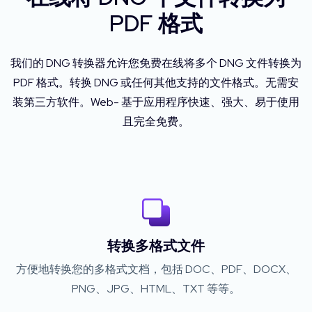
PDF 格式
我们的 DNG 转换器允许您免费在线将多个 DNG 文件转换为
PDF 格式。转换 DNG 或任何其他支持的文件格式。无需安
装第三方软件。Web- 基于应用程序快速、强大、易于使用
且完全免费。
转换多格式文件
方便地转换您的多格式文档，包括 DOC、PDF、DOCX、
PNG、JPG、HTML、TXT 等等。