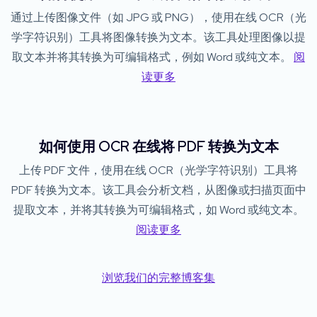
通过上传图像文件（如 JPG 或 PNG），使用在线 OCR（光
学字符识别）工具将图像转换为文本。该工具处理图像以提
取文本并将其转换为可编辑格式，例如 Word 或纯文本。
阅
读更多
如何使用 OCR 在线将 PDF 转换为文本
上传 PDF 文件，使用在线 OCR（光学字符识别）工具将
PDF 转换为文本。该工具会分析文档，从图像或扫描页面中
提取文本，并将其转换为可编辑格式，如 Word 或纯文本。
阅读更多
浏览我们的完整博客集