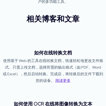
户的多功能工具。
相关博客和文章
如何在线转换文档
使用基于 Web 的工具在线转换文档，快速轻松地更改文件格
式。只需上传文档，选择所需的输出格式（如 PDF、Word
或 Excel），然后启动转换。完成后，将转换后的文件下载到
您的设备。
阅读更多
如何使用 OCR 在线将图像转换为文本