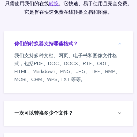
只需使用我们的在线
转换
。它快速、易于使用且完全免费。
它是旨在快速免费在线转换文档和图像。
你们的转换器支持哪些格式？
我们支持多种文档、网页、电子书和图像文件格
式，包括PDF、DOC、DOCX、RTF、ODT、
HTML、Markdown、PNG、JPG、TIFF、BMP、
MOBI、CHM、WPS , TXT 等等。
一次可以转换多少个文件？