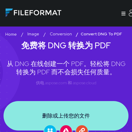
Image
Conversion
Convert DNG To PDF
Home
免费将 DNG 转换为 PDF
从 DNG 在线创建一个 PDF。轻松将 DNG
转换为 PDF 而不会损失任何质量。
供电
aspose.com
和
aspose.cloud
删除或上传您的文件