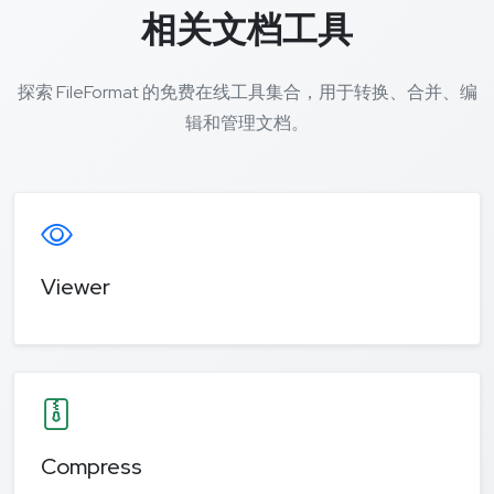
相关文档工具
探索 FileFormat 的免费在线工具集合，用于转换、合并、编
辑和管理文档。
Viewer
Compress