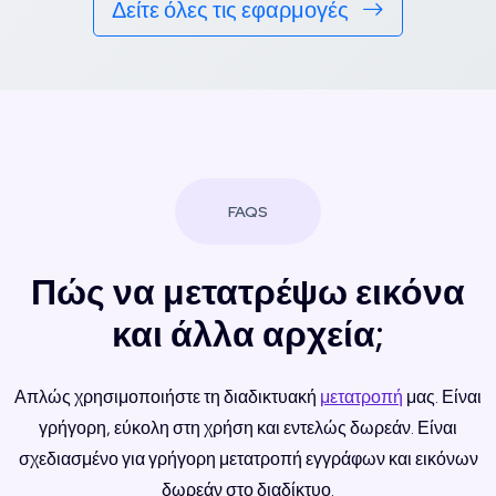
Δείτε όλες τις εφαρμογές
FAQS
Πώς να μετατρέψω εικόνα
και άλλα αρχεία;
Απλώς χρησιμοποιήστε τη διαδικτυακή
μετατροπή
μας. Είναι
γρήγορη, εύκολη στη χρήση και εντελώς δωρεάν. Είναι
σχεδιασμένο για γρήγορη μετατροπή εγγράφων και εικόνων
δωρεάν στο διαδίκτυο.