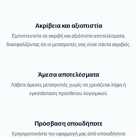
Ακρίβεια και αξιοπιστία
Εμπιστευτείτε σε ακριβή και αξιόπιστα αποτελέσματα,
διασφαλίζοντας ότι οι μετατροπές σας είναι πάντα ακριβείς.
Άμεσα αποτελέσματα
Λάβετε άμεσες μετατροπές χωρίς να χρειάζεται λήψη ή
εγκατάσταση πρόσθετου λογισμικού.
Πρόσβαση οπουδήποτε
Χρησιμοποιήστε την εφαρμογή μας από οποιαδήποτε