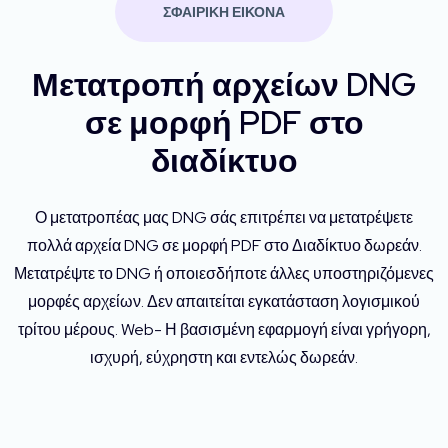
ΣΦΑΙΡΙΚΗ ΕΙΚΟΝΑ
Μετατροπή αρχείων DNG
σε μορφή PDF στο
διαδίκτυο
Ο μετατροπέας μας DNG σάς επιτρέπει να μετατρέψετε
πολλά αρχεία DNG σε μορφή PDF στο Διαδίκτυο δωρεάν.
Μετατρέψτε το DNG ή οποιεσδήποτε άλλες υποστηριζόμενες
μορφές αρχείων. Δεν απαιτείται εγκατάσταση λογισμικού
τρίτου μέρους. Web- Η βασισμένη εφαρμογή είναι γρήγορη,
ισχυρή, εύχρηστη και εντελώς δωρεάν.