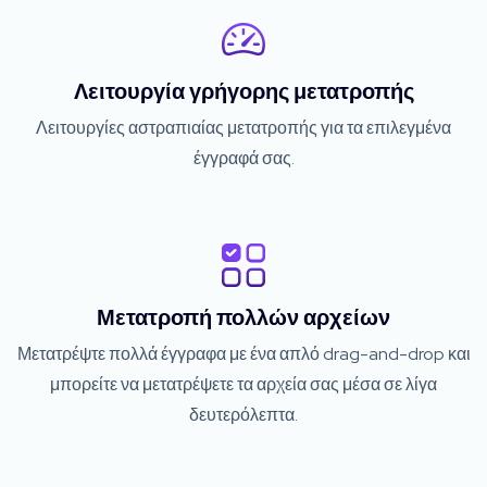
Λειτουργία γρήγορης μετατροπής
Λειτουργίες αστραπιαίας μετατροπής για τα επιλεγμένα
έγγραφά σας.
Μετατροπή πολλών αρχείων
Μετατρέψτε πολλά έγγραφα με ένα απλό drag-and-drop και
μπορείτε να μετατρέψετε τα αρχεία σας μέσα σε λίγα
δευτερόλεπτα.