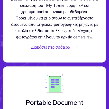
επέκταση του TIFF/ Τυπική μορφή EP και
χρησιμοποιεί σημαντικά μεταδεδομένα.
Προκειμένου να χειριστούν τα ανεπεξέργαστα
δεδομένα από ψηφιακές φωτογραφικές μηχανές με
ευκολία ευελιξίας και καλλιτεχνικού ελέγχου, οι
φωτογράφοι επιλέγουν τα αρχεία camera raw.
Διαβάστε περισσότερα
Portable Document