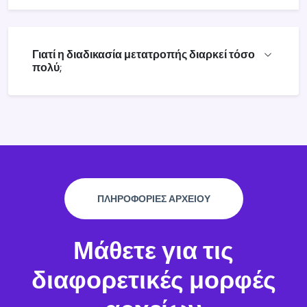
Γιατί η διαδικασία μετατροπής διαρκεί τόσο
πολύ;
ΠΛΗΡΟΦΟΡΙΕΣ ΑΡΧΕΙΟΥ
Μάθετε για τις
διαφορετικές μορφές