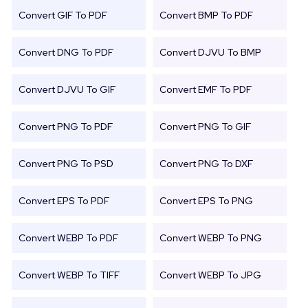
Convert GIF To PDF
Convert BMP To PDF
Convert DNG To PDF
Convert DJVU To BMP
Convert DJVU To GIF
Convert EMF To PDF
Convert PNG To PDF
Convert PNG To GIF
Convert PNG To PSD
Convert PNG To DXF
Convert EPS To PDF
Convert EPS To PNG
Convert WEBP To PDF
Convert WEBP To PNG
Convert WEBP To TIFF
Convert WEBP To JPG