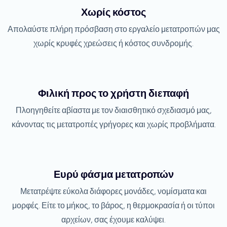
Χωρίς κόστος
Απολαύστε πλήρη πρόσβαση στο εργαλείο μετατροπών μας
χωρίς κρυφές χρεώσεις ή κόστος συνδρομής.
Φιλική προς το χρήστη διεπαφή
Πλοηγηθείτε αβίαστα με τον διαισθητικό σχεδιασμό μας,
κάνοντας τις μετατροπές γρήγορες και χωρίς προβλήματα.
Ευρύ φάσμα μετατροπών
Μετατρέψτε εύκολα διάφορες μονάδες, νομίσματα και
μορφές. Είτε το μήκος, το βάρος, η θερμοκρασία ή οι τύποι
αρχείων, σας έχουμε καλύψει.