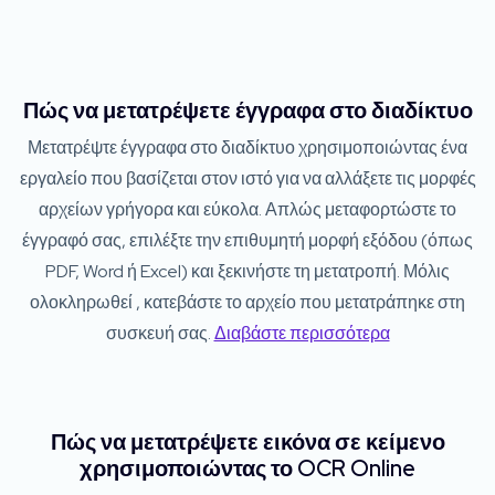
Πώς να μετατρέψετε έγγραφα στο διαδίκτυο
Μετατρέψτε έγγραφα στο διαδίκτυο χρησιμοποιώντας ένα
εργαλείο που βασίζεται στον ιστό για να αλλάξετε τις μορφές
αρχείων γρήγορα και εύκολα. Απλώς μεταφορτώστε το
έγγραφό σας, επιλέξτε την επιθυμητή μορφή εξόδου (όπως
PDF, Word ή Excel) και ξεκινήστε τη μετατροπή. Μόλις
ολοκληρωθεί , κατεβάστε το αρχείο που μετατράπηκε στη
συσκευή σας.
Διαβάστε περισσότερα
Πώς να μετατρέψετε εικόνα σε κείμενο
χρησιμοποιώντας το OCR Online