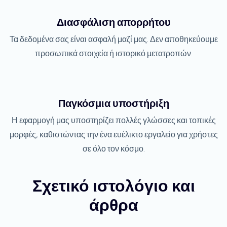
Διασφάλιση απορρήτου
Τα δεδομένα σας είναι ασφαλή μαζί μας. Δεν αποθηκεύουμε
προσωπικά στοιχεία ή ιστορικό μετατροπών.
Παγκόσμια υποστήριξη
Η εφαρμογή μας υποστηρίζει πολλές γλώσσες και τοπικές
μορφές, καθιστώντας την ένα ευέλικτο εργαλείο για χρήστες
σε όλο τον κόσμο.
Σχετικό ιστολόγιο και
άρθρα