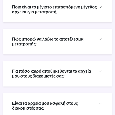
Ποιο είναι το μέγιστο επιτρεπόμενο μέγεθος
αρχείου για μετατροπή;
Πώς μπορώ να λάβω το αποτέλεσμα
μετατροπής;
Για πόσο καιρό αποθηκεύονται τα αρχεία
μου στους διακομιστές σας;
Είναι τα αρχεία μου ασφαλή στους
διακομιστές σας;