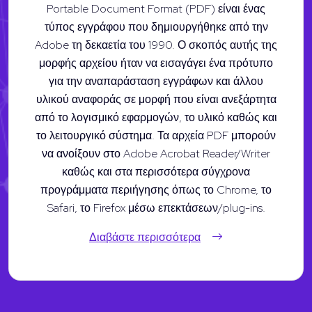
Portable Document Format (PDF) είναι ένας
τύπος εγγράφου που δημιουργήθηκε από την
Adobe τη δεκαετία του 1990. Ο σκοπός αυτής της
μορφής αρχείου ήταν να εισαγάγει ένα πρότυπο
για την αναπαράσταση εγγράφων και άλλου
υλικού αναφοράς σε μορφή που είναι ανεξάρτητα
από το λογισμικό εφαρμογών, το υλικό καθώς και
το λειτουργικό σύστημα. Τα αρχεία PDF μπορούν
να ανοίξουν στο Adobe Acrobat Reader/Writer
καθώς και στα περισσότερα σύγχρονα
προγράμματα περιήγησης όπως το Chrome, το
Safari, το Firefox μέσω επεκτάσεων/plug-ins.
Διαβάστε περισσότερα