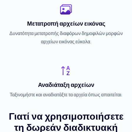
Μετατροπή αρχείων εικόνας
Δυνατότητα μετατροπής διαφόρων δημοφιλών μορφών
αρχείων εικόνας εύκολα.
Αναδιάταξη αρχείων
Ταξινομήστε και αναδιατάξτε τα αρχεία όπως απαιτείται.
Γιατί να χρησιμοποιήσετε
τη δωρεάν διαδικτυακή