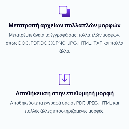
Μετατροπή αρχείων πολλαπλών μορφών
Μετατρέψτε άνετα τα έγγραφά σας πολλαπλών μορφών,
όπως DOC, PDF, DOCX, PNG, JPG, HTML, TXT και πολλά
άλλα.
Αποθήκευση στην επιθυμητή μορφή
Αποθηκεύστε τα έγγραφά σας σε PDF, JPEG, HTML και
πολλές άλλες υποστηριζόμενες μορφές.