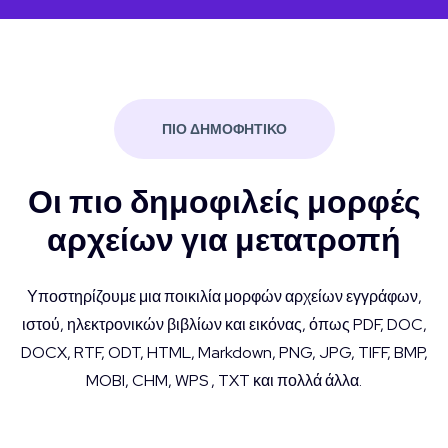
ΠΙΟ ΔΗΜΟΦΗΤΙΚΟ
Οι πιο δημοφιλείς μορφές
αρχείων για μετατροπή
Υποστηρίζουμε μια ποικιλία μορφών αρχείων εγγράφων,
ιστού, ηλεκτρονικών βιβλίων και εικόνας, όπως PDF, DOC,
DOCX, RTF, ODT, HTML, Markdown, PNG, JPG, TIFF, BMP,
MOBI, CHM, WPS , TXT και πολλά άλλα.