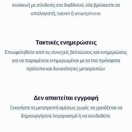
συσκευή με σύνδεση στο διαδίκτυο, είτε βρίσκεστε σε
υπολογιστή, tablet ή smartphone.
Τακτικές ενημερώσεις
Επωφεληθείτε από τις συνεχείς βελτιώσεις και ενημερώσεις
για να παραμένετε ενημερωμένοι με τα πιο πρόσφατα
πρότυπα και δυνατότητες μετατροπών.
Δεν απαιτείται εγγραφή
Ξεκινήστε τη μετατροπή αμέσως χωρίς να χρειάζεται να
δημιουργήσετε λογαριασμό ή να συνδεθείτε.