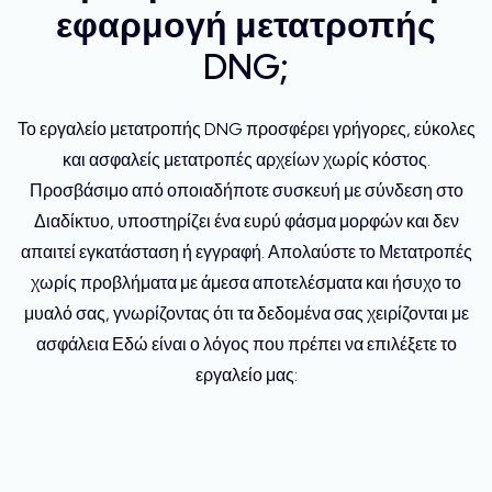
εφαρμογή μετατροπής
DNG;
Το εργαλείο μετατροπής DNG προσφέρει γρήγορες, εύκολες
και ασφαλείς μετατροπές αρχείων χωρίς κόστος.
Προσβάσιμο από οποιαδήποτε συσκευή με σύνδεση στο
Διαδίκτυο, υποστηρίζει ένα ευρύ φάσμα μορφών και δεν
απαιτεί εγκατάσταση ή εγγραφή. Απολαύστε το Μετατροπές
χωρίς προβλήματα με άμεσα αποτελέσματα και ήσυχο το
μυαλό σας, γνωρίζοντας ότι τα δεδομένα σας χειρίζονται με
ασφάλεια Εδώ είναι ο λόγος που πρέπει να επιλέξετε το
εργαλείο μας: