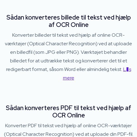
Sådan konverteres billede til tekst ved hjælp
af OCR Online
Konverter billeder til tekst ved hjælp af online OCR-
værktøjer (Optical Character Recognition) ved at uploade
en billedfil (som JPG eller PNG). Værktøjet behandler
billedet for at udtrække tekst og konverterer det til et
redigerbart format, såsom Word eller almindelig tekst.
L�s
mere
Sådan konverteres PDF til tekst ved hjælp af
OCR Online
Konverter PDF til tekst ved hjælp af online OCR-værktøjer
(Optical Character Recognition) ved at uploade din PDF-fil.