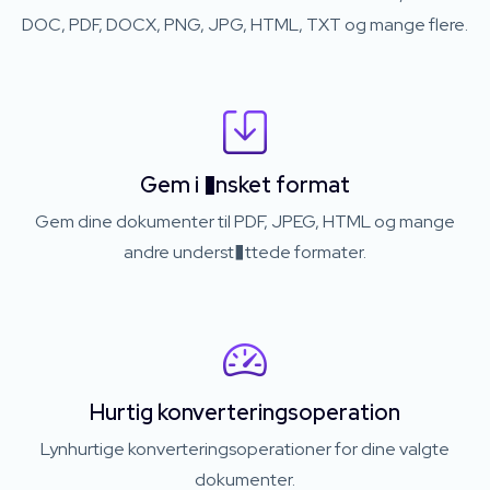
DOC, PDF, DOCX, PNG, JPG, HTML, TXT og mange flere.
Gem i �nsket format
Gem dine dokumenter til PDF, JPEG, HTML og mange
andre underst�ttede formater.
Hurtig konverteringsoperation
Lynhurtige konverteringsoperationer for dine valgte
dokumenter.