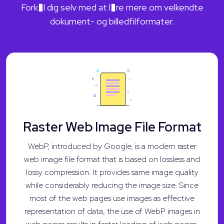
Fork�l dig selv med at l�re mere om velkendte
dokument- og billedfilformater.
Raster Web Image File Format
WebP, introduced by Google, is a modern raster
web image file format that is based on lossless and
lossy compression. It provides same image quality
while considerably reducing the image size. Since
most of the web pages use images as effective
representation of data, the use of WebP images in