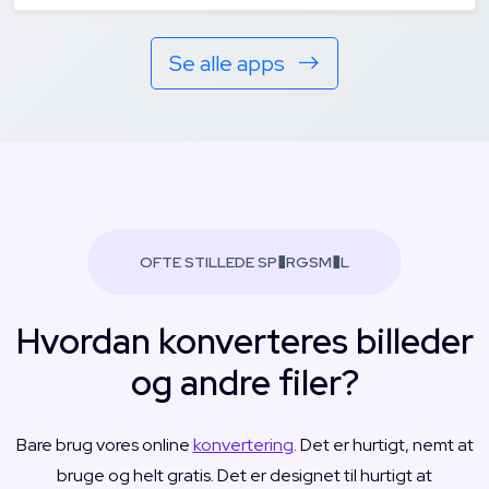
Se alle apps
OFTE STILLEDE SP�RGSM�L
Hvordan konverteres billeder
og andre filer?
Bare brug vores online
konvertering
. Det er hurtigt, nemt at
bruge og helt gratis. Det er designet til hurtigt at