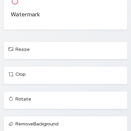
Watermark
Resize
Crop
Rotate
RemoveBackground