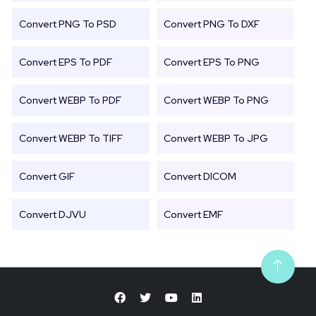
Convert PNG To PSD
Convert PNG To DXF
Convert EPS To PDF
Convert EPS To PNG
Convert WEBP To PDF
Convert WEBP To PNG
Convert WEBP To TIFF
Convert WEBP To JPG
Convert GIF
Convert DICOM
Convert DJVU
Convert EMF