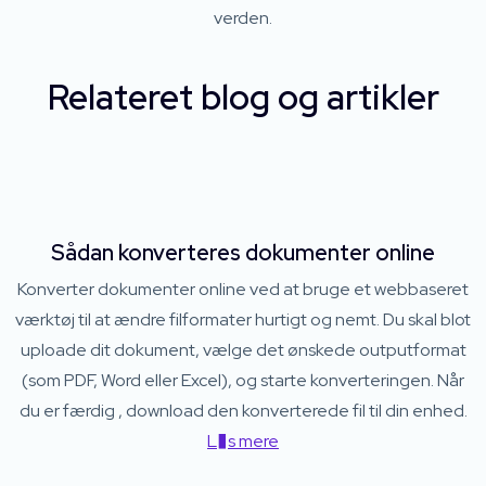
verden.
Relateret blog og artikler
Sådan konverteres dokumenter online
Konverter dokumenter online ved at bruge et webbaseret
værktøj til at ændre filformater hurtigt og nemt. Du skal blot
uploade dit dokument, vælge det ønskede outputformat
(som PDF, Word eller Excel), og starte konverteringen. Når
du er færdig , download den konverterede fil til din enhed.
L�s mere