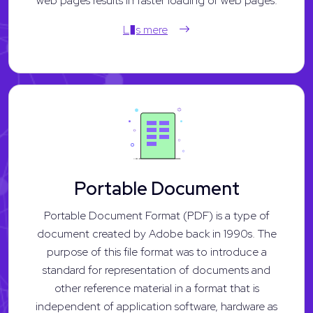
web pages results in faster loading of web pages.
L�s mere
Portable Document
Portable Document Format (PDF) is a type of
document created by Adobe back in 1990s. The
purpose of this file format was to introduce a
standard for representation of documents and
other reference material in a format that is
independent of application software, hardware as