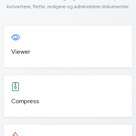
konvertere, flette, redigere og administrere dokumenter.
Viewer
Compress