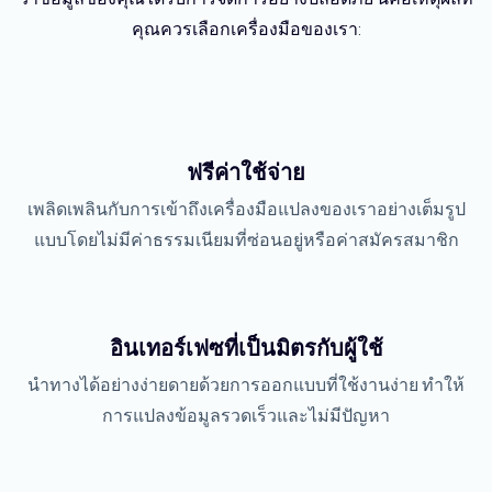
คุณควรเลือกเครื่องมือของเรา:
ฟรีค่าใช้จ่าย
เพลิดเพลินกับการเข้าถึงเครื่องมือแปลงของเราอย่างเต็มรูป
แบบโดยไม่มีค่าธรรมเนียมที่ซ่อนอยู่หรือค่าสมัครสมาชิก
อินเทอร์เฟซที่เป็นมิตรกับผู้ใช้
นำทางได้อย่างง่ายดายด้วยการออกแบบที่ใช้งานง่าย ทำให้
การแปลงข้อมูลรวดเร็วและไม่มีปัญหา