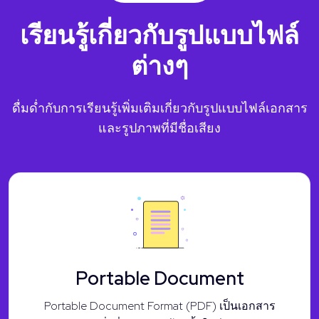
เรียนรู้เกี่ยวกับรูปแบบไฟล์
ต่างๆ
ดื่มด่ำกับการเรียนรู้เพิ่มเติมเกี่ยวกับรูปแบบไฟล์เอกสาร
และรูปภาพที่มีชื่อเสียง
Portable Document
Portable Document Format (PDF) เป็นเอกสาร