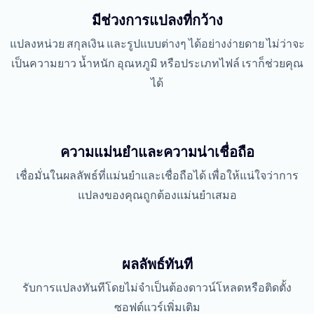
มีช่วงการแปลงที่กว้าง
แปลงหน่วย สกุลเงิน และรูปแบบต่างๆ ได้อย่างง่ายดาย ไม่ว่าจะ
เป็นความยาว น้ำหนัก อุณหภูมิ หรือประเภทไฟล์ เราก็ช่วยคุณ
ได้
ความแม่นยำและความน่าเชื่อถือ
เชื่อมั่นในผลลัพธ์ที่แม่นยำและเชื่อถือได้ เพื่อให้แน่ใจว่าการ
แปลงของคุณถูกต้องแม่นยำเสมอ
ผลลัพธ์ทันที
รับการแปลงทันทีโดยไม่จำเป็นต้องดาวน์โหลดหรือติดตั้ง
ซอฟต์แวร์เพิ่มเติม