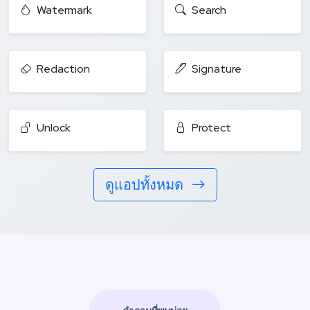
Watermark
Search
Redaction
Signature
Unlock
Protect
ดูแอปทั้งหมด