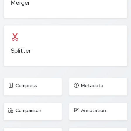
Merger
Splitter
Compress
Metadata
Comparison
Annotation