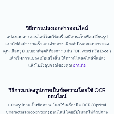
วิธีการแปลงเอกสารออนไลน์
แปลงเอกสารออนไลน์โดยใช้เครื่องมือบนเว็บเพื่อเปลี่ยนรูป
แบบไฟล์อย่างรวดเร็วและง่ายดาย เพียงอัปโหลดเอกสารของ
คุณ เลือกรูปแบบเอาต์พุตที่ต้องการ (เช่น PDF, Word หรือ Excel)
แล้วเริ่มการแปลง เมื่อเสร็จสิ้น ให้ดาวน์โหลดไฟล์ที่แปลง
แล้วไปยังอุปกรณ์ของคุณ
อ่านต่อ
วิธีการแปลงรูปภาพเป็นข้อความโดยใช้ OCR
ออนไลน์
แปลงรูปภาพเป็นข้อความโดยใช้เครื่องมือ OCR (Optical
Character Recognition) ออนไลน์ โดยอัปโหลดไฟล์รูปภาพ