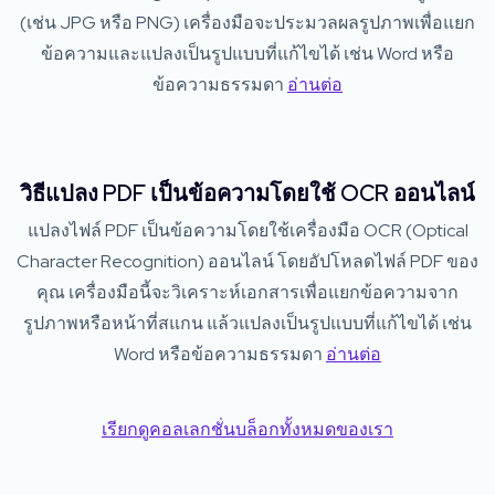
(เช่น JPG หรือ PNG) เครื่องมือจะประมวลผลรูปภาพเพื่อแยก
ข้อความและแปลงเป็นรูปแบบที่แก้ไขได้ เช่น Word หรือ
ข้อความธรรมดา
อ่านต่อ
วิธีแปลง PDF เป็นข้อความโดยใช้ OCR ออนไลน์
แปลงไฟล์ PDF เป็นข้อความโดยใช้เครื่องมือ OCR (Optical
Character Recognition) ออนไลน์ โดยอัปโหลดไฟล์ PDF ของ
คุณ เครื่องมือนี้จะวิเคราะห์เอกสารเพื่อแยกข้อความจาก
รูปภาพหรือหน้าที่สแกน แล้วแปลงเป็นรูปแบบที่แก้ไขได้ เช่น
Word หรือข้อความธรรมดา
อ่านต่อ
เรียกดูคอลเลกชั่นบล็อกทั้งหมดของเรา