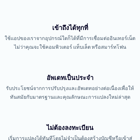
เข้าถึงได้ทุกที่
ใช้แอปของเราจากอุปกรณ์ใดก็ได้ที่มีการเชื่อมต่ออินเทอร์เน็ต
ไม่ว่าคุณจะใช้คอมพิวเตอร์ แท็บเล็ต หรือสมาร์ทโฟน
อัพเดทเป็นประจำ
รับประโยชน์จากการปรับปรุงและอัพเดทอย่างต่อเนื่องเพื่อให้
ทันสมัยกับมาตรฐานและคุณลักษณะการแปลงใหม่ล่าสุด
ไม่ต้องลงทะเบียน
เริ่มการแปลงได้ทันทีโดยไม่จำเป็นต้องสร้างบัญชีหรือเข้าสู่