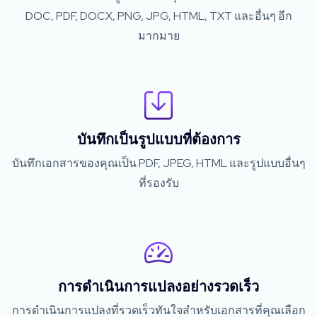
DOC, PDF, DOCX, PNG, JPG, HTML, TXT และอื่นๆ อีก
มากมาย
บันทึกเป็นรูปแบบที่ต้องการ
บันทึกเอกสารของคุณเป็น PDF, JPEG, HTML และรูปแบบอื่นๆ
ที่รองรับ
การดำเนินการแปลงอย่างรวดเร็ว
การดำเนินการแปลงที่รวดเร็วทันใจสำหรับเอกสารที่คุณเลือก