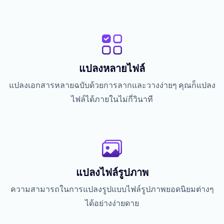
แปลงหลายไฟล์
แปลงเอกสารหลายฉบับด้วยการลากและวางง่ายๆ คุณก็แปลง
ไฟล์ได้ภายในไม่กี่วินาที
แปลงไฟล์รูปภาพ
ความสามารถในการแปลงรูปแบบไฟล์รูปภาพยอดนิยมต่างๆ
ได้อย่างง่ายดาย