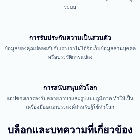
ระบบ
การรับประกันความเป็นส่วนตัว
ข้อมูลของคุณปลอดภัยกับเรา เราไม่ได้จัดเก็บข้อมูลส่วนบุคคล
หรือประวัติการแปลง
การสนับสนุนทั่วโลก
แอปของเรารองรับหลายภาษาและรูปแบบภูมิภาค ทำให้เป็น
เครื่องมืออเนกประสงค์สำหรับผู้ใช้ทั่วโลก
บล็อกและบทความที่เกี่ยวข้อง