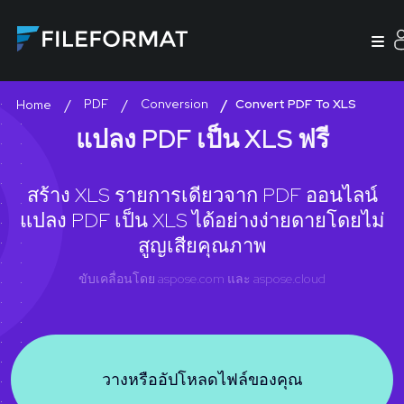
PDF
Conversion
Convert PDF To XLS
Home
แปลง PDF เป็น XLS ฟรี
สร้าง XLS รายการเดียวจาก PDF ออนไลน์
แปลง PDF เป็น XLS ได้อย่างง่ายดายโดยไม่
สูญเสียคุณภาพ
ขับเคลื่อนโดย
aspose.com
และ
aspose.cloud
วางหรืออัปโหลดไฟล์ของคุณ