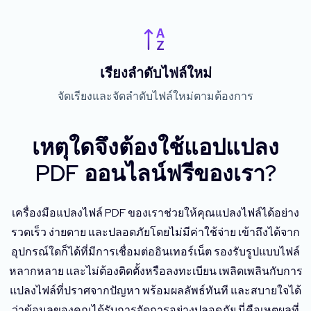
เรียงลำดับไฟล์ใหม่
จัดเรียงและจัดลำดับไฟล์ใหม่ตามต้องการ
เหตุใดจึงต้องใช้แอปแปลง
PDF ออนไลน์ฟรีของเรา?
เครื่องมือแปลงไฟล์ PDF ของเราช่วยให้คุณแปลงไฟล์ได้อย่าง
รวดเร็ว ง่ายดาย และปลอดภัยโดยไม่มีค่าใช้จ่าย เข้าถึงได้จาก
อุปกรณ์ใดก็ได้ที่มีการเชื่อมต่ออินเทอร์เน็ต รองรับรูปแบบไฟล์
หลากหลาย และไม่ต้องติดตั้งหรือลงทะเบียน เพลิดเพลินกับการ
แปลงไฟล์ที่ปราศจากปัญหา พร้อมผลลัพธ์ทันที และสบายใจได้
ว่าข้อมูลของคุณได้รับการจัดการอย่างปลอดภัย นี่คือเหตุผลที่