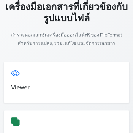
เครื่องมือเอกสารที่เกี่ยวข้องกับ
รูปแบบไฟล์
สำรวจคอลเลกชันเครื่องมือออนไลน์ฟรีของ FileFormat
สำหรับการแปลง, รวม, แก้ไข และจัดการเอกสาร
Viewer