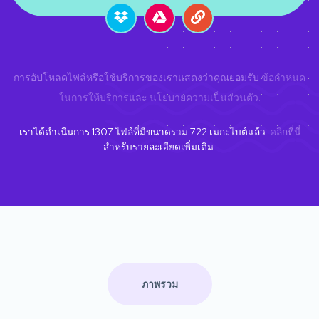
การอัปโหลดไฟล์หรือใช้บริการของเราแสดงว่าคุณยอมรับ
ข้อกำหนด
ในการให้บริการ
และ
นโยบายความเป็นส่วนตัว
.
เราได้ดำเนินการ
1307
ไฟล์ที่มีขนาดรวม
722
เมกะไบต์แล้ว.
คลิกที่นี่
สำหรับรายละเอียดเพิ่มเติม.
ภาพรวม