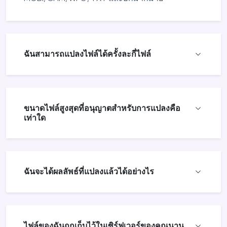
ฉันสามารถแปลงไฟล์ได้ครั้งละกี่ไฟล์
ขนาดไฟล์สูงสุดที่อนุญาตสำหรับการแปลงคือ
เท่าใด
ฉันจะได้ผลลัพธ์ที่แปลงแล้วได้อย่างไร
ไฟล์ของฉันถูกเก็บไว้ในเซิร์ฟเวอร์ของคุณนาน