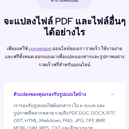
คำถามที่พบบ่อย
จะแปลงไฟล์ PDF และไฟล์อื่นๆ
ได้อย่างไร
เพียงแค่ใช้
conversion
ออนไลน์ของเรา รวดเร็ว ใช้งานง่าย
และฟรีทั้งหมด ออกแบบมาเพื่อแปลงเอกสารและรูปภาพอย่าง
รวดเร็วฟรีสำหรับออนไลน์
ตัวแปลงของคุณรองรับรูปแบบใดบ้าง
เรารองรับรูปแบบไฟล์เอกสาร เว็บ e-book และ
รูปภาพที่หลากหลาย รวมถึง PDF, DOC, DOCX, RTF,
ODT, HTML, Markdown, PNG, JPG, TIFF, BMP,
MOBI, CHM, WPS , TXT และอีกมากมาย