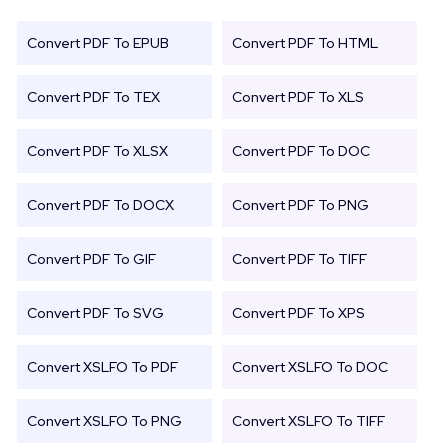
Convert PDF To EPUB
Convert PDF To HTML
Convert PDF To TEX
Convert PDF To XLS
Convert PDF To XLSX
Convert PDF To DOC
Convert PDF To DOCX
Convert PDF To PNG
Convert PDF To GIF
Convert PDF To TIFF
Convert PDF To SVG
Convert PDF To XPS
Convert XSLFO To PDF
Convert XSLFO To DOC
Convert XSLFO To PNG
Convert XSLFO To TIFF