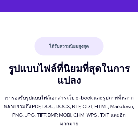
ได้รับความนิยมสูงสุด
รูปแบบไฟล์ที่นิยมที่สุดในการ
แปลง
เรารองรับรูปแบบไฟล์เอกสาร เว็บ e-book และรูปภาพที่หลาก
หลาย รวมถึง PDF, DOC, DOCX, RTF, ODT, HTML, Markdown,
PNG, JPG, TIFF, BMP, MOBI, CHM, WPS , TXT และอีก
มากมาย