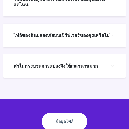
แค่ไหน
ไฟล์ของฉันปลอดภัยบนเซิร์ฟเวอร์ของคุณหรือไม่
ทำไมกระบวนการแปลงจึงใช้เวลานานมาก
ข้อมูลไฟล์