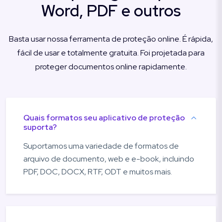
Word, PDF e outros
Basta usar nossa ferramenta de proteção online. É rápida,
fácil de usar e totalmente gratuita. Foi projetada para
proteger documentos online rapidamente.
Quais formatos seu aplicativo de proteção
suporta?
Suportamos uma variedade de formatos de
arquivo de documento, web e e-book, incluindo
PDF, DOC, DOCX, RTF, ODT e muitos mais.