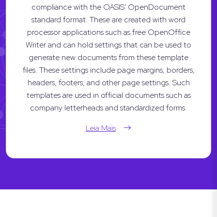
compliance with the OASIS' OpenDocument
standard format. These are created with word
processor applications such as free OpenOffice
Writer and can hold settings that can be used to
generate new documents from these template
files. These settings include page margins, borders,
headers, footers, and other page settings. Such
templates are used in official documents such as
company letterheads and standardized forms.
Leia Mais