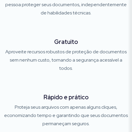
pessoa proteger seus documentos, independentemente
de habilidades técnicas.
Gratuito
Aproveite recursos robustos de proteção de documentos
sem nenhum custo, tornando a segurança acessível a
todos.
Rápido e prático
Proteja seus arquivos com apenas alguns cliques,
economizando tempo e garantindo que seus documentos
permaneçam seguros.