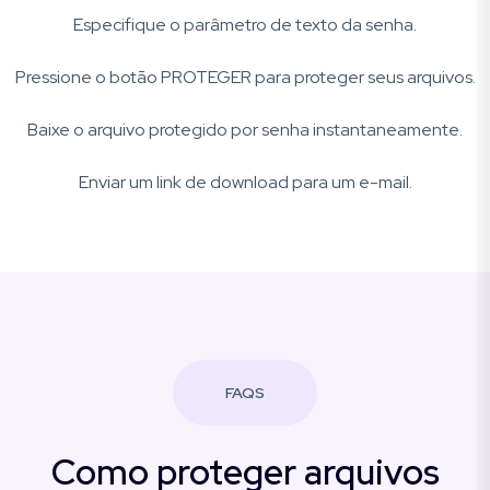
Especifique o parâmetro de texto da senha.
Pressione o botão PROTEGER para proteger seus arquivos.
Baixe o arquivo protegido por senha instantaneamente.
Enviar um link de download para um e-mail.
FAQS
Como proteger arquivos