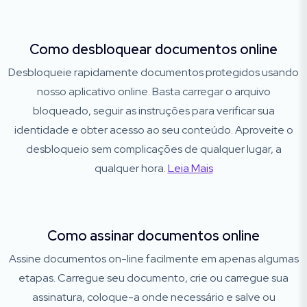
Como desbloquear documentos online
Desbloqueie rapidamente documentos protegidos usando
nosso aplicativo online. Basta carregar o arquivo
bloqueado, seguir as instruções para verificar sua
identidade e obter acesso ao seu conteúdo. Aproveite o
desbloqueio sem complicações de qualquer lugar, a
qualquer hora.
Leia Mais
Como assinar documentos online
Assine documentos on-line facilmente em apenas algumas
etapas. Carregue seu documento, crie ou carregue sua
assinatura, coloque-a onde necessário e salve ou