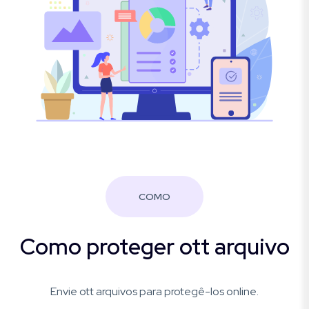
COMO
Como proteger ott arquivo
Envie ott arquivos para protegê-los online.