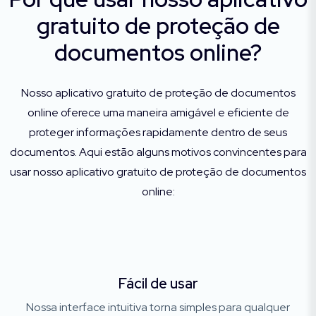
gratuito de proteção de
documentos online?
Nosso aplicativo gratuito de proteção de documentos
online oferece uma maneira amigável e eficiente de
proteger informações rapidamente dentro de seus
documentos. Aqui estão alguns motivos convincentes para
usar nosso aplicativo gratuito de proteção de documentos
online:
Fácil de usar
Nossa interface intuitiva torna simples para qualquer