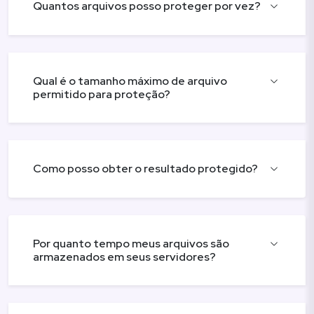
Quantos arquivos posso proteger por vez?
Qual é o tamanho máximo de arquivo
permitido para proteção?
Como posso obter o resultado protegido?
Por quanto tempo meus arquivos são
armazenados em seus servidores?