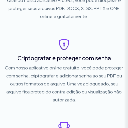
Usando nosso aplicativo Protect, você pode bloquear e
proteger seus arquivos PDF, DOCX, XLSX, PPTX e ONE
online e gratuitamente.
Criptografar e proteger com senha
Com nosso aplicativo online gratuito, você pode proteger
com senha, criptografar e adicionar senha ao seu PDF ou
outros formatos de arquivo. Uma vez bloqueado, seu
arquivo fica protegido contra edição ou visualização não
autorizada.