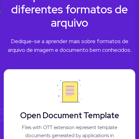
diferentes formatos de
arquivo
Dedique-se a aprender mais sobre formatos de
arquivo de imagem e documento bem conhecidos.
Open Document Template
Files with OTT extension represent template
documents generated by applications in