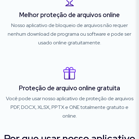
Melhor proteção de arquivos online
Nosso aplicativo de bloqueio de arquivos não requer
nenhum download de programa ou software e pode ser
usado online gratuitamente.
Proteção de arquivo online gratuita
Você pode usar nosso aplicativo de proteção de arquivos
PDF, DOCX, XLSX, PPTX e ONE totalmente gratuito e
online.
Por que usar nosso aplicativo