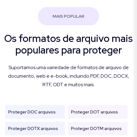
MAIS POPULAR
Os formatos de arquivo mais
populares para proteger
Suportamos uma variedade de formatos de arquivo de
documento, web e e-book, incluindo PDF, DOC, DOCX,
RTF, ODT e muitos mais.
Proteger DOC arquivos
Proteger DOT arquivos
Proteger DOTX arquivos
Proteger DOTM arquivos