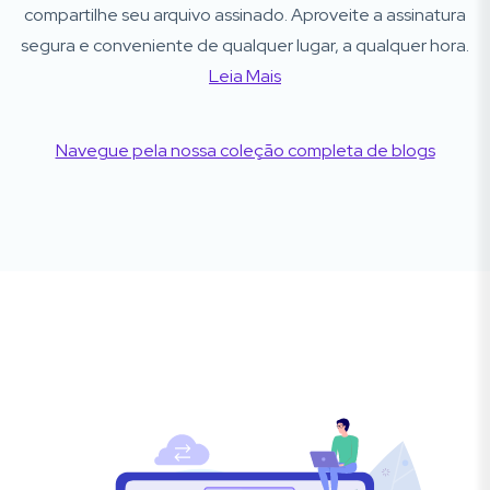
compartilhe seu arquivo assinado. Aproveite a assinatura
segura e conveniente de qualquer lugar, a qualquer hora.
Leia Mais
Navegue pela nossa coleção completa de blogs