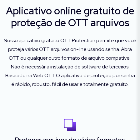
Aplicativo online gratuito de
proteção de OTT arquivos
Nosso aplicativo gratuito OTT Protection permite que você
proteja vários OTT arquivos on-line usando senha. Abra
OTT ou qualquer outro formato de arquivo compatível.
Não é necessária instalação de software de terceiros.
Baseado na Web OTT O aplicativo de proteção por senha
é rápido, robusto, fácil de usar e totalmente gratuito.