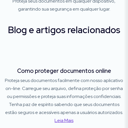
Proteja seus documentos em qualquer dispositivo,
garantindo sua segurança em qualquer lugar.
Blog e artigos relacionados
Como proteger documentos online
Proteja seus documentos facilmente com nosso aplicativo
on-line. Carregue seu arquivo, defina proteção por senha
ou permissões e proteja suas informações confidenciais.
Tenha paz de espírito sabendo que seus documentos
estão seguros e acessíveis apenas a usuários autorizados.
Leia Mais