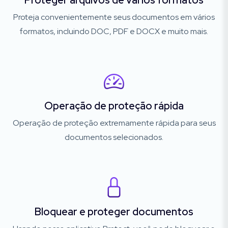
Proteger arquivos de vários formatos
Proteja convenientemente seus documentos em vários
formatos, incluindo DOC, PDF e DOCX e muito mais.
Operação de proteção rápida
Operação de proteção extremamente rápida para seus
documentos selecionados.
Bloquear e proteger documentos