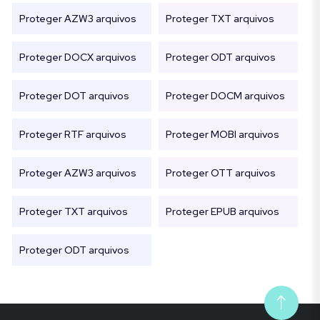
Proteger AZW3 arquivos
Proteger TXT arquivos
Proteger DOCX arquivos
Proteger ODT arquivos
Proteger DOT arquivos
Proteger DOCM arquivos
Proteger RTF arquivos
Proteger MOBI arquivos
Proteger AZW3 arquivos
Proteger OTT arquivos
Proteger TXT arquivos
Proteger EPUB arquivos
Proteger ODT arquivos