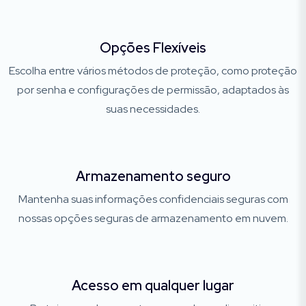
Opções Flexíveis
Escolha entre vários métodos de proteção, como proteção
por senha e configurações de permissão, adaptados às
suas necessidades.
Armazenamento seguro
Mantenha suas informações confidenciais seguras com
nossas opções seguras de armazenamento em nuvem.
Acesso em qualquer lugar