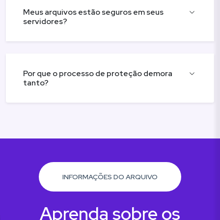
Meus arquivos estão seguros em seus
servidores?
Por que o processo de proteção demora
tanto?
INFORMAÇÕES DO ARQUIVO
Aprenda sobre os