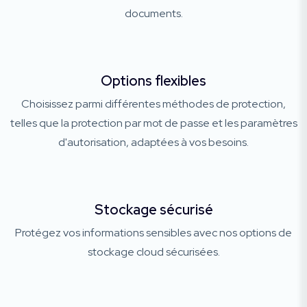
documents.
Options flexibles
Choisissez parmi différentes méthodes de protection,
telles que la protection par mot de passe et les paramètres
d'autorisation, adaptées à vos besoins.
Stockage sécurisé
Protégez vos informations sensibles avec nos options de
stockage cloud sécurisées.