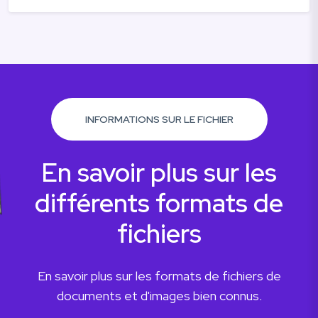
INFORMATIONS SUR LE FICHIER
En savoir plus sur les
différents formats de
fichiers
En savoir plus sur les formats de fichiers de
documents et d'images bien connus.