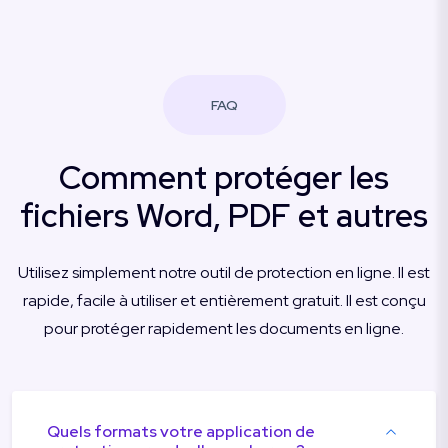
FAQ
Comment protéger les
fichiers Word, PDF et autres
Utilisez simplement notre outil de protection en ligne. Il est
rapide, facile à utiliser et entièrement gratuit. Il est conçu
pour protéger rapidement les documents en ligne.
Quels formats votre application de