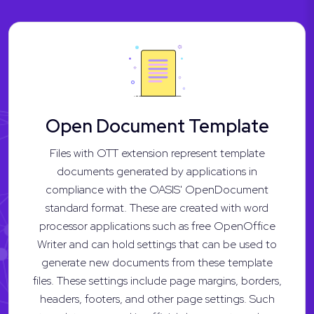
Open Document Template
Files with OTT extension represent template
documents generated by applications in
compliance with the OASIS' OpenDocument
standard format. These are created with word
processor applications such as free OpenOffice
Writer and can hold settings that can be used to
generate new documents from these template
files. These settings include page margins, borders,
headers, footers, and other page settings. Such