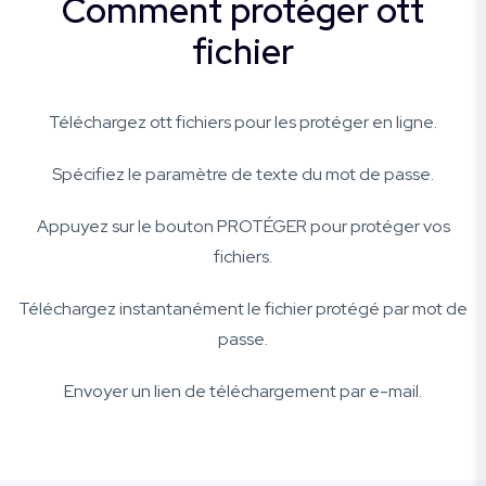
Comment protéger ott
fichier
Téléchargez ott fichiers pour les protéger en ligne.
Spécifiez le paramètre de texte du mot de passe.
Appuyez sur le bouton PROTÉGER pour protéger vos
fichiers.
Téléchargez instantanément le fichier protégé par mot de
passe.
Envoyer un lien de téléchargement par e-mail.