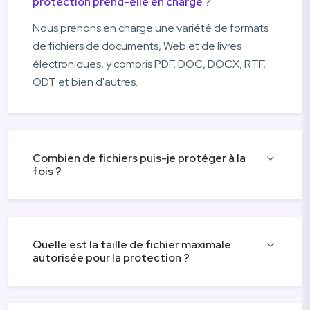
protection prend-elle en charge ?
Nous prenons en charge une variété de formats
de fichiers de documents, Web et de livres
électroniques, y compris PDF, DOC, DOCX, RTF,
ODT et bien d'autres.
Combien de fichiers puis-je protéger à la
fois ?
Quelle est la taille de fichier maximale
autorisée pour la protection ?