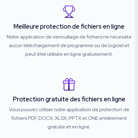
Meilleure protection de fichiers en ligne
Notre application de verrouillage de fichiers ne nécessite
aucun téléchargement de programme ou de logiciel et
peut être utilisée en ligne gratuitement.
Protection gratuite des fichiers en ligne
Vous pouvez utiliser notre application de protection de
fichiers PDF, DOCX, XLSX, PPTX et ONE entièrement
gratuite et en ligne.