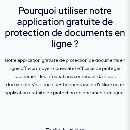
Pourquoi utiliser notre
application gratuite de
protection de documents en
ligne ?
Notre application gratuite de protection de documents en
ligne offre un moyen convivial et efficace de protéger
rapidement les informations contenues dans vos
documents. Voici quelques bonnes raisons d'utiliser notre
application gratuite de protection de documents en ligne :