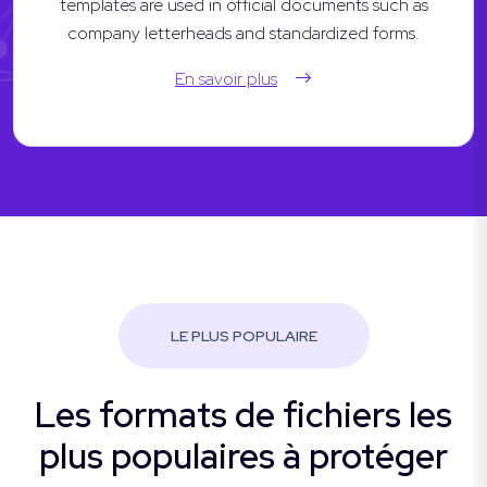
templates are used in official documents such as
company letterheads and standardized forms.
En savoir plus
LE PLUS POPULAIRE
Les formats de fichiers les
plus populaires à protéger