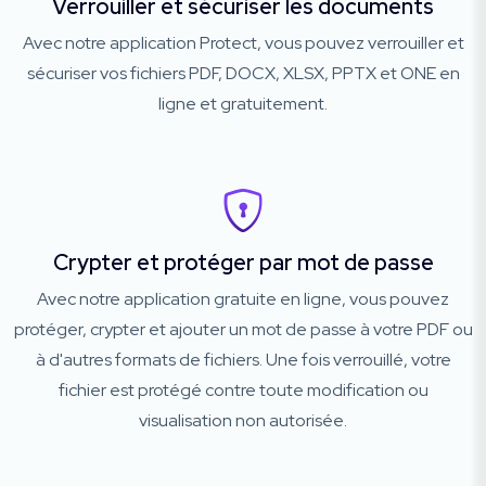
Verrouiller et sécuriser les documents
Avec notre application Protect, vous pouvez verrouiller et
sécuriser vos fichiers PDF, DOCX, XLSX, PPTX et ONE en
ligne et gratuitement.
Crypter et protéger par mot de passe
Avec notre application gratuite en ligne, vous pouvez
protéger, crypter et ajouter un mot de passe à votre PDF ou
à d'autres formats de fichiers. Une fois verrouillé, votre
fichier est protégé contre toute modification ou
visualisation non autorisée.