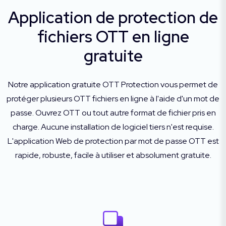
Application de protection de
fichiers OTT en ligne
gratuite
Notre application gratuite OTT Protection vous permet de
protéger plusieurs OTT fichiers en ligne à l'aide d'un mot de
passe. Ouvrez OTT ou tout autre format de fichier pris en
charge. Aucune installation de logiciel tiers n'est requise.
L'application Web de protection par mot de passe OTT est
rapide, robuste, facile à utiliser et absolument gratuite.