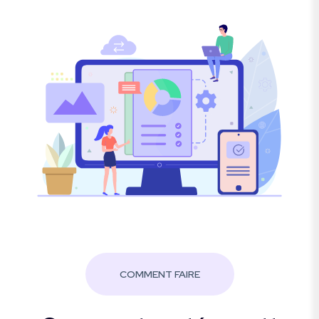
COMMENT FAIRE