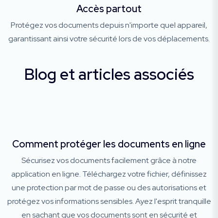
Accès partout
Protégez vos documents depuis n'importe quel appareil,
garantissant ainsi votre sécurité lors de vos déplacements.
Blog et articles associés
Comment protéger les documents en ligne
Sécurisez vos documents facilement grâce à notre
application en ligne. Téléchargez votre fichier, définissez
une protection par mot de passe ou des autorisations et
protégez vos informations sensibles. Ayez l'esprit tranquille
en sachant que vos documents sont en sécurité et