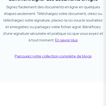
Signez facilement des documents en ligne en quelques
étapes seulement. Téléchargez votre document, créez ou
téléchargez votre signature, placez-la où vous le souhaitez
et enregistrez ou partagez votre fichier signé. Bénéficiez
d'une signature sécurisée et pratique où que vous soyez et
à tout moment.
En savoir plus
Parcourez notre collection complète de blogs