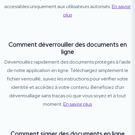
accessibles uniquement aux utilisateurs autorisés.
En savoir
plus
Comment déverrouiller des documents en
ligne
Déverrouillez rapidement des documents protégés à l'aide
de notre application en ligne. Téléchargez simplement le
fichier verrouillé, suivez les instructions pour vérifier votre
identité et accédez à votre contenu. Bénéficiez d'un
déverrouillage sans tracas où que vous soyez et à tout
moment.
En savoir plus
Comment signer des documents en ligne