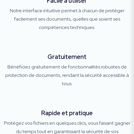
Facile à utiliser
Notre interface intuitive permet à chacun de protéger
facilement ses documents, quelles que soient ses
compétences techniques.
Gratuitement
Bénéficiez gratuitement de fonctionnalités robustes de
protection de documents, rendant la sécurité accessible à
tous.
Rapide et pratique
Protégez vos fichiers en quelques clics, vous faisant gagner
du temps tout en garantissant la sécurité de vos