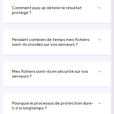
Comment puis-je obtenir le résultat
protégé ?
Pendant combien de temps mes fichiers
sont-ils stockés sur vos serveurs ?
Mes fichiers sont-ils en sécurité sur vos
serveurs ?
Pourquoi le processus de protection dure-
t-il si longtemps ?