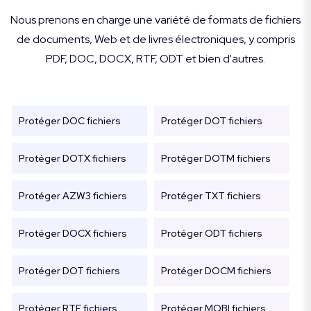
Nous prenons en charge une variété de formats de fichiers
de documents, Web et de livres électroniques, y compris
PDF, DOC, DOCX, RTF, ODT et bien d'autres.
Protéger DOC fichiers
Protéger DOT fichiers
Protéger DOTX fichiers
Protéger DOTM fichiers
Protéger AZW3 fichiers
Protéger TXT fichiers
Protéger DOCX fichiers
Protéger ODT fichiers
Protéger DOT fichiers
Protéger DOCM fichiers
Protéger RTF fichiers
Protéger MOBI fichiers