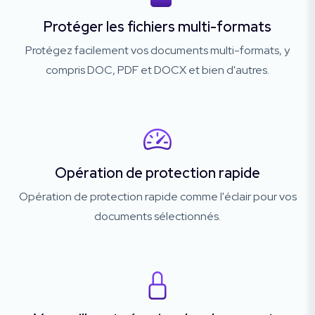
Protéger les fichiers multi-formats
Protégez facilement vos documents multi-formats, y
compris DOC, PDF et DOCX et bien d'autres.
Opération de protection rapide
Opération de protection rapide comme l'éclair pour vos
documents sélectionnés.