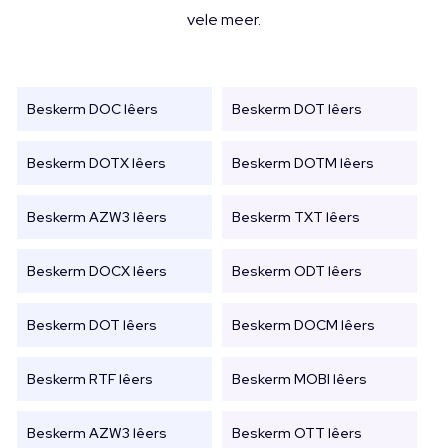
vele meer.
Beskerm DOC lêers
Beskerm DOT lêers
Beskerm DOTX lêers
Beskerm DOTM lêers
Beskerm AZW3 lêers
Beskerm TXT lêers
Beskerm DOCX lêers
Beskerm ODT lêers
Beskerm DOT lêers
Beskerm DOCM lêers
Beskerm RTF lêers
Beskerm MOBI lêers
Beskerm AZW3 lêers
Beskerm OTT lêers