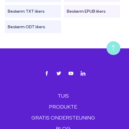
Beskerm TXT lêers
Beskerm EPUB lêers
Beskerm ODT lêers
TUIS
PRODUKTE
GRATIS ONDERSTEUNING
BLOG