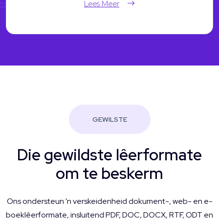
Lees Meer
GEWILSTE
Die gewildste lêerformate
om te beskerm
Ons ondersteun 'n verskeidenheid dokument-, web- en e-
boeklêerformate, insluitend PDF, DOC, DOCX, RTF, ODT en