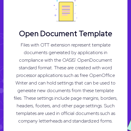
Open Document Template
Files with OTT extension represent template
documents generated by applications in
compliance with the OASIS' OpenDocument
standard format. These are created with word
processor applications such as free OpenOffice
Writer and can hold settings that can be used to
generate new documents from these template
files. These settings include page margins, borders,
headers, footers, and other page settings. Such
templates are used in official documents such as
company letterheads and standardized forms.