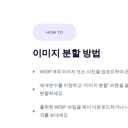
HOW TO
이미지 분할 방법
WEBP개의 이미지 또는 사진을 업로드하여 
매개변수를 지정하고 "이미지 분할" 버튼을 
분할하세요.
출력된 WEBP 파일을 즉시 다운로드하거나 
크를 보내세요.