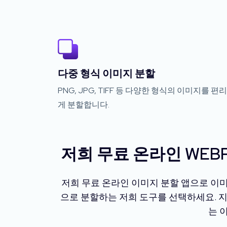
다중 형식 이미지 분할
PNG, JPG, TIFF 등 다양한 형식의 이미지를 편
게 분할합니다.
저희 무료 온라인 WEB
저희 무료 온라인 이미지 분할 앱으로 이
으로 분할하는 저희 도구를 선택하세요. 
는 