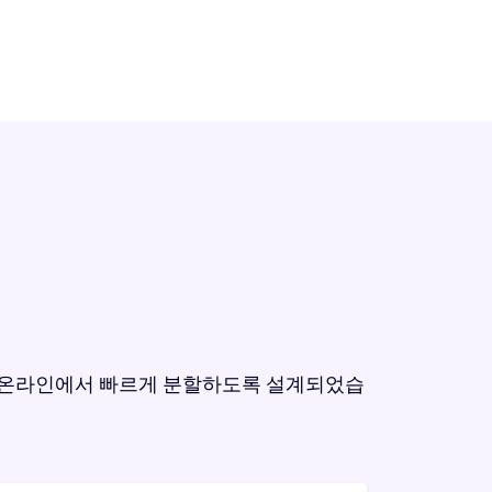
를 온라인에서 빠르게 분할하도록 설계되었습