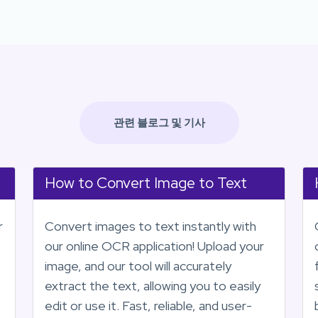
관련 블로그 및 기사
How to Convert Image to Text
r
Convert images to text instantly with
our online OCR application! Upload your
image, and our tool will accurately
extract the text, allowing you to easily
edit or use it. Fast, reliable, and user-