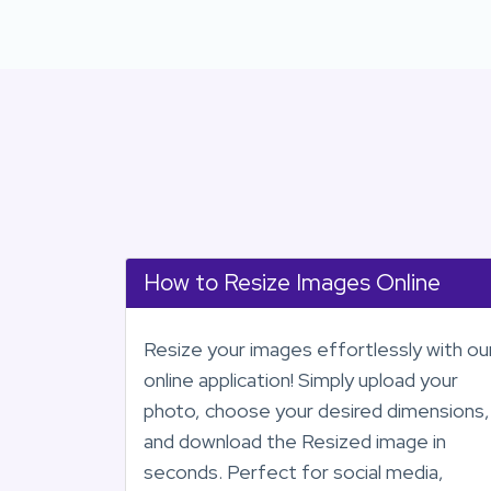
How to Resize Images Online
Resize your images effortlessly with ou
online application! Simply upload your
photo, choose your desired dimensions,
and download the Resized image in
seconds. Perfect for social media,