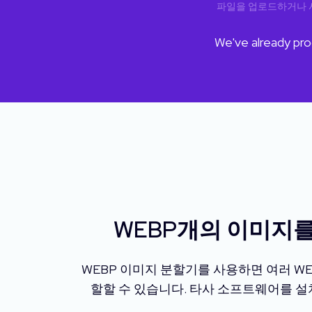
파일을 업로드하거나 
We've already p
WEBP개의 이미지를
WEBP 이미지 분할기를 사용하면 여러 W
할할 수 있습니다. 타사 소프트웨어를 설