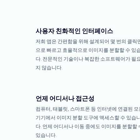
사용자 친화적인 인터페이스
저희 앱은 간편함을 위해 설계되어 몇 번의 클릭
으로 빠르고 효율적으로 이미지를 분할할 수 있
다. 전문적인 기술이나 복잡한 소프트웨어가 필
지 않습니다.
언제 어디서나 접근성
컴퓨터, 태블릿, 스마트폰 등 인터넷에 연결된 모
기기에서 이미지 분할 도구에 액세스할 수 있습
다. 언제 어디서나 이동 중에도 이미지를 분할할 
있습니다.