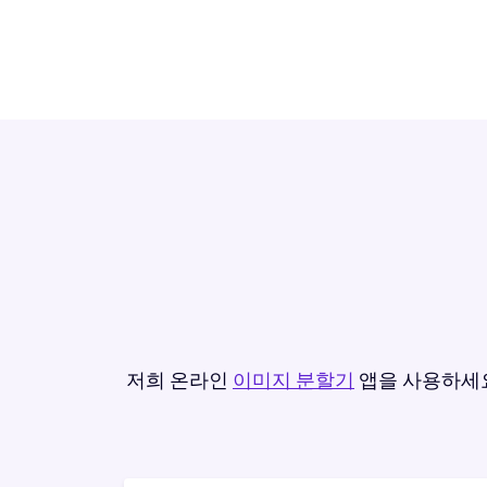
저희 온라인
이미지 분할기
앱을 사용하세요