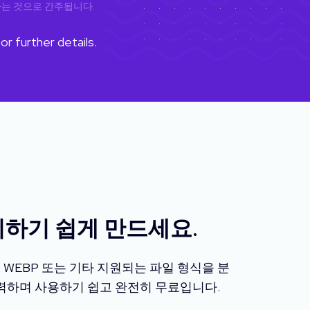
하는 것으로 간주됩니다.
or further details.
리하기 쉽게 만드세요.
WEBP 또는 기타 지원되는 파일 형식을 분
강력하며 사용하기 쉽고 완전히 무료입니다.