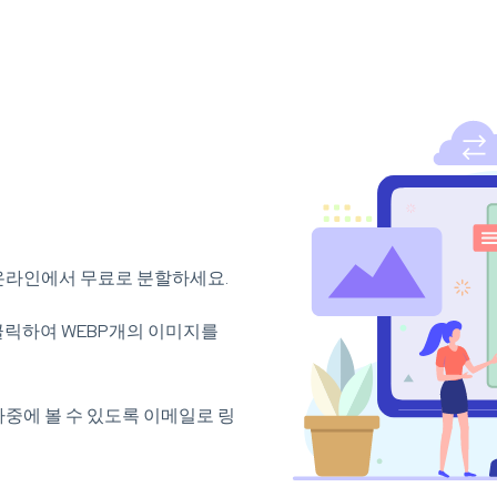
온라인에서 무료로 분할하세요.
클릭하여 WEBP개의 이미지를
나중에 볼 수 있도록 이메일로 링