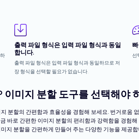
출력 파일 형식은 입력 파일 형식과 동일
빠
합니다.
리하
선
출력 파일 형식은 입력 파일 형식과 동일하므로 저
장 형식을 선택할 필요가 없습니다.
P 이미지 분할 도구를 선택해야
미지 분할의 간편함과 효율성을 경험해 보세요. 번거로움 
지금 바로 간편한 이미지 분할의 편리함과 강력함을 경험해 
이미지 분할을 간편하게 만들어 주는 다양한 기능을 제공합