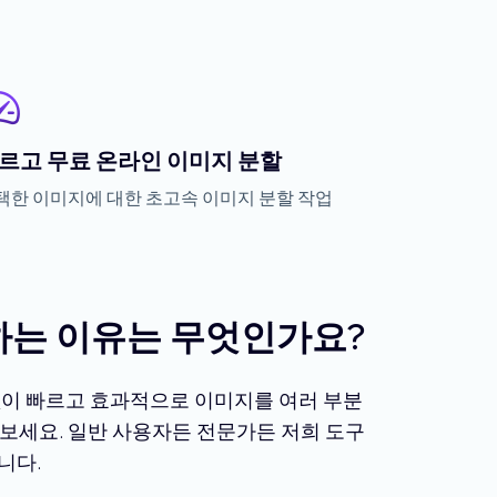
르고 무료 온라인 이미지 분할
택한 이미지에 대한 초고속 이미지 분할 작업
 하는 이유는 무엇인가요?
없이 빠르고 효과적으로 이미지를 여러 부분
보세요. 일반 사용자든 전문가든 저희 도구
니다.