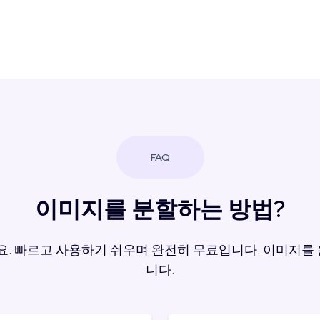
FAQ
이미지를 분할하는 방법?
. 빠르고 사용하기 쉬우며 완전히 무료입니다. 이미지
니다.