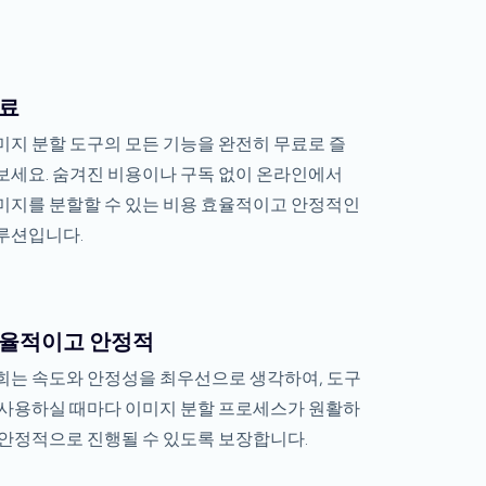
료
미지 분할 도구의 모든 기능을 완전히 무료로 즐
보세요. 숨겨진 비용이나 구독 없이 온라인에서
미지를 분할할 수 있는 비용 효율적이고 안정적인
루션입니다.
율적이고 안정적
희는 속도와 안정성을 최우선으로 생각하여, 도구
 사용하실 때마다 이미지 분할 프로세스가 원활하
 안정적으로 진행될 수 있도록 보장합니다.