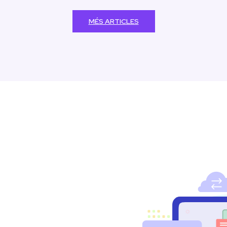
MÉS ARTICLES