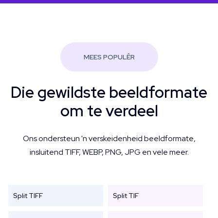
MEES POPULÊR
Die gewildste beeldformate
om te verdeel
Ons ondersteun 'n verskeidenheid beeldformate,
insluitend TIFF, WEBP, PNG, JPG en vele meer.
Split TIFF
Split TIF