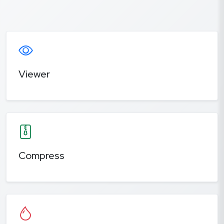
Viewer
Compress