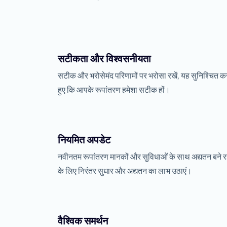
सटीकता और विश्वसनीयता
सटीक और भरोसेमंद परिणामों पर भरोसा रखें, यह सुनिश्चित क
हुए कि आपके रूपांतरण हमेशा सटीक हों।
नियमित अपडेट
नवीनतम रूपांतरण मानकों और सुविधाओं के साथ अद्यतन बने र
के लिए निरंतर सुधार और अद्यतन का लाभ उठाएं।
वैश्विक समर्थन