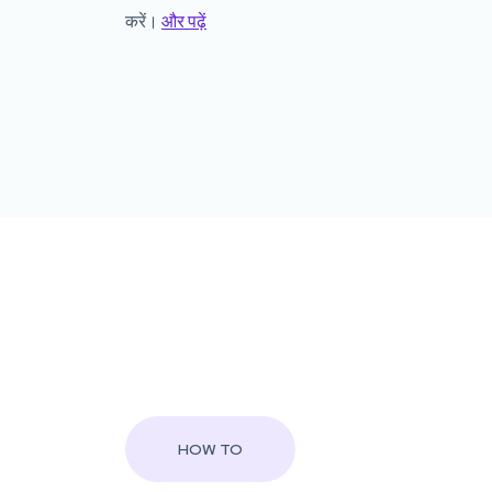
करें।
और पढ़ें
HOW TO