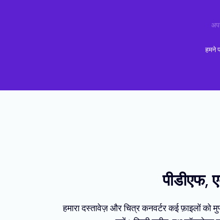
अपन
हमने 
पीडीएफ, एक
हमारा दस्तावेज़ और चित्र कनवर्टर कई फ़ाइलों को 