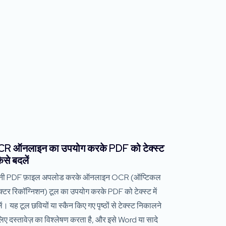
R ऑनलाइन का उपयोग करके PDF को टेक्स्ट
 कैसे बदलें
नी PDF फ़ाइल अपलोड करके ऑनलाइन OCR (ऑप्टिकल
ेक्टर रिकॉग्निशन) टूल का उपयोग करके PDF को टेक्स्ट में
ं। यह टूल छवियों या स्कैन किए गए पृष्ठों से टेक्स्ट निकालने
लिए दस्तावेज़ का विश्लेषण करता है, और इसे Word या सादे