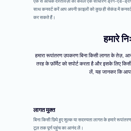
एक से अधिक दस्तावेज़ों को केवल एक साधारण ड्रैग-एंड-ड्रॉ
साथ कनवर्ट करें आप अपनी फ़ाइलों को कुछ ही सेकंड में कनवर्
कर सकते हैं।
हमारे न
हमारा रूपांतरण उपकरण बिना किसी लागत के तेज़, आस
तरह के फ़ॉर्मेट को सपोर्ट करता है और इसके लिए कि
लें, यह जानकर कि आपका 
लागत मुक्त
बिना किसी छिपे हुए शुल्क या सदस्यता लागत के हमारे रूपांतर
टूल तक पूर्ण पहुंच का आनंद लें।