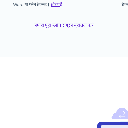
Word या प्लेन टेक्स्ट।
और पढ़ें
टेक्
हमारा पूरा ब्लॉग संग्रह ब्राउज़ करें