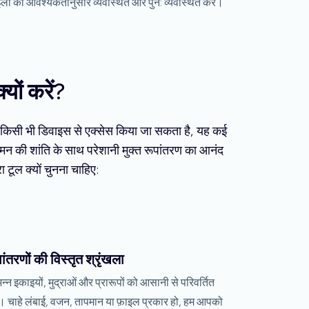
इलों को आवश्यकतानुसार व्यवस्थित और पुन: व्यवस्थित करें।
ों करें?
 किसी भी डिवाइस से एक्सेस किया जा सकता है, यह कई
मन की शांति के साथ परेशानी मुक्त रूपांतरण का आनंद
 टूल क्यों चुनना चाहिए:
ांतरणों की विस्तृत श्रृंखला
िन्न इकाइयों, मुद्राओं और प्रारूपों को आसानी से परिवर्तित
ं। चाहे लंबाई, वजन, तापमान या फ़ाइल प्रकार हो, हम आपको