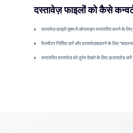
दस्तावेज़ फाइलों को कैसे कन्वर्ट
दस्तावेज़ फ़ाइलें मुफ़्त में ऑनलाइन रूपांतरित करने के ल
पैरामीटर निर्दिष्ट करें और दस्तावेज़बदलने के लिए "बदल
रूपांतरित दस्तावेज़ को तुरंत देखने के लिए डाउनलोड करें