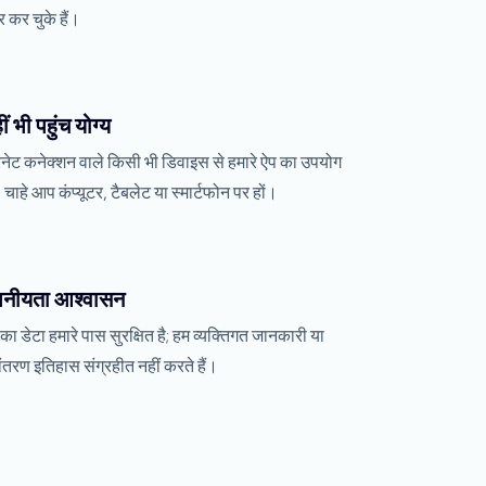
 कर चुके हैं।
ं भी पहुंच योग्य
रनेट कनेक्शन वाले किसी भी डिवाइस से हमारे ऐप का उपयोग
, चाहे आप कंप्यूटर, टैबलेट या स्मार्टफोन पर हों।
पनीयता आश्वासन
ा डेटा हमारे पास सुरक्षित है; हम व्यक्तिगत जानकारी या
ांतरण इतिहास संग्रहीत नहीं करते हैं।