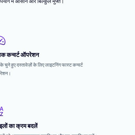
 उपयोग में आसान और बिल्कुल मुफ्त।
विक कन्वर्ट ऑपरेशन
 चुने हुए दस्तावेज़ों के लिए लाइटनिंग फास्ट कन्वर्ट
रेशन।
लों का क्रम बदलें