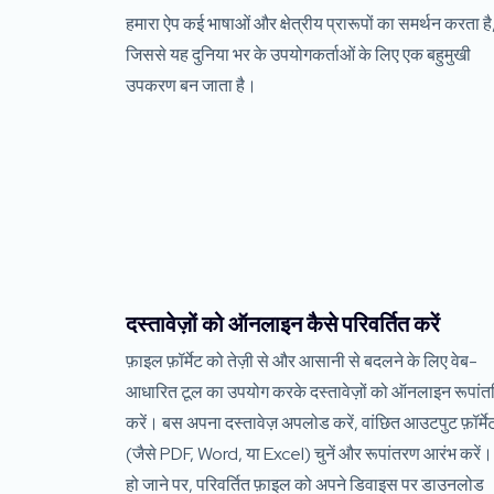
हमारा ऐप कई भाषाओं और क्षेत्रीय प्रारूपों का समर्थन करता है
जिससे यह दुनिया भर के उपयोगकर्ताओं के लिए एक बहुमुखी
उपकरण बन जाता है।
दस्तावेज़ों को ऑनलाइन कैसे परिवर्तित करें
फ़ाइल फ़ॉर्मेट को तेज़ी से और आसानी से बदलने के लिए वेब-
आधारित टूल का उपयोग करके दस्तावेज़ों को ऑनलाइन रूपांत
करें। बस अपना दस्तावेज़ अपलोड करें, वांछित आउटपुट फ़ॉर्मे
(जैसे PDF, Word, या Excel) चुनें और रूपांतरण आरंभ करें। 
हो जाने पर, परिवर्तित फ़ाइल को अपने डिवाइस पर डाउनलोड