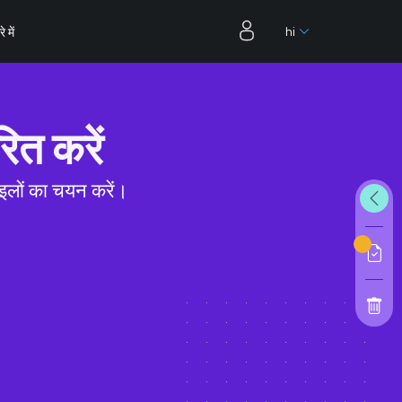
hi
े में
ित करें
ाइलों का चयन करें।