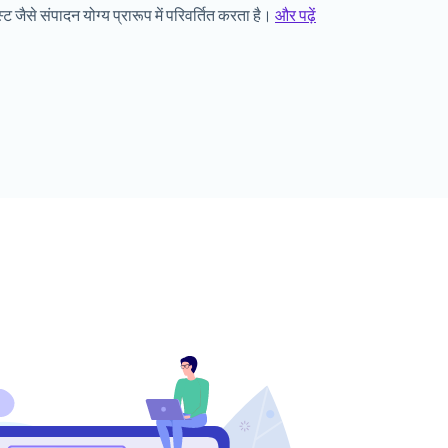
स्ट जैसे संपादन योग्य प्रारूप में परिवर्तित करता है।
और पढ़ें