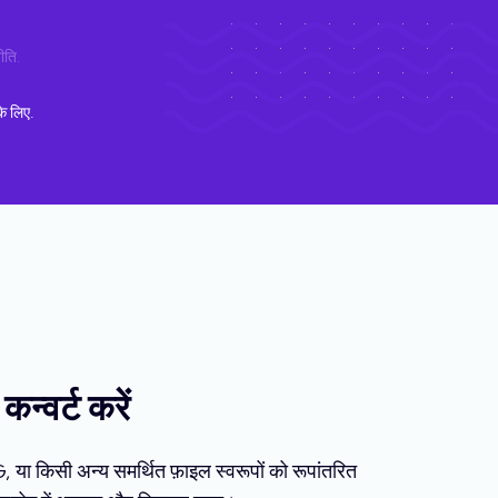
ीति
.
े लिए.
न्वर्ट करें
या किसी अन्य समर्थित फ़ाइल स्वरूपों को रूपांतरित