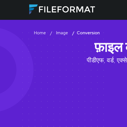
Image
Conversion
Home
फ़ाइल 
पीडीएफ, वर्ड, एक्