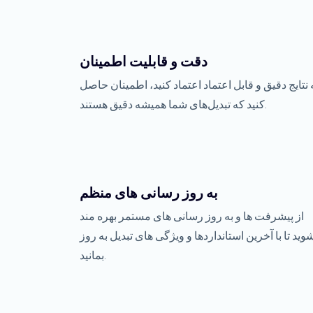
دقت و قابلیت اطمینان
 نتایج دقیق و قابل اعتماد اعتماد کنید، اطمینان حاصل
کنید که تبدیل‌های شما همیشه دقیق هستند.
به روز رسانی های منظم
از پیشرفت ها و به روز رسانی های مستمر بهره مند
وید تا با آخرین استانداردها و ویژگی های تبدیل به روز
بمانید.