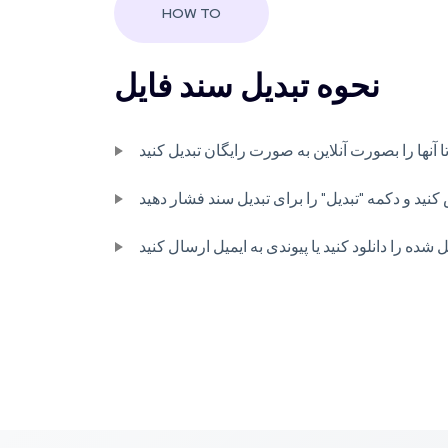
HOW TO
نحوه تبدیل سند فایل