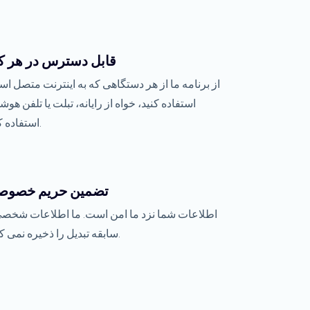
قابل دسترس در هر ک
از برنامه ما از هر دستگاهی که به اینترنت متصل ا
استفاده کنید، خواه از رایانه، تبلت یا تلفن هوش
استفاده کنید.
تضمین حریم خصوص
اطلاعات شما نزد ما امن است. ما اطلاعات شخصی
سابقه تبدیل را ذخیره نمی کنیم.