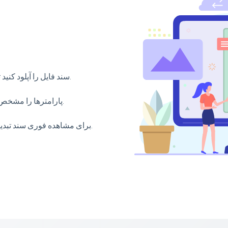
سند فایل را آپلود کنید تا آنها را بصورت آنلاین به صورت رایگان تبدیل کنید.
پارامترها را مشخص کنید و دکمه "تبدیل" را برای تبدیل سند فشار دهید.
برای مشاهده فوری سند تبدیل شده را دانلود کنید یا پیوندی به ایمیل ارسال کنید.