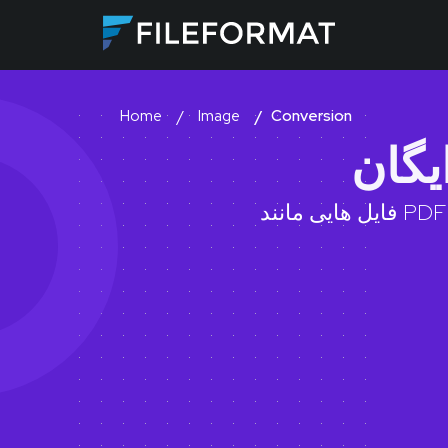
Image
Conversion
Home
یگان