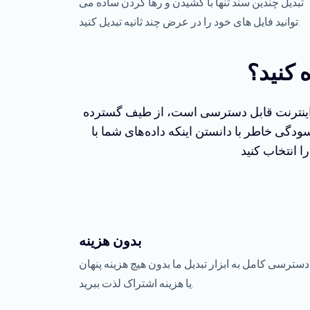
تبدیل چندین سند تنها با کشیدن و رها کردن ساده می
توانید فایل های خود را در عرض چند ثانیه تبدیل کنید.
ه کنید؟
 به اینترنت قابل دسترسی است، از طیف گسترده
سودگی خاطر با دانستن اینکه داده‌های شما با
بدون هزینه
دسترسی کامل به ابزار تبدیل ما بدون هیچ هزینه پنهان
یا هزینه اشتراک لذت ببرید.