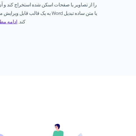
را از تصاویر یا صفحات اسکن شده استخراج کند و آن
به یک قالب قابل ویرایش مانند Word یا متن ساده 
کند.
ادامه مط