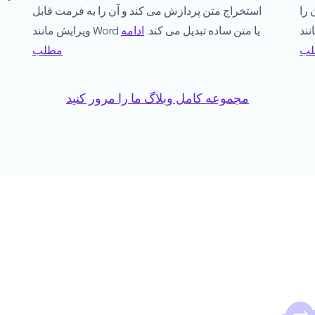
 را
استخراج متن پردازش می کند و آن را به فرمت قابل
تبدیل
ویرایش مانند Word یا متن ساده تبدیل می کند.
ادامه
لب
مطلب
مجموعه کامل وبلاگ ما را مرور کنید