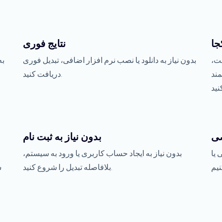
جا
نتایج فوری
ست،
بدون نیاز به دانلود یا نصب نرم افزار اضافی، تبدیل فوری
به
مند
دریافت کنید.
ی
بدون نیاز به ثبت نام
 یا
بدون نیاز به ایجاد حساب کاربری یا ورود به سیستم،
بلافاصله تبدیل را شروع کنید.
ش