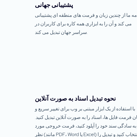
پشتیبانی جهانی
مه ما از چندین زبان و فرمت های منطقه ای پشتیبانی
می کند و آن را به ابزاری همه کاره برای کاربران در
سراسر جهان تبدیل می کند.
نحوه تبدیل اسناد به صورت آنلاین
با استفاده از یک ابزار مبتنی بر وب برای تغییر سریع و
ن فرمت فایل ها، اسناد را به صورت آنلاین تبدیل کنید.
به سادگی سند خود را آپلود کنید، فرمت خروجی مورد
نظر (مانند PDF، Word یا Excel) را انتخاب کنید و تبدیل را