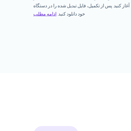
آغاز کنید. پس از تکمیل، فایل تبدیل شده را در دستگاه
خود دانلود کنید.
ادامه مطلب