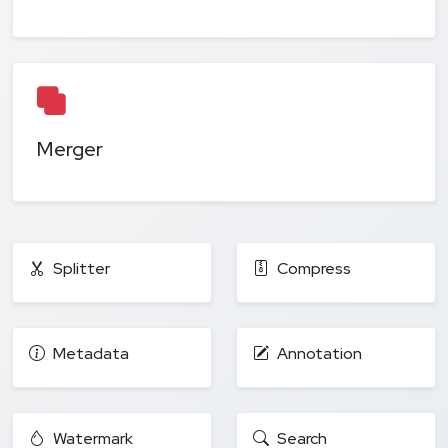
Merger
Splitter
Compress
Metadata
Annotation
Watermark
Search