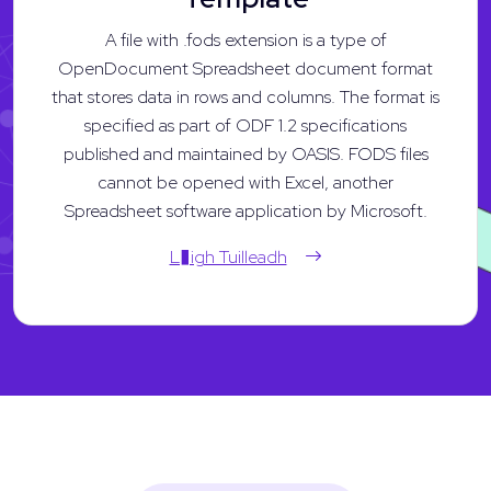
A file with .fods extension is a type of
OpenDocument Spreadsheet document format
that stores data in rows and columns. The format is
specified as part of ODF 1.2 specifications
published and maintained by OASIS. FODS files
cannot be opened with Excel, another
Spreadsheet software application by Microsoft.
L�igh Tuilleadh