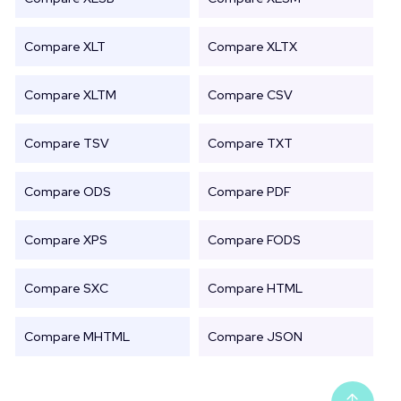
Compare XLT
Compare XLTX
Compare XLTM
Compare CSV
Compare TSV
Compare TXT
Compare ODS
Compare PDF
Compare XPS
Compare FODS
Compare SXC
Compare HTML
Compare MHTML
Compare JSON