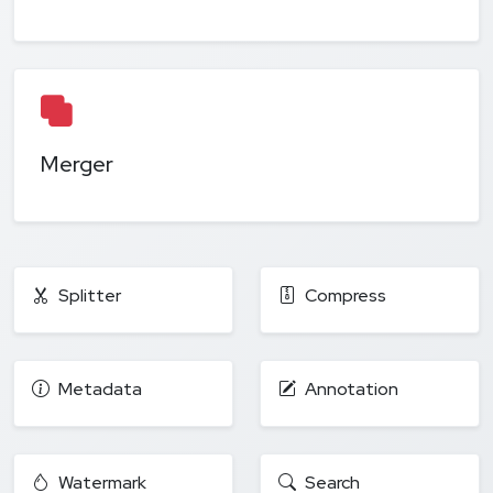
Merger
Splitter
Compress
Metadata
Annotation
Watermark
Search