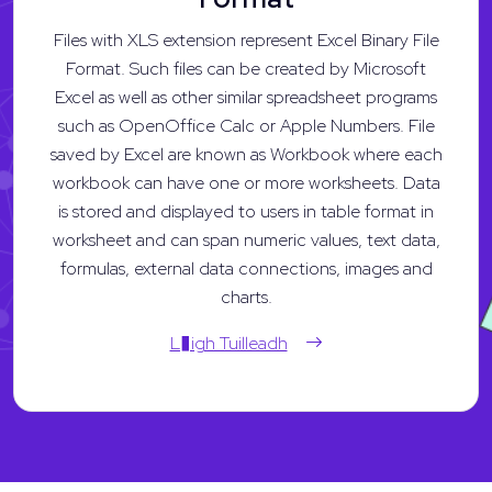
Files with XLS extension represent Excel Binary File
Format. Such files can be created by Microsoft
Excel as well as other similar spreadsheet programs
such as OpenOffice Calc or Apple Numbers. File
saved by Excel are known as Workbook where each
workbook can have one or more worksheets. Data
is stored and displayed to users in table format in
worksheet and can span numeric values, text data,
formulas, external data connections, images and
charts.
L�igh Tuilleadh