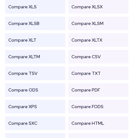
Compare XLS
Compare XLSX
Compare XLSB
Compare XLSM
Compare XLT
Compare XLTX
Compare XLTM
Compare CSV
Compare TSV
Compare TXT
Compare ODS
Compare PDF
Compare XPS
Compare FODS
Compare SXC
Compare HTML