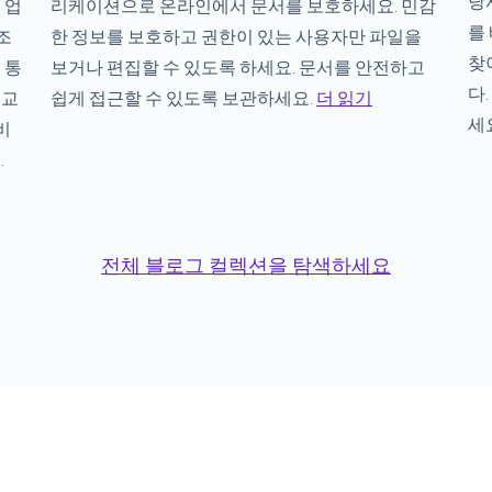
당
 업
리케이션으로 온라인에서 문서를 보호하세요. 민감
를
조
한 정보를 보호하고 권한이 있는 사용자만 파일을
찾
 통
보거나 편집할 수 있도록 하세요. 문서를 안전하고
다
 교
쉽게 접근할 수 있도록 보관하세요.
더 읽기
세
비
.
전체 블로그 컬렉션을 탐색하세요