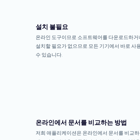
설치 불필요
온라인 도구이므로 소프트웨어를 다운로드하거
설치할 필요가 없으므로 모든 기기에서 바로 사
수 있습니다.
온라인에서 문서를 비교하는 방법
저희 애플리케이션은 온라인에서 문서를 비교