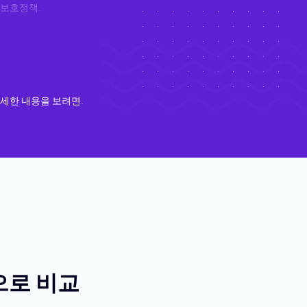
 보호정책
.
세한 내용을 보려면.
으로 비교