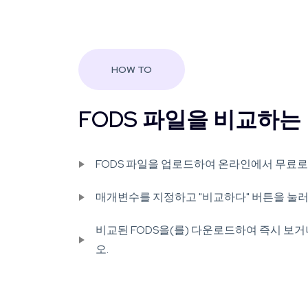
HOW TO
FODS 파일을 비교하는
FODS 파일을 업로드하여 온라인에서 무료로
매개변수를 지정하고 "비교하다" 버튼을 눌러 
비교된 FODS을(를) 다운로드하여 즉시 보
오.