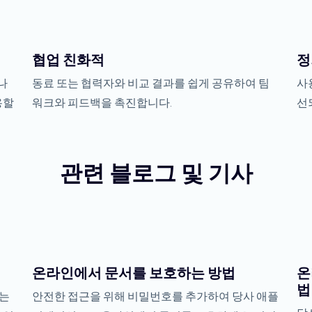
협업 친화적
정
나
동료 또는 협력자와 비교 결과를 쉽게 공유하여 팀
사
용할
워크와 피드백을 촉진합니다.
선
관련 블로그 및 기사
온라인에서 문서를 보호하는 방법
온
법
하는
안전한 접근을 위해 비밀번호를 추가하여 당사 애플