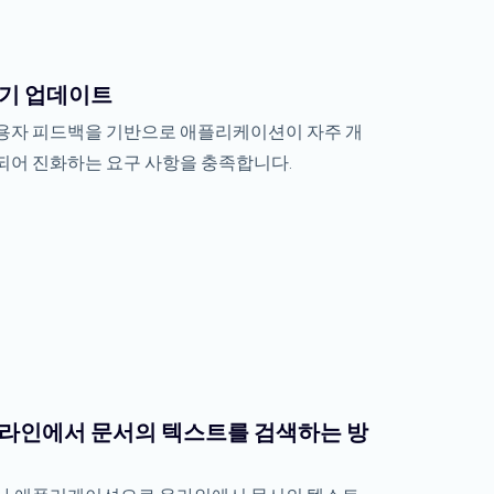
기 업데이트
용자 피드백을 기반으로 애플리케이션이 자주 개
되어 진화하는 요구 사항을 충족합니다.
라인에서 문서의 텍스트를 검색하는 방