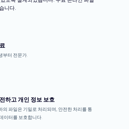
습니다.
료
생부터 전문가.
전하고 개인 정보 보호
하의 파일은 기밀로 처리되며, 안전한 처리를 통
 데이터를 보호합니다.