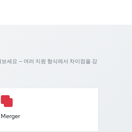
 살펴보세요 — 여러 지원 형식에서 차이점을 강
Merger