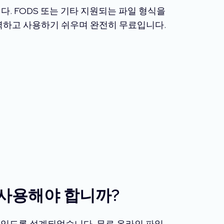
다. FODS 또는 기타 지원되는 파일 형식을
강력하고 사용하기 쉬우며 완전히 무료입니다.
 사용해야 합니까?
수 있도록 설계되었습니다. 무료 온라인 파일