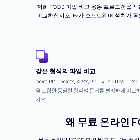
저희 FODS 파일 비교 응용 프로그램을 사
비교하십시오. 타사 소프트웨어 설치가 필요
같은 형식의 파일 비교
DOC, PDF, DOCX, XLSX, PPT, XLS, HTML, TXT
을 포함한 동일한 형식의 문서를 편리하게 비교
시오.
왜 무료 온라인 
무료 온라인 FODS 파일 비교 도구는 품