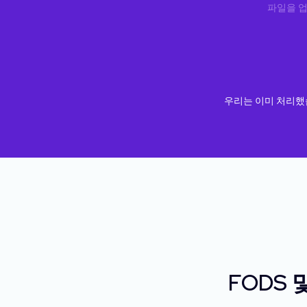
파일을 
우리는 이미 처리
FODS