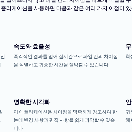
애플리케이션을 사용하면 다음과 같은 여러 가지 이점이 있
속도와 효율성
무
 전
즉각적인 결과를 얻어 실시간으로 파일 간의 차이점
학
할
을 식별하고 귀중한 시간을 절약할 수 있습니다.
명확한 시각화
안
일
이 애플리케이션은 차이점을 명확하게 강조하여 한
귀
.
눈에 변경 사항과 편집 사항을 쉽게 파악할 수 있습
해
니다.