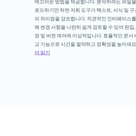
매끄러운 방법을 제공합니다. 분석하려는 파일을
로드하기만 하면 저희 도구가 텍스트, 서식 및 구
의 차이점을 강조합니다. 직관적인 인터페이스를
해 변경 사항을 나란히 쉽게 검토할 수 있어 편집,
정 및 버전 제어에 이상적입니다. 효율적인 문서 
교 기능으로 시간을 절약하고 정확성을 높이세요
더 읽기