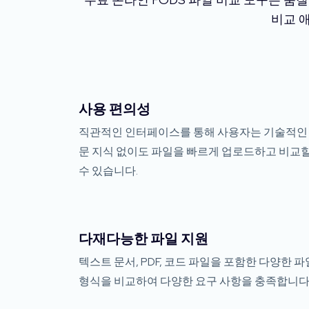
비교 
사용 편의성
직관적인 인터페이스를 통해 사용자는 기술적인
문 지식 없이도 파일을 빠르게 업로드하고 비교
수 있습니다.
다재다능한 파일 지원
텍스트 문서, PDF, 코드 파일을 포함한 다양한 파
형식을 비교하여 다양한 요구 사항을 충족합니다