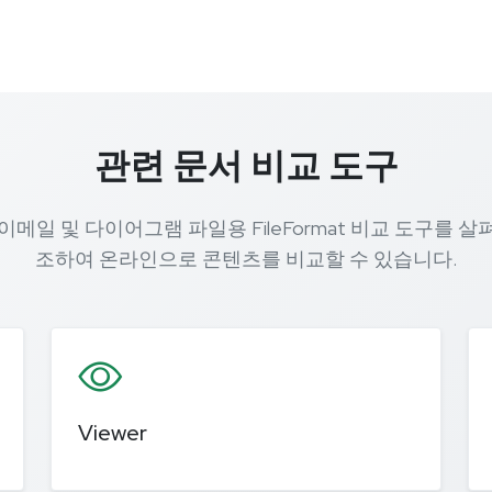
관련 문서 비교 도구
, 이메일 및 다이어그램 파일용 FileFormat 비교 도구를
조하여 온라인으로 콘텐츠를 비교할 수 있습니다.
Viewer