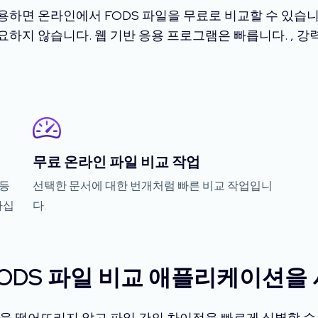
용하면 온라인에서 FODS 파일을 무료로 비교할 수 있습니
하지 않습니다. 웹 기반 응용 프로그램은 빠릅니다. , 
무료 온라인 파일 비교 작업
 등
선택한 문서에 대한 번개처럼 빠른 비교 작업입니
하십
다.
FODS 파일 비교 애플리케이션을
질을 떨어뜨리지 않고 파일 간의 차이점을 빠르게 식별할 