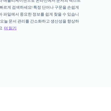
사 애플리케이션으로 온라인에서 문서의 텍스트
 빠르게 검색하세요! 특정 단어나 구문을 손쉽게
아 파일에서 중요한 정보를 쉽게 찾을 수 있습니
. 오늘 문서 관리를 간소화하고 생산성을 향상하
요.
더 읽기