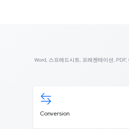
Word, 스프레드시트, 프레젠테이션, PDF
Conversion