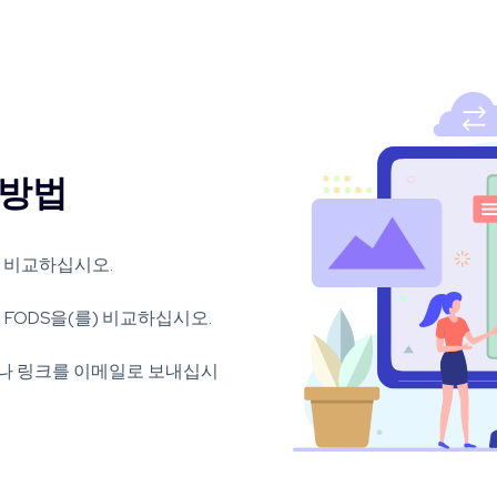
 방법
 비교하십시오.
FODS을(를) 비교하십시오.
거나 링크를 이메일로 보내십시