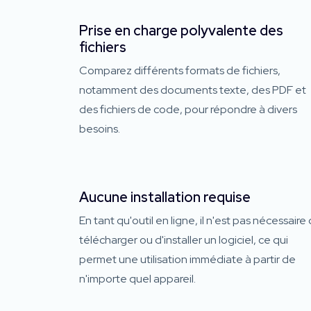
Prise en charge polyvalente des
fichiers
Comparez différents formats de fichiers,
notamment des documents texte, des PDF et
des fichiers de code, pour répondre à divers
besoins.
Aucune installation requise
En tant qu'outil en ligne, il n'est pas nécessaire
télécharger ou d'installer un logiciel, ce qui
permet une utilisation immédiate à partir de
n'importe quel appareil.