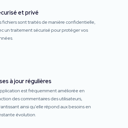
curisé et privé
 fichiers sont traités de manière confidentielle,
c un traitement sécurisé pour protéger vos
nnées.
ses à jour régulières
application est fréquemment améliorée en
ction des commentaires des utilisateurs,
antissant ainsi qu'elle répond aux besoins en
nstante évolution.