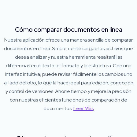
Cómo comparar documentos en línea
Nuestra aplicación ofrece una manera sencilla de comparar
documentos en línea. Simplemente cargue los archivos que
desea analizar y nuestra herramienta resaltará las
diferencias en el texto, el formato y la estructura. Con una
interfaz intuitiva, puede revisar fácilmente los cambios uno
al lado del otro, lo que la hace ideal para edición, corrección
y control de versiones. Ahorre tiempo y mejore la precisión
con nuestras eficientes funciones de comparación de
documentos.
Leer Más