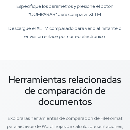
Especifique los parámetros y presione el botón
"COMPARAR" para comparar XLTM.
Descargue el XLTM comparado para verlo al instante o
enviar un enlace por correo electrónico.
Herramientas relacionadas
de comparación de
documentos
Explora las herramientas de comparación de FileFormat
para archivos de Word, hojas de cálculo, presentaciones,