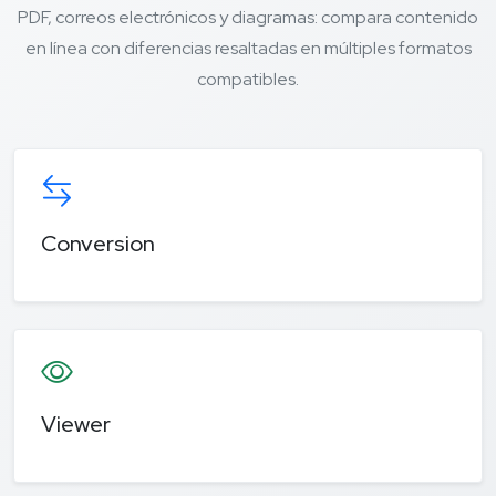
PDF, correos electrónicos y diagramas: compara contenido
en línea con diferencias resaltadas en múltiples formatos
compatibles.
Conversion
Viewer