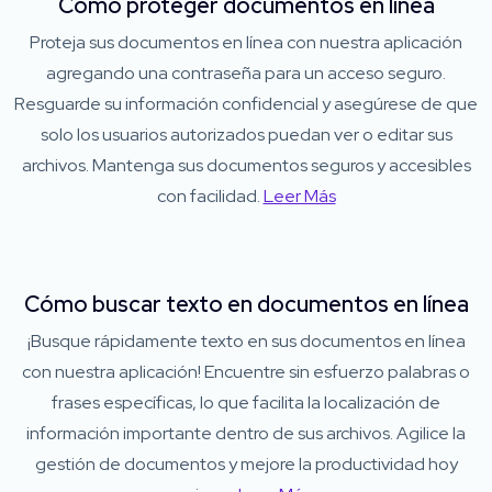
Cómo proteger documentos en línea
Proteja sus documentos en línea con nuestra aplicación
agregando una contraseña para un acceso seguro.
Resguarde su información confidencial y asegúrese de que
solo los usuarios autorizados puedan ver o editar sus
archivos. Mantenga sus documentos seguros y accesibles
con facilidad.
Leer Más
Cómo buscar texto en documentos en línea
¡Busque rápidamente texto en sus documentos en línea
con nuestra aplicación! Encuentre sin esfuerzo palabras o
frases específicas, lo que facilita la localización de
información importante dentro de sus archivos. Agilice la
gestión de documentos y mejore la productividad hoy