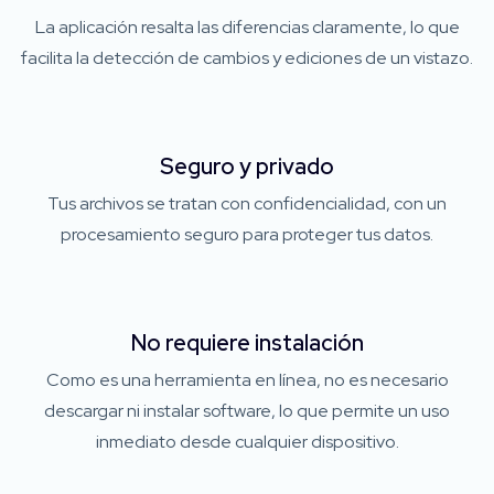
La aplicación resalta las diferencias claramente, lo que
facilita la detección de cambios y ediciones de un vistazo.
Seguro y privado
Tus archivos se tratan con confidencialidad, con un
procesamiento seguro para proteger tus datos.
No requiere instalación
Como es una herramienta en línea, no es necesario
descargar ni instalar software, lo que permite un uso
inmediato desde cualquier dispositivo.