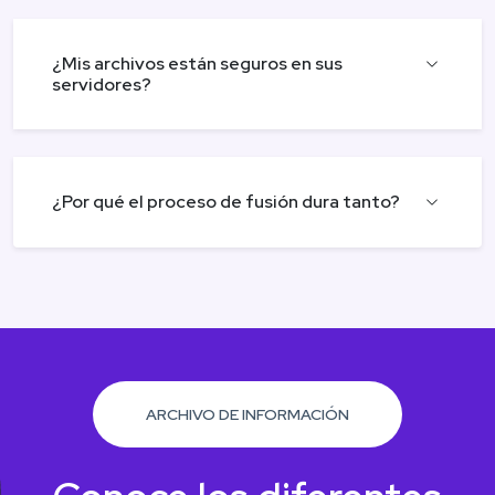
¿Mis archivos están seguros en sus
servidores?
¿Por qué el proceso de fusión dura tanto?
ARCHIVO DE INFORMACIÓN