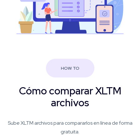
HOW TO
Cómo comparar XLTM
archivos
Sube XLTM archivos para compararlos en línea de forma
gratuita.