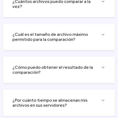
¿Cuántos archivos puedo comparar a la
vez?
¿Cuál es el tamaño de archivo máximo
permitido para la comparación?
¿Cómo puedo obtener el resultado de la
comparación?
¿Por cuánto tiempo se almacenan mis
archivos en sus servidores?