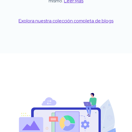
mismo.
Leer Más
Explora nuestra colección completa de blogs