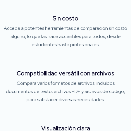
Sin costo
Acceda a potentes herramientas de comparación sin costo
alguno, lo que las hace accesibles para todos, desde
estudiantes hasta profesionales.
Compatibilidad versátil con archivos
Compara varios formatos de archivos, incluidos
documentos de texto, archivos PDF y archivos de código,
para satisfacer diversas necesidades.
Visualización clara