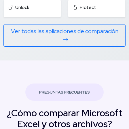
Unlock
Protect
Ver todas las aplicaciones de comparación
PREGUNTAS FRECUENTES
¿Cómo comparar Microsoft
Excel y otros archivos?