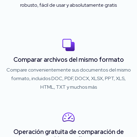
robusto, fácil de usar y absolutamente gratis
Comparar archivos del mismo formato
Compare convenientemente sus documentos del mismo
formato, incluidos DOC, PDF, DOCX, XLSX, PPT, XLS,
HTML, TXT y muchos más
Operación gratuita de comparación de