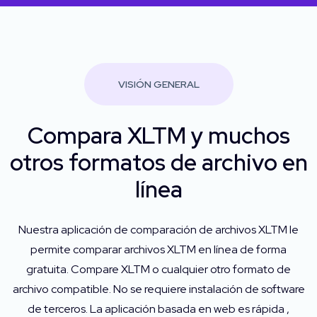
VISIÓN GENERAL
Compara XLTM y muchos
otros formatos de archivo en
línea
Nuestra aplicación de comparación de archivos XLTM le
permite comparar archivos XLTM en línea de forma
gratuita. Compare XLTM o cualquier otro formato de
archivo compatible. No se requiere instalación de software
de terceros. La aplicación basada en web es rápida ,