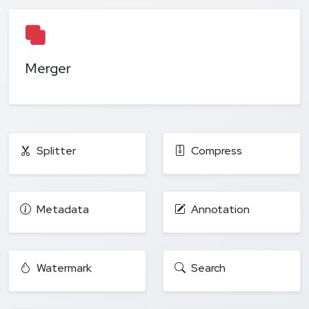
Merger
Splitter
Compress
Metadata
Annotation
Watermark
Search