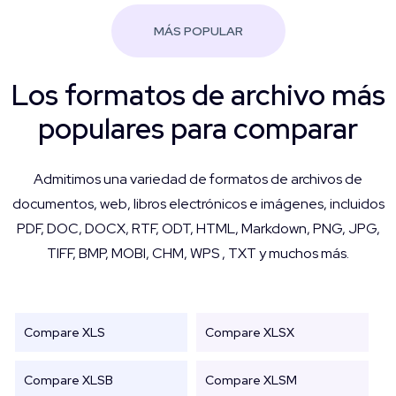
MÁS POPULAR
Los formatos de archivo más
populares para comparar
Admitimos una variedad de formatos de archivos de
documentos, web, libros electrónicos e imágenes, incluidos
PDF, DOC, DOCX, RTF, ODT, HTML, Markdown, PNG, JPG,
TIFF, BMP, MOBI, CHM, WPS , TXT y muchos más.
Compare XLS
Compare XLSX
Compare XLSB
Compare XLSM