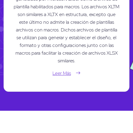
plantilla habilitados para macros. Los archivos XLTM
son similares a XLTX en estructura, excepto que
este último no admite la creación de plantillas
archivos con macros. Dichos archivos de plantilla
se utilizan para generar y establecer el diseño, el
formato y otras configuraciones junto con las
macros para facilitar la creación de archivos XLSX
similares.
Leer Más