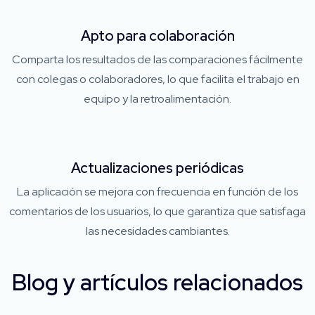
Apto para colaboración
Comparta los resultados de las comparaciones fácilmente
con colegas o colaboradores, lo que facilita el trabajo en
equipo y la retroalimentación.
Actualizaciones periódicas
La aplicación se mejora con frecuencia en función de los
comentarios de los usuarios, lo que garantiza que satisfaga
las necesidades cambiantes.
Blog y artículos relacionados