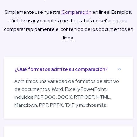
Simplemente use nuestra
Comparación
en línea. Es rápida,
fácil de usar y completamente gratuita. diseñado para
comparar rápidamente el contenido de los documentos en
línea.
¿Qué formatos admite su comparación?
Admitimos una variedad de formatos de archivo
de documentos, Word, Excel y PowerPoint,
incluidos PDF, DOC, DOCX, RTF, ODT, HTML,
Markdown, PPT, PPTX, TXT y muchos más