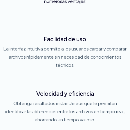
numerosas ventajas:
Facilidad de uso
La interfaz intuitiva permite a los usuarios cargar y comparar
archivos rápidamente sin necesidad de conocimientos
técnicos.
Velocidad y eficiencia
Obtenga resultados instantáneos que le permitan
identificar las diferencias entre los archivos en tiempo real,
ahorrando un tiempo valioso.