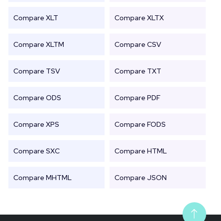
Compare XLT
Compare XLTX
Compare XLTM
Compare CSV
Compare TSV
Compare TXT
Compare ODS
Compare PDF
Compare XPS
Compare FODS
Compare SXC
Compare HTML
Compare MHTML
Compare JSON