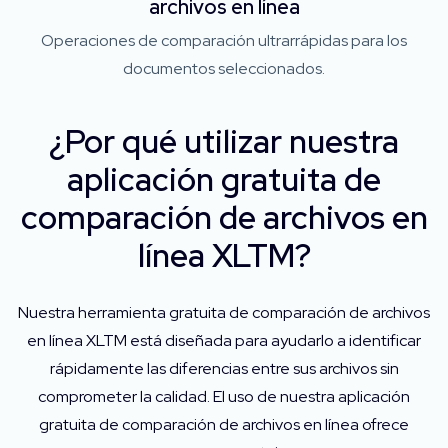
archivos en línea
Operaciones de comparación ultrarrápidas para los
documentos seleccionados.
¿Por qué utilizar nuestra
aplicación gratuita de
comparación de archivos en
línea XLTM?
Nuestra herramienta gratuita de comparación de archivos
en línea XLTM está diseñada para ayudarlo a identificar
rápidamente las diferencias entre sus archivos sin
comprometer la calidad. El uso de nuestra aplicación
gratuita de comparación de archivos en línea ofrece