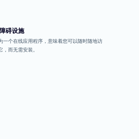
障碍设施
为一个在线应用程序，意味着您可以随时随地访
它，而无需安装。