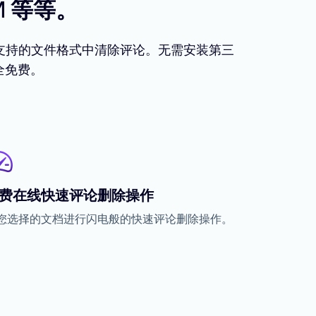
M 等等。
他支持的文件格式中清除评论。无需安装第三
全免费。
费在线快速评论删除操作
您选择的文档进行闪电般的快速评论删除操作。