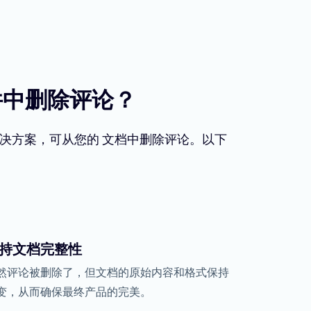
件中删除评论？
决方案，可从您的 文档中删除评论。以下
持文档完整性
然评论被删除了，但文档的原始内容和格式保持
变，从而确保最终产品的完美。