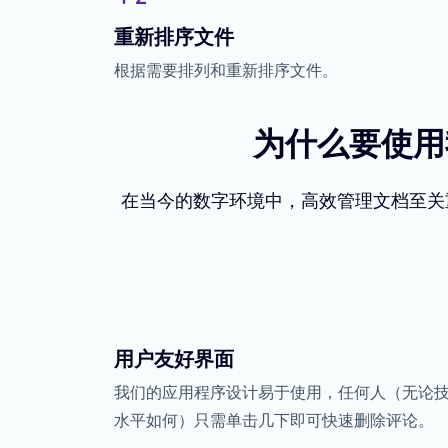
重新排序文件
根据需要排列和重新排序文件。
为什么要使用
在当今的数字环境中，高效管理文档至关
用户友好界面
我们的应用程序设计易于使用，任何人（无论
水平如何）只需单击几下即可快速删除评论。