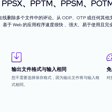
、PPSX、PPTM、PPSM、POT
线删除多个文件中的评论。从 ODP、OTP 或任何其
。基于 Web 的应用程序速度很快 、强大、易于使用且完
输出文件格式与输入相同
免
您不需要选择保存格式，因为输出文件将与输入格
对
式相同。