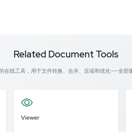
Related Document Tools
ormat 的在线工具，用于文件转换、合并、压缩和优化——全
Viewer