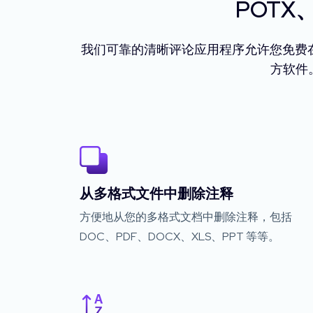
POTX
我们可靠的清晰评论应用程序允许您免费在
方软件
从多格式文件中删除注释
方便地从您的多格式文档中删除注释，包括
DOC、PDF、DOCX、XLS、PPT 等等。