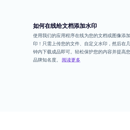
如何在线给文档添加水印
使用我们的应用程序在线为您的文档或图像添
印！只需上传您的文件、自定义水印，然后在
钟内下载成品即可。轻松保护您的内容并提高
品牌知名度。
阅读更多