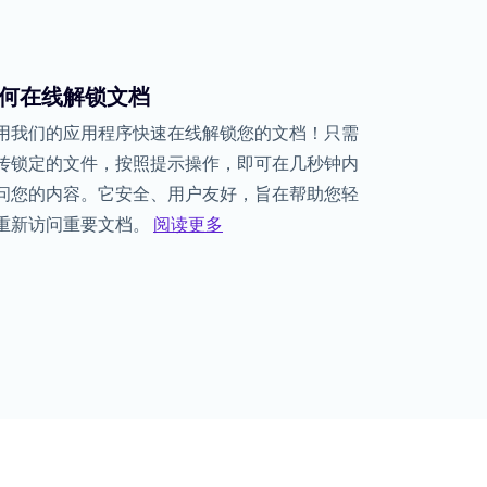
何在线解锁文档
用我们的应用程序快速在线解锁您的文档！只需
传锁定的文件，按照提示操作，即可在几秒钟内
问您的内容。它安全、用户友好，旨在帮助您轻
重新访问重要文档。
阅读更多