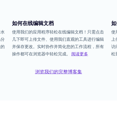
如何在线编辑文档
如
加水
使用我们的应用程序轻松在线编辑文档！只需点击
使
几分
几下即可上传文件、使用我们直观的工具进行编辑
上
您的
并保存更改。实时协作并简化您的工作流程，所有
访
操作都可在浏览器中轻松完成。
阅读更多
松
浏览我们的完整博客集