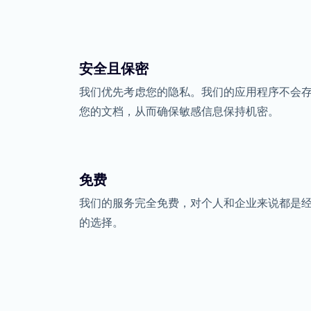
安全且保密
我们优先考虑您的隐私。我们的应用程序不会
您的文档，从而确保敏感信息保持机密。
免费
我们的服务完全免费，对个人和企业来说都是
的选择。