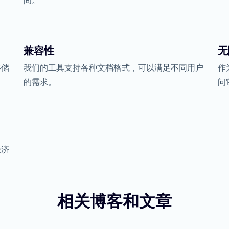
间。
兼容性
无
存储
我们的工具支持各种文档格式，可以满足不同用户
作
的需求。
问
经济
相关博客和文章