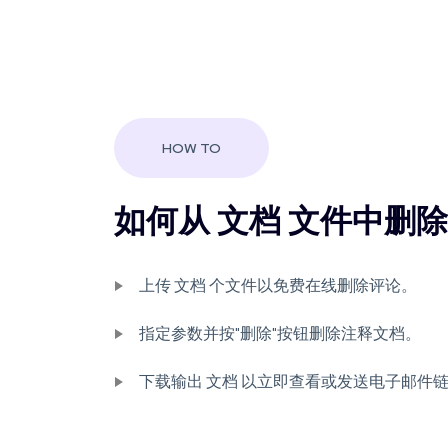
HOW TO
如何从 文档 文件中删
上传 文档 个文件以免费在线删除评论。
指定参数并按"删除"按钮删除注释文档。
下载输出 文档 以立即查看或发送电子邮件