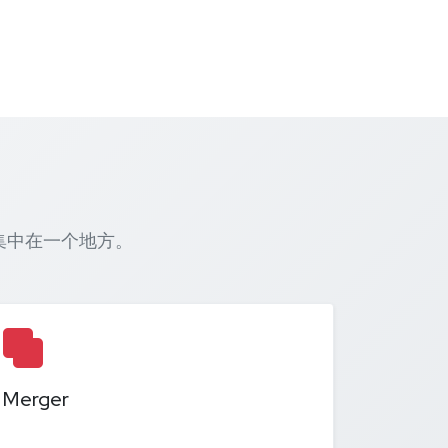
部集中在一个地方。
Merger