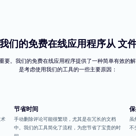
我们的免费在线应用程序从 文
重要。我们的免费在线应用程序提供了一种简单有效的解
是考虑使用我们的工具的一些主要原因：
节省时间
保
技术
手动删除评论可能很繁琐，尤其是在冗长的文档
虽
中。我们的工具简化了流程，为您节省了宝贵的时
不