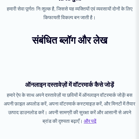
हमारी सेवा पूर्णतः निःशुल्क है, जिससे यह व्यक्तियों एवं व्यवसायों दोनों के लिए
किफायती विकल्प बन जाती है।
संबंधित ब्लॉग और लेख
ऑनलाइन दस्तावेज़ों में वॉटरमार्क कैसे जोड़ें
हमारे ऐप के साथ अपने दस्तावेज़ों या छवियों में ऑनलाइन वॉटरमार्क जोड़ें! बस
अपनी फ़ाइल अपलोड करें, अपना वॉटरमार्क कस्टमाइज़ करें, और मिनटों में तैयार
उत्पाद डाउनलोड करें। अपनी सामग्री की सुरक्षा करें और आसानी से अपने
ब्रांड की दृश्यता बढ़ाएँ।
और पढ़ें