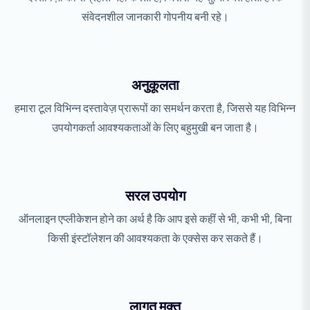
संवेदनशील जानकारी गोपनीय बनी रहे।
अनुकूलता
हमारा टूल विभिन्न दस्तावेज़ प्रारूपों का समर्थन करता है, जिससे यह विभिन्न
उपयोगकर्ता आवश्यकताओं के लिए बहुमुखी बन जाता है।
सरल उपयोग
ऑनलाइन एप्लीकेशन होने का अर्थ है कि आप इसे कहीं से भी, कभी भी, बिना
किसी इंस्टॉलेशन की आवश्यकता के एक्सेस कर सकते हैं।
लागत मुक्त