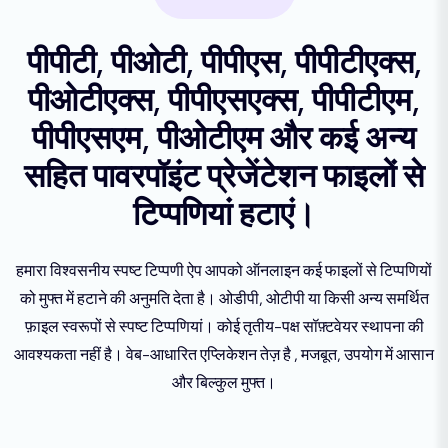
पीपीटी, पीओटी, पीपीएस, पीपीटीएक्स,
पीओटीएक्स, पीपीएसएक्स, पीपीटीएम,
पीपीएसएम, पीओटीएम और कई अन्य
सहित पावरपॉइंट प्रेजेंटेशन फाइलों से
टिप्पणियां हटाएं।
हमारा विश्वसनीय स्पष्ट टिप्पणी ऐप आपको ऑनलाइन कई फाइलों से टिप्पणियों
को मुफ्त में हटाने की अनुमति देता है। ओडीपी, ओटीपी या किसी अन्य समर्थित
फ़ाइल स्वरूपों से स्पष्ट टिप्पणियां। कोई तृतीय-पक्ष सॉफ़्टवेयर स्थापना की
आवश्यकता नहीं है। वेब-आधारित एप्लिकेशन तेज़ है , मजबूत, उपयोग में आसान
और बिल्कुल मुफ्त।