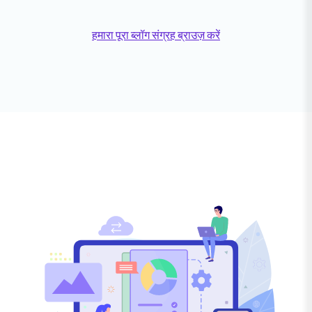
हमारा पूरा ब्लॉग संग्रह ब्राउज़ करें