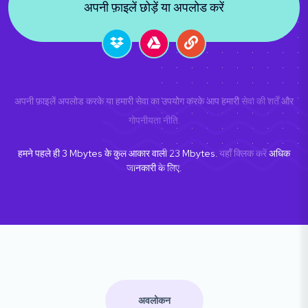
अपनी फ़ाइलें छोड़ें या अपलोड करें
अपनी फ़ाइलें अपलोड करके या हमारी सेवा का उपयोग करके आप हमारी
सेवा की शर्तें
और
गोपनीयता नीति
.
हमने पहले ही
3
Mbytes के कुल आकार वाली
23
Mbytes.
यहाँ क्लिक करें
अधिक
जानकारी के लिए.
अवलोकन