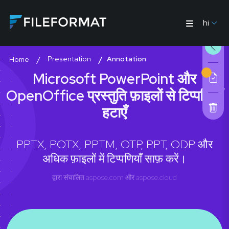
hi
Presentation
Annotation
Home
Microsoft PowerPoint और
OpenOffice प्रस्तुति फ़ाइलों से टिप्पणियाँ
हटाएँ
PPTX, POTX, PPTM, OTP, PPT, ODP और
अधिक फ़ाइलों में टिप्पणियाँ साफ़ करें।
द्वारा संचालित
aspose.com
और
aspose.cloud