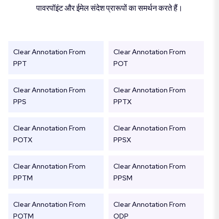
पावरपॉइंट और ईमेल संदेश प्रारूपों का समर्थन करते हैं।
Clear Annotation From
Clear Annotation From
PPT
POT
Clear Annotation From
Clear Annotation From
PPS
PPTX
Clear Annotation From
Clear Annotation From
POTX
PPSX
Clear Annotation From
Clear Annotation From
PPTM
PPSM
Clear Annotation From
Clear Annotation From
POTM
ODP