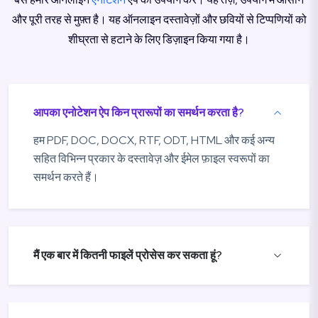
और पूरी तरह से मुफ़्त है। यह ऑनलाइन दस्तावेज़ों और छवियों से टिप्पणियों को
शीघ्रता से हटाने के लिए डिज़ाइन किया गया है।
आपका एनोटेशन ऐप किन प्रारूपों का समर्थन करता है?
हम PDF, DOC, DOCX, RTF, ODT, HTML और कई अन्य
सहित विभिन्न प्रकार के दस्तावेज़ और ईमेल फ़ाइल स्वरूपों का
समर्थन करते हैं।
मैं एक बार में कितनी फाइलें प्रोसेस कर सकता हूं?