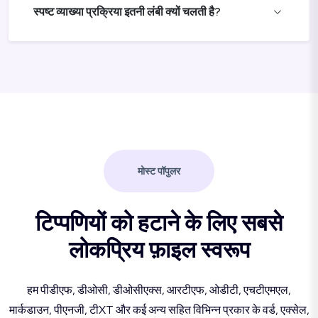
स्पष्ट व्याख्या प्रक्रिया इतनी लंबी क्यों चलती है?
मोस्ट पॉपुलर
टिप्पणियों को हटाने के लिए सबसे
लोकप्रिय फ़ाइल स्वरूप
हम पीडीएफ, डीओसी, डीओसीएक्स, आरटीएफ, ओडीटी, एचटीएमएल,
मार्कडाउन, पीएनजी, टीXT और कई अन्य सहित विभिन्न प्रकार के वर्ड, एक्सेल,