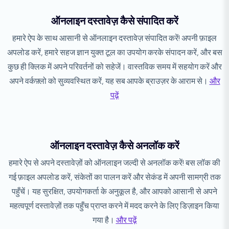
ऑनलाइन दस्तावेज़ कैसे संपादित करें
हमारे ऐप के साथ आसानी से ऑनलाइन दस्तावेज़ संपादित करें! अपनी फ़ाइल
अपलोड करें, हमारे सहज ज्ञान युक्त टूल का उपयोग करके संपादन करें, और बस
कुछ ही क्लिक में अपने परिवर्तनों को सहेजें। वास्तविक समय में सहयोग करें और
अपने वर्कफ़्लो को सुव्यवस्थित करें, यह सब आपके ब्राउज़र के आराम से।
और
पढ़ें
ऑनलाइन दस्तावेज़ कैसे अनलॉक करें
हमारे ऐप से अपने दस्तावेज़ों को ऑनलाइन जल्दी से अनलॉक करें! बस लॉक की
गई फ़ाइल अपलोड करें, संकेतों का पालन करें और सेकंड में अपनी सामग्री तक
पहुँचें। यह सुरक्षित, उपयोगकर्ता के अनुकूल है, और आपको आसानी से अपने
महत्वपूर्ण दस्तावेज़ों तक पहुँच प्राप्त करने में मदद करने के लिए डिज़ाइन किया
गया है।
और पढ़ें