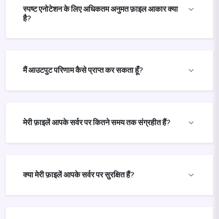
स्पष्ट एनोटेशन के लिए अधिकतम अनुमत फ़ाइल आकार क्या
है?
मैं आउटपुट परिणाम कैसे प्राप्त कर सकता हूँ?
मेरी फ़ाइलें आपके सर्वर पर कितने समय तक संग्रहीत हैं?
क्या मेरी फ़ाइलें आपके सर्वर पर सुरक्षित हैं?