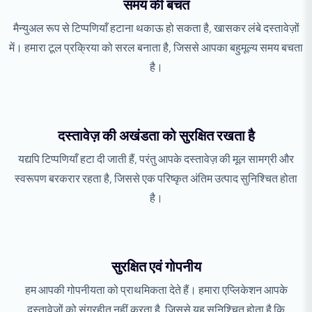
समय की बचत
मैन्युअल रूप से टिप्पणियाँ हटाना थकाऊ हो सकता है, खासकर लंबे दस्तावेज़ों
में। हमारा टूल प्रक्रिया को सरल बनाता है, जिससे आपका बहुमूल्य समय बचता
है।
दस्तावेज़ की अखंडता को सुरक्षित रखता है
यद्यपि टिप्पणियाँ हटा दी जाती हैं, परंतु आपके दस्तावेज़ की मूल सामग्री और
स्वरूपण बरकरार रहता है, जिससे एक परिष्कृत अंतिम उत्पाद सुनिश्चित होता
है।
सुरक्षित एवं गोपनीय
हम आपकी गोपनीयता को प्राथमिकता देते हैं। हमारा एप्लिकेशन आपके
दस्तावेज़ों को संग्रहीत नहीं करता है, जिससे यह सुनिश्चित होता है कि