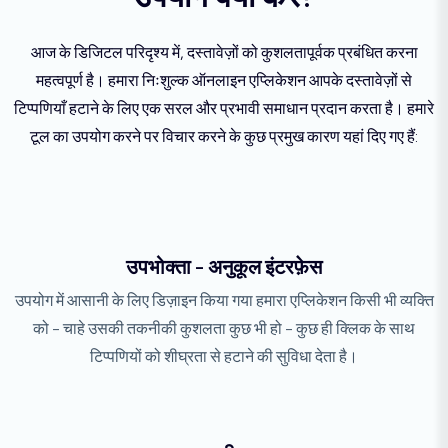
आज के डिजिटल परिदृश्य में, दस्तावेज़ों को कुशलतापूर्वक प्रबंधित करना
महत्वपूर्ण है। हमारा निःशुल्क ऑनलाइन एप्लिकेशन आपके दस्तावेज़ों से
टिप्पणियाँ हटाने के लिए एक सरल और प्रभावी समाधान प्रदान करता है। हमारे
टूल का उपयोग करने पर विचार करने के कुछ प्रमुख कारण यहां दिए गए हैं:
उपभोक्ता - अनुकूल इंटरफ़ेस
उपयोग में आसानी के लिए डिज़ाइन किया गया हमारा एप्लिकेशन किसी भी व्यक्ति
को - चाहे उसकी तकनीकी कुशलता कुछ भी हो - कुछ ही क्लिक के साथ
टिप्पणियों को शीघ्रता से हटाने की सुविधा देता है।