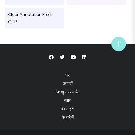
Clear Annotation From
OTP
घर
उत्पादों
नि: शुल्क समर्थन
ब्लॉग
वेबसाइटें
के बारे में