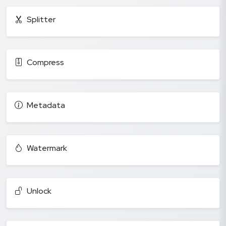
Splitter
Compress
Metadata
Watermark
Unlock