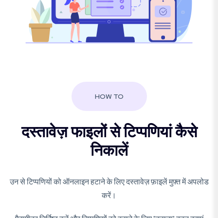
HOW TO
दस्तावेज़ फाइलों से टिप्पणियां कैसे
निकालें
उन से टिप्पणियों को ऑनलाइन हटाने के लिए दस्तावेज़ फ़ाइलें मुफ़्त में अपलोड
करें।