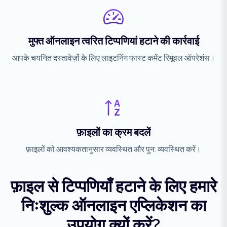
मुफ्त ऑनलाइन त्वरित टिप्पणियां हटाने की कार्रवाई
आपके चयनित दस्तावेज़ों के लिए लाइटनिंग फास्ट कमेंट रिमूवल ऑपरेशंस।
फ़ाइलों का क्रम बदलें
फ़ाइलों को आवश्यकतानुसार व्यवस्थित और पुन: व्यवस्थित करें।
फ़ाइल से टिप्पणियाँ हटाने के लिए हमारे
निःशुल्क ऑनलाइन एप्लिकेशन का
उपयोग क्यों करें?