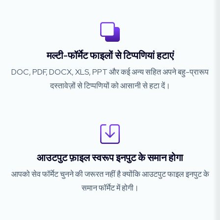
मल्टी-फॉर्मेट फाइलों से टिप्पणियां हटाएं
DOC, PDF, DOCX, XLS, PPT और कई अन्य सहित अपने बहु-प्रारूप
दस्तावेज़ों से टिप्पणियों को आसानी से हटा दें।
आउटपुट फ़ाइल स्वरूप इनपुट के समान होगा
आपको सेव फॉर्मेट चुनने की जरूरत नहीं है क्योंकि आउटपुट फाइल इनपुट के
समान फॉर्मेट में होगी।