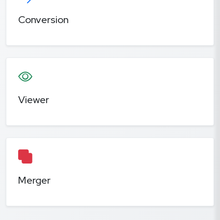
Conversion
Viewer
Merger