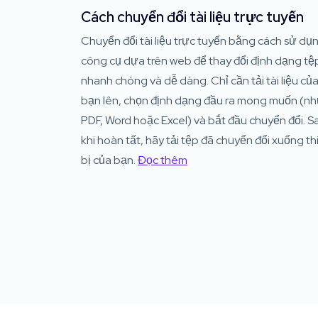
Cách chuyển đổi tài liệu trực tuyến
Chuyển đổi tài liệu trực tuyến bằng cách sử dụ
công cụ dựa trên web để thay đổi định dạng tệ
nhanh chóng và dễ dàng. Chỉ cần tải tài liệu củ
bạn lên, chọn định dạng đầu ra mong muốn (n
PDF, Word hoặc Excel) và bắt đầu chuyển đổi. S
khi hoàn tất, hãy tải tệp đã chuyển đổi xuống th
bị của bạn.
Đọc thêm