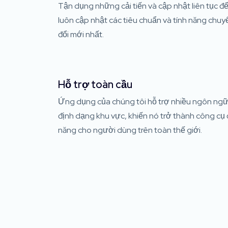
Tận dụng những cải tiến và cập nhật liên tục đ
luôn cập nhật các tiêu chuẩn và tính năng chuy
đổi mới nhất.
Hỗ trợ toàn cầu
Ứng dụng của chúng tôi hỗ trợ nhiều ngôn ngữ
định dạng khu vực, khiến nó trở thành công cụ
năng cho người dùng trên toàn thế giới.