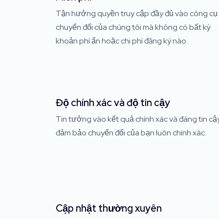
Tận hưởng quyền truy cập đầy đủ vào công cụ
chuyển đổi của chúng tôi mà không có bất kỳ
khoản phí ẩn hoặc chi phí đăng ký nào.
Độ chính xác và độ tin cậy
Tin tưởng vào kết quả chính xác và đáng tin cậy
đảm bảo chuyển đổi của bạn luôn chính xác.
Cập nhật thường xuyên