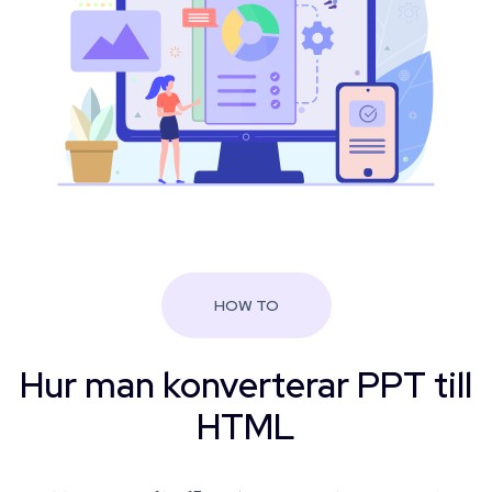
HOW TO
Hur man konverterar PPT till
HTML