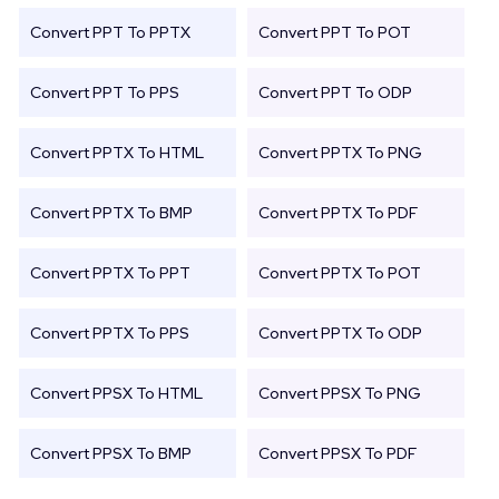
Convert PPT To PPTX
Convert PPT To POT
Convert PPT To PPS
Convert PPT To ODP
Convert PPTX To HTML
Convert PPTX To PNG
Convert PPTX To BMP
Convert PPTX To PDF
Convert PPTX To PPT
Convert PPTX To POT
Convert PPTX To PPS
Convert PPTX To ODP
Convert PPSX To HTML
Convert PPSX To PNG
Convert PPSX To BMP
Convert PPSX To PDF