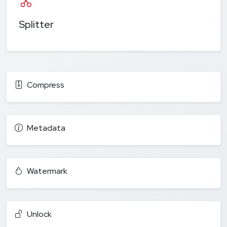
Splitter
Compress
Metadata
Watermark
Unlock