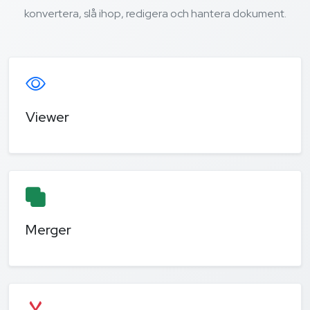
konvertera, slå ihop, redigera och hantera dokument.
Viewer
Merger