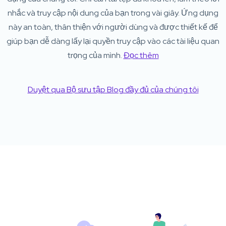
nhắc và truy cập nội dung của bạn trong vài giây. Ứng dụng
này an toàn, thân thiện với người dùng và được thiết kế để
giúp bạn dễ dàng lấy lại quyền truy cập vào các tài liệu quan
trọng của mình.
Đọc thêm
Duyệt qua Bộ sưu tập Blog đầy đủ của chúng tôi