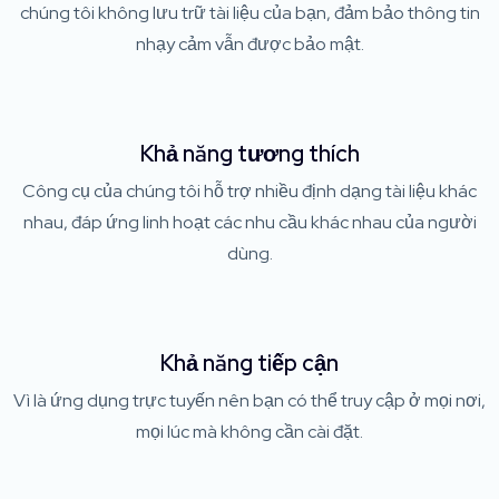
chúng tôi không lưu trữ tài liệu của bạn, đảm bảo thông tin
nhạy cảm vẫn được bảo mật.
Khả năng tương thích
Công cụ của chúng tôi hỗ trợ nhiều định dạng tài liệu khác
nhau, đáp ứng linh hoạt các nhu cầu khác nhau của người
dùng.
Khả năng tiếp cận
Vì là ứng dụng trực tuyến nên bạn có thể truy cập ở mọi nơi,
mọi lúc mà không cần cài đặt.