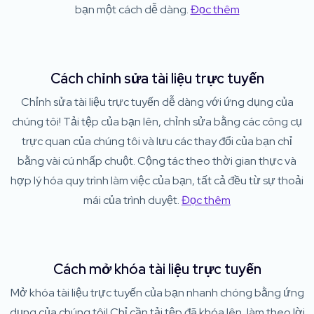
bạn một cách dễ dàng.
Đọc thêm
Cách chỉnh sửa tài liệu trực tuyến
Chỉnh sửa tài liệu trực tuyến dễ dàng với ứng dụng của
chúng tôi! Tải tệp của bạn lên, chỉnh sửa bằng các công cụ
trực quan của chúng tôi và lưu các thay đổi của bạn chỉ
bằng vài cú nhấp chuột. Cộng tác theo thời gian thực và
hợp lý hóa quy trình làm việc của bạn, tất cả đều từ sự thoải
mái của trình duyệt.
Đọc thêm
Cách mở khóa tài liệu trực tuyến
Mở khóa tài liệu trực tuyến của bạn nhanh chóng bằng ứng
dụng của chúng tôi! Chỉ cần tải tệp đã khóa lên, làm theo lời