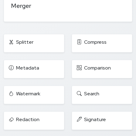
Merger
Splitter
Compress
Metadata
Comparison
Watermark
Search
Redaction
Signature