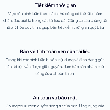
Tiết kiệm thời gian
Việc xóa bình luận theo cách thủ công có thể rất nhàm
chán, đặc biệt là trong các tài liệu dài. Công cụ của chúng tôi
hợp lý hóa quy trình, giúp bạn tiết kiệm thời gian quý báu.
Bảo vệ tính toàn vẹn của tài liệu
Trong khi các bình luận bị xóa, nội dung và định dạng gốc
của tài liệu vẫn được giữ nguyên, đảm bảo sản phẩm cuối
cùng được hoàn thiện.
An toàn và bảo mật
Chúng tôi ưu tiên quyền riêng tư của bạn. Ứng dụng của