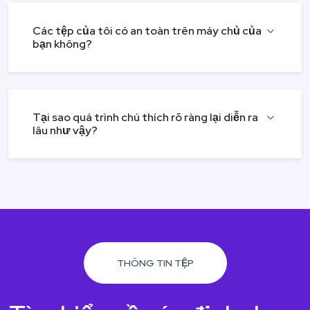
Các tệp của tôi có an toàn trên máy chủ của
bạn không?
Tại sao quá trình chú thích rõ ràng lại diễn ra
lâu như vậy?
THÔNG TIN TỆP