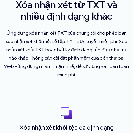
Xóa nhận xét từ TXT và
nhiều định dạng khác
Ứng dụng xóa nhận xét TXT của chúng tôi cho phép bạn
xóa nhận xét khỏi một số tệp TXT trực tuyến miễn phí. Xóa
nhận xét khỏi TXT hoặc bất kỳ định dạng tệp được hỗ trợ
nào khác. Không cần cài đặt phần mềm của bên thứ ba.
Web -ứng dụng nhanh, mạnh mẽ, dễ sử dụng và hoàn toàn
miễn phí.
Xóa nhận xét khỏi tệp đa định dạng