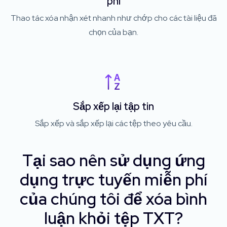
phí
Thao tác xóa nhận xét nhanh như chớp cho các tài liệu đã
chọn của bạn.
Sắp xếp lại tập tin
Sắp xếp và sắp xếp lại các tệp theo yêu cầu.
Tại sao nên sử dụng ứng
dụng trực tuyến miễn phí
của chúng tôi để xóa bình
luận khỏi tệp TXT?