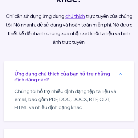
Chỉ cần sử dụng ứng dụng
chú thích
trực tuyến của chúng
tôi. Nó nhanh, dễ sử dụng và hoàn toàn miễn phí. Nó được
thiết kế để nhanh chóng xóa nhận xét khỏi tài liệu và hình
ảnh trực tuyến.
Ứng dụng chú thích của bạn hỗ trợ những
định dạng nào?
Chúng tôi hỗ trợ nhiều định dạng tệp tài liệu và
email, bao gồm PDF, DOC, DOCX, RTF, ODT,
HTML và nhiều định dạng khác.