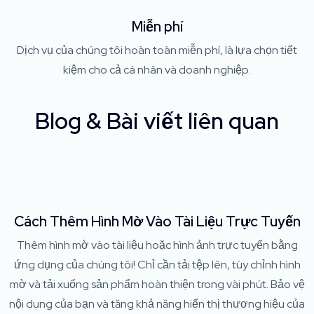
Miễn phí
Dịch vụ của chúng tôi hoàn toàn miễn phí, là lựa chọn tiết
kiệm cho cả cá nhân và doanh nghiệp.
Blog & Bài viết liên quan
Cách Thêm Hình Mờ Vào Tài Liệu Trực Tuyến
Thêm hình mờ vào tài liệu hoặc hình ảnh trực tuyến bằng
ứng dụng của chúng tôi! Chỉ cần tải tệp lên, tùy chỉnh hình
mờ và tải xuống sản phẩm hoàn thiện trong vài phút. Bảo vệ
nội dung của bạn và tăng khả năng hiển thị thương hiệu của