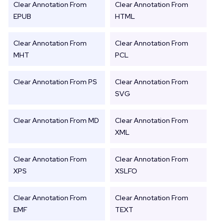
Clear Annotation From
Clear Annotation From
EPUB
HTML
Clear Annotation From
Clear Annotation From
MHT
PCL
Clear Annotation From PS
Clear Annotation From
SVG
Clear Annotation From MD
Clear Annotation From
XML
Clear Annotation From
Clear Annotation From
XPS
XSLFO
Clear Annotation From
Clear Annotation From
EMF
TEXT