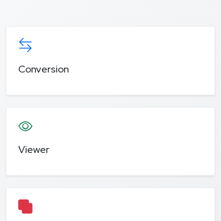
Conversion
Viewer