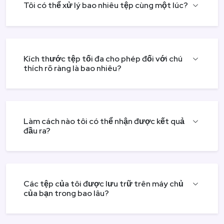
Tôi có thể xử lý bao nhiêu tệp cùng một lúc?
Kích thước tệp tối đa cho phép đối với chú
thích rõ ràng là bao nhiêu?
Làm cách nào tôi có thể nhận được kết quả
đầu ra?
Các tệp của tôi được lưu trữ trên máy chủ
của bạn trong bao lâu?