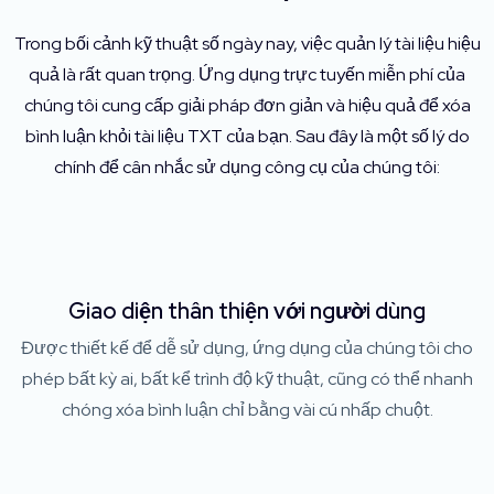
Trong bối cảnh kỹ thuật số ngày nay, việc quản lý tài liệu hiệu
quả là rất quan trọng. Ứng dụng trực tuyến miễn phí của
chúng tôi cung cấp giải pháp đơn giản và hiệu quả để xóa
bình luận khỏi tài liệu TXT của bạn. Sau đây là một số lý do
chính để cân nhắc sử dụng công cụ của chúng tôi:
Giao diện thân thiện với người dùng
Được thiết kế để dễ sử dụng, ứng dụng của chúng tôi cho
phép bất kỳ ai, bất kể trình độ kỹ thuật, cũng có thể nhanh
chóng xóa bình luận chỉ bằng vài cú nhấp chuột.