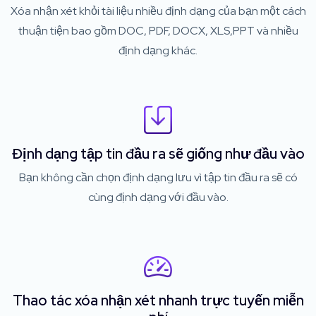
Xóa nhận xét khỏi tài liệu nhiều định dạng của bạn một cách
thuận tiện bao gồm DOC, PDF, DOCX, XLS,PPT và nhiều
định dạng khác.
Định dạng tập tin đầu ra sẽ giống như đầu vào
Bạn không cần chọn định dạng lưu vì tập tin đầu ra sẽ có
cùng định dạng với đầu vào.
Thao tác xóa nhận xét nhanh trực tuyến miễn