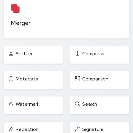
Merger
Splitter
Compress
Metadata
Comparison
Watermark
Search
Redaction
Signature