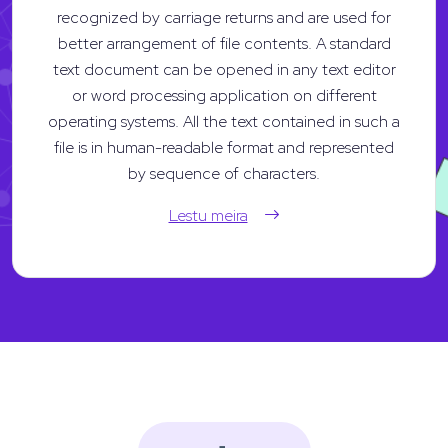
recognized by carriage returns and are used for
better arrangement of file contents. A standard
text document can be opened in any text editor
or word processing application on different
operating systems. All the text contained in such a
file is in human-readable format and represented
by sequence of characters.
Lestu meira