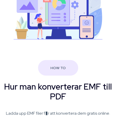
HOW TO
Hur man konverterar EMF till
PDF
Ladda upp EMF filer f�r att konvertera dem gratis online.