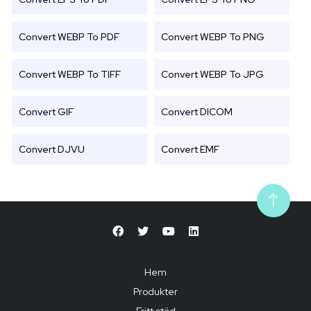
Convert WEBP To PDF
Convert WEBP To PNG
Convert WEBP To TIFF
Convert WEBP To JPG
Convert GIF
Convert DICOM
Convert DJVU
Convert EMF
Hem
Produkter